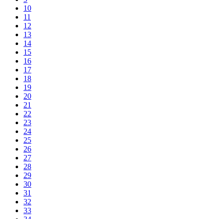
10
11
12
13
14
15
16
17
18
19
20
21
22
23
24
25
26
27
28
29
30
31
32
33