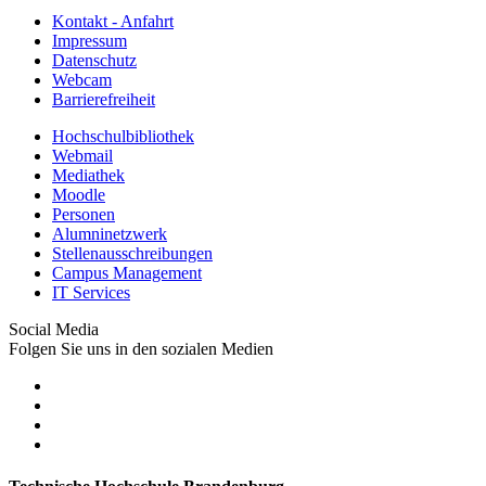
Kontakt - Anfahrt
Impressum
Datenschutz
Webcam
Barrierefreiheit
Hochschulbibliothek
Webmail
Mediathek
Moodle
Personen
Alumninetzwerk
Stellenausschreibungen
Campus Management
IT Services
Social Media
Folgen Sie uns in den sozialen Medien