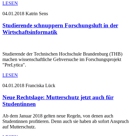
LESEN
04.01.2018
Katrin Sens
Studierende schnuppern Forschungsluft in der
Wirtschaftsinformatik
Studierende der Technischen Hochschule Brandenburg (THB)
machen wissenschaftliche Gehversuche im Forschungsprojekt
"PreLytica".
LESEN
04.01.2018
Franciska Lück
Neue Rechtslage: Mutterschutz jetzt auch für
Studentinnen
Ab dem Januar 2018 gelten neue Regeln, von denen auch
Studentinnen profitieren. Denn auch sie haben ab sofort Anspruch
auf Mutterschutz.