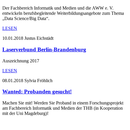
Der Fachbereich Informatik und Medien und die AWW e. V.
entwickeln berufsbegleitende Weiterbildungsangebote zum Thema
„Data Science/Big Data“.
LESEN
10.01.2018
Justus Eichstädt
Laserverbund Berlin-Brandenburg
Auszeichnung 2017
LESEN
08.01.2018
Sylvia Fröhlich
Wanted: Probanden gesucht!
Machen Sie mit! Werden Sie Proband in einem Forschungsprojekt
am Fachbereich Informatik und Medien der THB (in Kooperation
mit der Uni Magdeburg)!