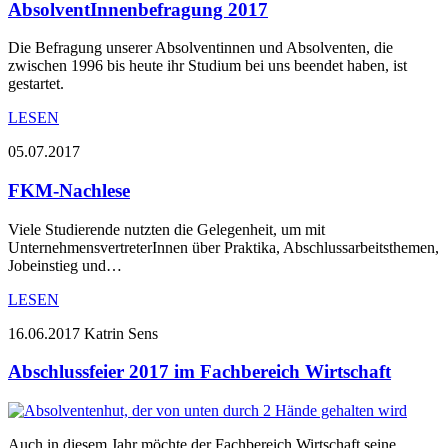
AbsolventInnenbefragung 2017
Die Befragung unserer Absolventinnen und Absolventen, die
zwischen 1996 bis heute ihr Studium bei uns beendet haben, ist
gestartet.
LESEN
05.07.2017
FKM-Nachlese
Viele Studierende nutzten die Gelegenheit, um mit
UnternehmensvertreterInnen über Praktika, Abschlussarbeitsthemen,
Jobeinstieg und…
LESEN
16.06.2017
Katrin Sens
Abschlussfeier 2017 im Fachbereich Wirtschaft
Auch in diesem Jahr möchte der Fachbereich Wirtschaft seine