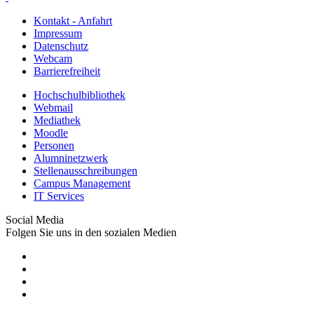
Kontakt - Anfahrt
Impressum
Datenschutz
Webcam
Barrierefreiheit
Hochschulbibliothek
Webmail
Mediathek
Moodle
Personen
Alumninetzwerk
Stellenausschreibungen
Campus Management
IT Services
Social Media
Folgen Sie uns in den sozialen Medien