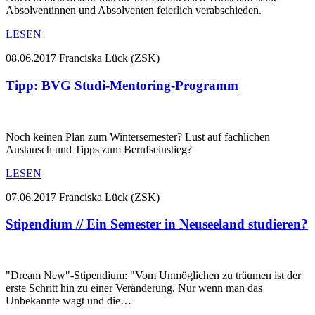
Absolventinnen und Absolventen feierlich verabschieden.
LESEN
08.06.2017
Franciska Lück (ZSK)
Tipp: BVG Studi-Mentoring-Programm
Noch keinen Plan zum Wintersemester? Lust auf fachlichen
Austausch und Tipps zum Berufseinstieg?
LESEN
07.06.2017
Franciska Lück (ZSK)
Stipendium // Ein Semester in Neuseeland studieren?
"Dream New"-Stipendium: "Vom Unmöglichen zu träumen ist der
erste Schritt hin zu einer Veränderung. Nur wenn man das
Unbekannte wagt und die…