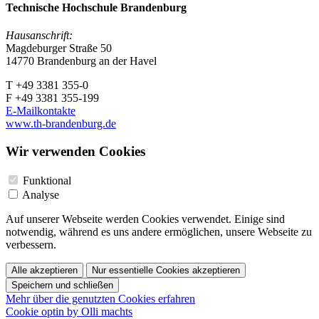
Technische Hochschule Brandenburg
Hausanschrift:
Magdeburger Straße 50
14770 Brandenburg an der Havel
T +49 3381 355-0
F +49 3381 355-199
E-Mailkontakte
www.th-brandenburg.de
Wir verwenden Cookies
Funktional
Analyse
Auf unserer Webseite werden Cookies verwendet. Einige sind
notwendig, während es uns andere ermöglichen, unsere Webseite zu
verbessern.
Alle akzeptieren
Nur essentielle Cookies akzeptieren
Speichern und schließen
Mehr über die genutzten Cookies erfahren
Cookie optin by Olli machts