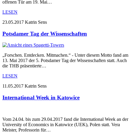
offenen Tür am 19. Mai…
LESEN
23.05.2017
Katrin Sens
Potsdamer Tag der Wissenschaften
„Forschen. Entdecken. Mitmachen.“ - Unter diesem Motto fand am
13. Mai 2017 der 5. Potsdamer Tag der Wissenschaften statt. Auch
die THB präsentierte…
LESEN
11.05.2017
Katrin Sens
International Week in Katowice
Vom 24.04. bis zum 29.04.2017 fand die International Week an der
University of Economics in Katowice (UEK), Polen statt. Vera
Meister, Professorin für…