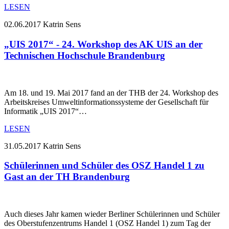
LESEN
02.06.2017
Katrin Sens
„UIS 2017“ - 24. Workshop des AK UIS an der
Technischen Hochschule Brandenburg
Am 18. und 19. Mai 2017 fand an der THB der 24. Workshop des
Arbeitskreises Umweltinformationssysteme der Gesellschaft für
Informatik „UIS 2017“…
LESEN
31.05.2017
Katrin Sens
Schülerinnen und Schüler des OSZ Handel 1 zu
Gast an der TH Brandenburg
Auch dieses Jahr kamen wieder Berliner Schülerinnen und Schüler
des Oberstufenzentrums Handel 1 (OSZ Handel 1) zum Tag der