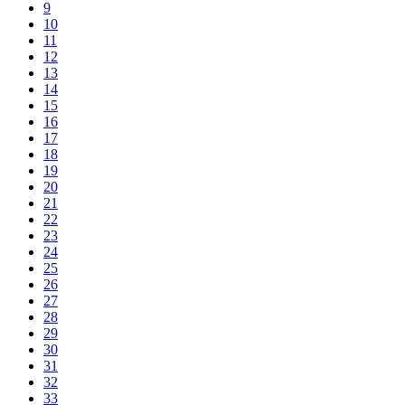
9
10
11
12
13
14
15
16
17
18
19
20
21
22
23
24
25
26
27
28
29
30
31
32
33