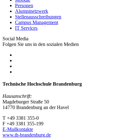
Personen
Alumninetzwerk
Stellenausschreibungen
Campus Management
IT Services
Social Media
Folgen Sie uns in den sozialen Medien
Technische Hochschule Brandenburg
Hausanschrift:
Magdeburger Straße 50
14770 Brandenburg an der Havel
T +49 3381 355-0
F +49 3381 355-199
E-Mailkontakte
www.th-brandenburg.de