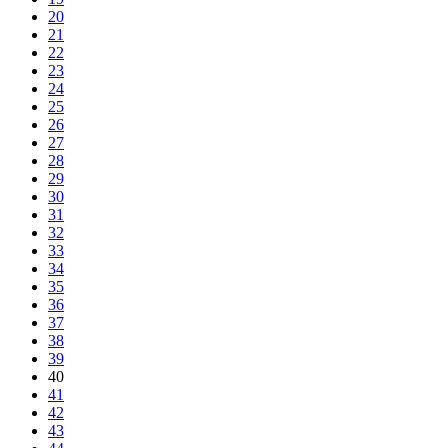
20
21
22
23
24
25
26
27
28
29
30
31
32
33
34
35
36
37
38
39
40
41
42
43