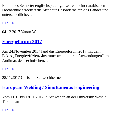
Ein halbes Semester englischsprachige Lehre an einer arabischen
Hochschule erweitert die Sicht auf Besonderheiten des Landes und
unterschiedliche…
LESEN
04.12.2017
Yanan Wu
Energieforum 2017
Am 24.November 2017 fand das Energieforum 2017 mit dem
Fokus „Energieeffizienz-Instrumente und deren Anwendungen“ im
Audimax der Technischen…
LESEN
28.11.2017
Christian Schwechheimer
European Welding / Simultaneous Engineering
Vom 11.11 bis 18.11.2017 in Schweden an der University West in
Trollhättan
LESEN