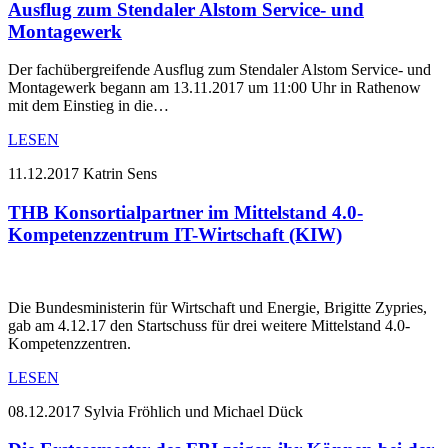
Ausflug zum Stendaler Alstom Service- und
Montagewerk
Der fachübergreifende Ausflug zum Stendaler Alstom Service- und
Montagewerk begann am 13.11.2017 um 11:00 Uhr in Rathenow
mit dem Einstieg in die…
LESEN
11.12.2017
Katrin Sens
THB Konsortialpartner im Mittelstand 4.0-
Kompetenzzentrum IT-Wirtschaft (KIW)
Die Bundesministerin für Wirtschaft und Energie, Brigitte Zypries,
gab am 4.12.17 den Startschuss für drei weitere Mittelstand 4.0-
Kompetenzzentren.
LESEN
08.12.2017
Sylvia Fröhlich und Michael Dück