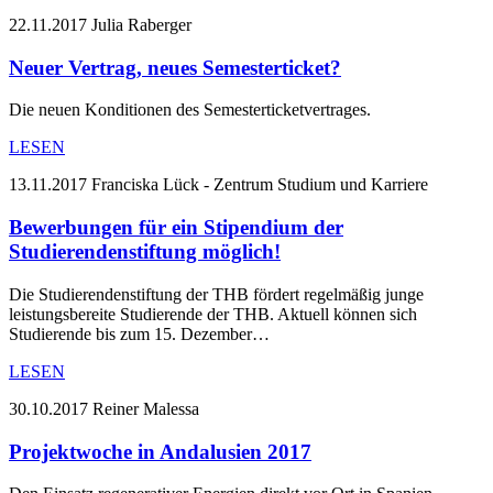
22.11.2017
Julia Raberger
Neuer Vertrag, neues Semesterticket?
Die neuen Konditionen des Semesterticketvertrages.
LESEN
13.11.2017
Franciska Lück - Zentrum Studium und Karriere
Bewerbungen für ein Stipendium der
Studierendenstiftung möglich!
Die Studierendenstiftung der THB fördert regelmäßig junge
leistungsbereite Studierende der THB. Aktuell können sich
Studierende bis zum 15. Dezember…
LESEN
30.10.2017
Reiner Malessa
Projektwoche in Andalusien 2017