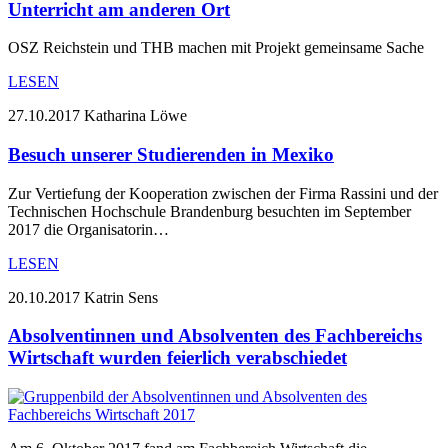
Unterricht am anderen Ort
OSZ Reichstein und THB machen mit Projekt gemeinsame Sache
LESEN
27.10.2017
Katharina Löwe
Besuch unserer Studierenden in Mexiko
Zur Vertiefung der Kooperation zwischen der Firma Rassini und der
Technischen Hochschule Brandenburg besuchten im September
2017 die Organisatorin…
LESEN
20.10.2017
Katrin Sens
Absolventinnen und Absolventen des Fachbereichs
Wirtschaft wurden feierlich verabschiedet