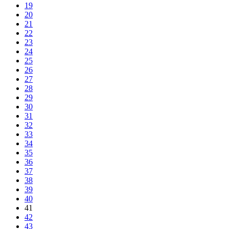
19
20
21
22
23
24
25
26
27
28
29
30
31
32
33
34
35
36
37
38
39
40
41
42
43