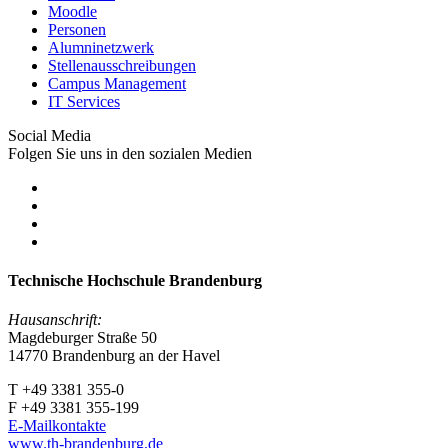
Moodle
Personen
Alumninetzwerk
Stellenausschreibungen
Campus Management
IT Services
Social Media
Folgen Sie uns in den sozialen Medien
Technische Hochschule Brandenburg
Hausanschrift:
Magdeburger Straße 50
14770 Brandenburg an der Havel
T +49 3381 355-0
F +49 3381 355-199
E-Mailkontakte
www.th-brandenburg.de