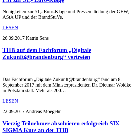
Neuigkeiten zur 51,- Euro-Klage und Pressemitteilung der GEW,
AStA UP und der BrandStuVe.
LESEN
26.09.2017
Katrin Sens
THB auf dem Fachforum „Digitale
Zukunft@brandenburg“ vertreten
Das Fachforum „Digitale Zukunft@brandenburg“ fand am 8.
September 2017 mit dem Ministerpräsidenten Dr. Dietmar Woidke
in Potsdam statt. Mehr als 200…
LESEN
22.09.2017
Andreas Moegelin
Vierzig Teilnehmer absolvieren erfolgreich SIX
SIGMA Kurs an der THB