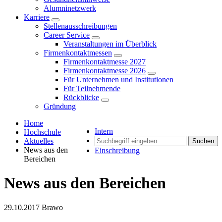
Alumninetzwerk
Karriere
Stellenausschreibungen
Career Service
Veranstaltungen im Überblick
Firmenkontaktmessen
Firmenkontaktmesse 2027
Firmenkontaktmesse 2026
Für Unternehmen und Institutionen
Für Teilnehmende
Rückblicke
Gründung
Home
Intern
Hochschule
Aktuelles
Suchen
News aus den
Einschreibung
Bereichen
News aus den Bereichen
29.10.2017
Brawo