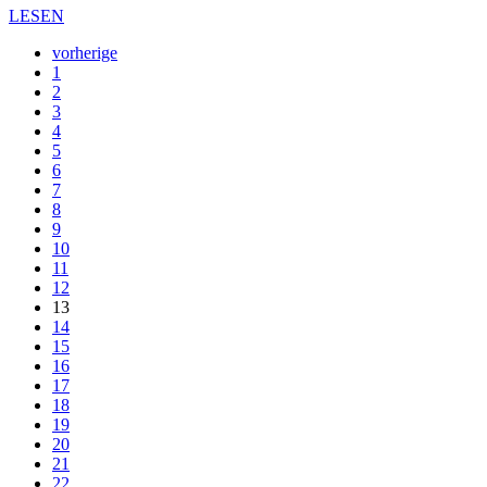
LESEN
vorherige
1
2
3
4
5
6
7
8
9
10
11
12
13
14
15
16
17
18
19
20
21
22