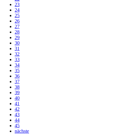
23
24
25
26
27
28
29
30
31
32
33
34
35
36
37
38
39
40
41
42
43
44
45
nächste