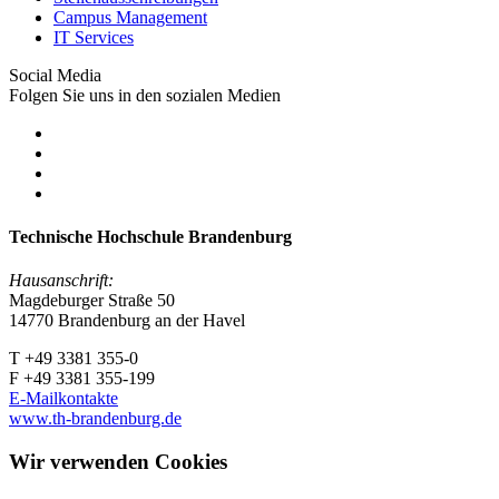
Campus Management
IT Services
Social Media
Folgen Sie uns in den sozialen Medien
Technische Hochschule Brandenburg
Hausanschrift:
Magdeburger Straße 50
14770 Brandenburg an der Havel
T +49 3381 355-0
F +49 3381 355-199
E-Mailkontakte
www.th-brandenburg.de
Wir verwenden Cookies