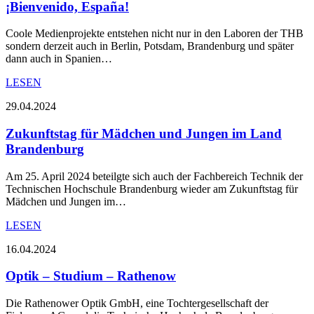
¡Bienvenido, España!
Coole Medienprojekte entstehen nicht nur in den Laboren der THB
sondern derzeit auch in Berlin, Potsdam, Brandenburg und später
dann auch in Spanien…
LESEN
29.04.2024
Zukunftstag für Mädchen und Jungen im Land
Brandenburg
Am 25. April 2024 beteilgte sich auch der Fachbereich Technik der
Technischen Hochschule Brandenburg wieder am Zukunftstag für
Mädchen und Jungen im…
LESEN
16.04.2024
Optik – Studium – Rathenow
Die Rathenower Optik GmbH, eine Tochtergesellschaft der