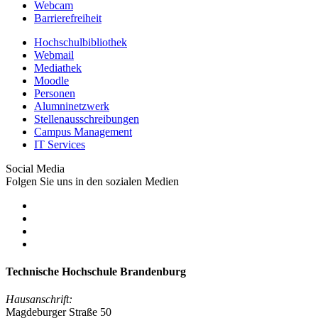
Webcam
Barrierefreiheit
Hochschulbibliothek
Webmail
Mediathek
Moodle
Personen
Alumninetzwerk
Stellenausschreibungen
Campus Management
IT Services
Social Media
Folgen Sie uns in den sozialen Medien
Technische Hochschule Brandenburg
Hausanschrift:
Magdeburger Straße 50