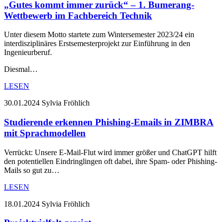
„Gutes kommt immer zurück“ – 1. Bumerang-
Wettbewerb im Fachbereich Technik
Unter diesem Motto startete zum Wintersemester 2023/24 ein
interdisziplinäres Erstsemesterprojekt zur Einführung in den
Ingenieurberuf.
Diesmal…
LESEN
30.01.2024
Sylvia Fröhlich
Studierende erkennen Phishing-Emails in ZIMBRA
mit Sprachmodellen
Verrückt: Unsere E-Mail-Flut wird immer größer und ChatGPT hilft
den potentiellen Eindringlingen oft dabei, ihre Spam- oder Phishing-
Mails so gut zu…
LESEN
18.01.2024
Sylvia Fröhlich