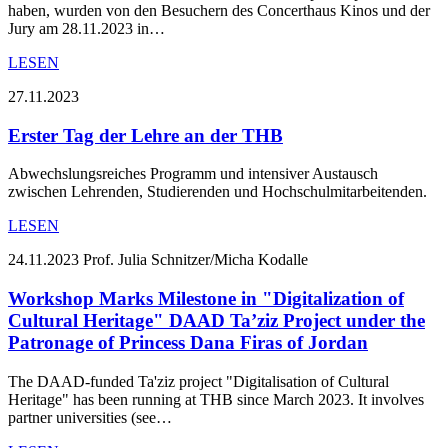
haben, wurden von den Besuchern des Concerthaus Kinos und der
Jury am 28.11.2023 in…
LESEN
27.11.2023
Erster Tag der Lehre an der THB
Abwechslungsreiches Programm und intensiver Austausch
zwischen Lehrenden, Studierenden und Hochschulmitarbeitenden.
LESEN
24.11.2023
Prof. Julia Schnitzer/Micha Kodalle
Workshop Marks Milestone in "Digitalization of
Cultural Heritage" DAAD Ta’ziz Project under the
Patronage of Princess Dana Firas of Jordan
The DAAD-funded Ta'ziz project "Digitalisation of Cultural
Heritage" has been running at THB since March 2023. It involves
partner universities (see…