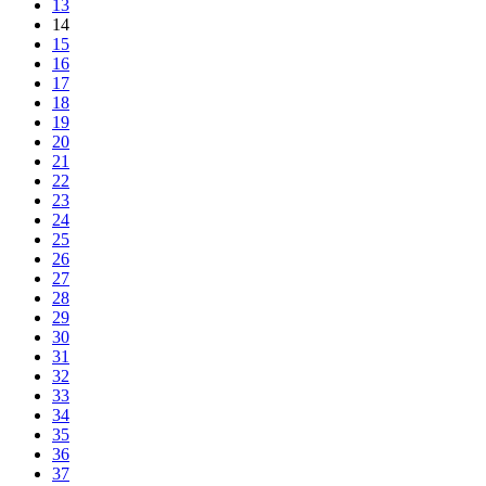
13
14
15
16
17
18
19
20
21
22
23
24
25
26
27
28
29
30
31
32
33
34
35
36
37