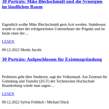
30 Porträts: Mike Blechschmidt und die Synergien
im ländlichen Raum
Eigentlich wollte Mike Blechschmidt gern Arzt werden. Stattdessen
wurde er einer der erfolgreichsten Unternehmer der Prignitz und ist
heute einer der…
LESEN
09.12.2022
Moritz Jacobi
30 Porträts: Aufgeschlossen für Existenzgründung
Probieren geht über Studieren, sagt der Volksmund. Am Zentrum für
Gründung und Transfer (ZGT) der Technischen Hochschule
Brandenburg würde man sagen:…
LESEN
09.12.2022
Sylvia Fröhlich / Michael Dück