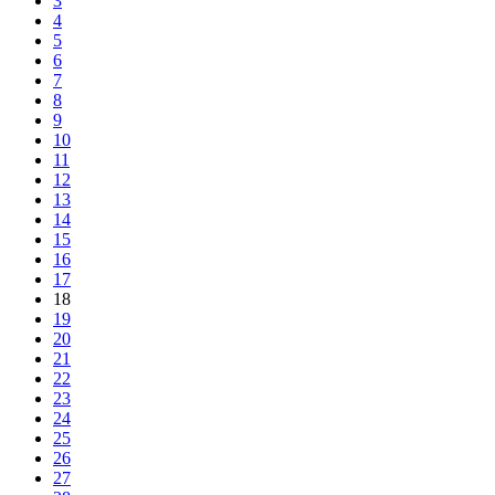
3
4
5
6
7
8
9
10
11
12
13
14
15
16
17
18
19
20
21
22
23
24
25
26
27