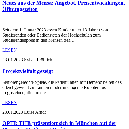
Neues aus der Mensa: Angebot, Preisentwicklungen,
Öffnungszeiten
Seit dem 1. Januar 2023 essen Kinder unter 13 Jahren von
Studierenden oder Bediensteten der Hochschulen zum
Studierendenpreis in den Mensen des…
LESEN
23.01.2023
Sylvia Fröhlich
Projektvielfalt gezeigt
Seniorengerechte Spiele, die Patient:innen mit Demenz helfen das
Gleichgewicht zu trainieren oder intelligente Roboter aus
Legosteinen, die um die…
LESEN
23.01.2023
Luise Arndt
OPTI: THB präsentiert sich in München auf der