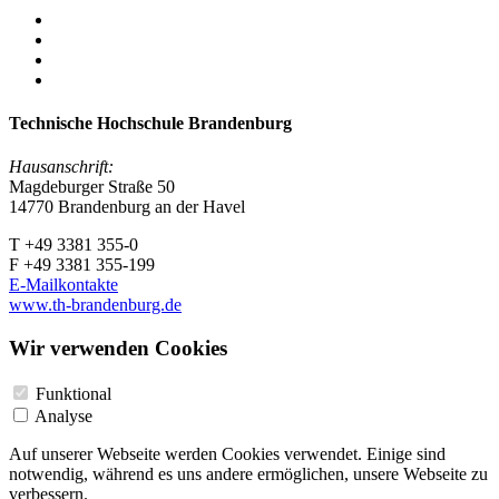
Technische Hochschule Brandenburg
Hausanschrift:
Magdeburger Straße 50
14770 Brandenburg an der Havel
T +49 3381 355-0
F +49 3381 355-199
E-Mailkontakte
www.th-brandenburg.de
Wir verwenden Cookies
Funktional
Analyse
Auf unserer Webseite werden Cookies verwendet. Einige sind
notwendig, während es uns andere ermöglichen, unsere Webseite zu
verbessern.