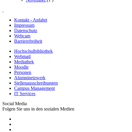
Kontakt - Anfahrt
Impressum
Datenschutz
Webcam
Barrierefreiheit
Hochschulbibliothek
Webmail
Mediathek
Moodle
Personen
Alumninetzwerk
Stellenausschreibungen
Campus Management
IT Services
Social Media
Folgen Sie uns in den sozialen Medien