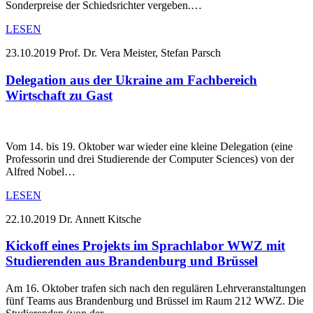
Sonderpreise der Schiedsrichter vergeben.…
LESEN
23.10.2019
Prof. Dr. Vera Meister, Stefan Parsch
Delegation aus der Ukraine am Fachbereich
Wirtschaft zu Gast
Vom 14. bis 19. Oktober war wieder eine kleine Delegation (eine
Professorin und drei Studierende der Computer Sciences) von der
Alfred Nobel…
LESEN
22.10.2019
Dr. Annett Kitsche
Kickoff eines Projekts im Sprachlabor WWZ mit
Studierenden aus Brandenburg und Brüssel
Am 16. Oktober trafen sich nach den regulären Lehrveranstaltungen
fünf Teams aus Brandenburg und Brüssel im Raum 212 WWZ. Die