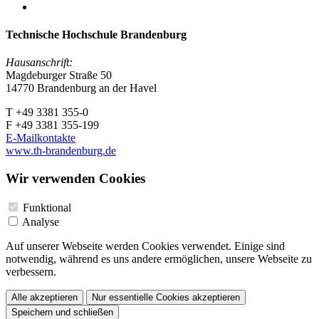
Technische Hochschule Brandenburg
Hausanschrift:
Magdeburger Straße 50
14770 Brandenburg an der Havel
T +49 3381 355-0
F +49 3381 355-199
E-Mailkontakte
www.th-brandenburg.de
Wir verwenden Cookies
Funktional
Analyse
Auf unserer Webseite werden Cookies verwendet. Einige sind
notwendig, während es uns andere ermöglichen, unsere Webseite zu
verbessern.
Alle akzeptieren
Nur essentielle Cookies akzeptieren
Speichern und schließen