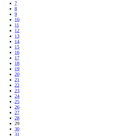
7
8
9
10
11
12
13
14
15
16
17
18
19
20
21
22
23
24
25
26
27
28
29
30
31