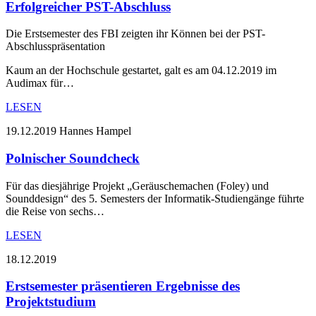
Erfolgreicher PST-Abschluss
Die Erstsemester des FBI zeigten ihr Können bei der PST-
Abschlusspräsentation
Kaum an der Hochschule gestartet, galt es am 04.12.2019 im
Audimax für…
LESEN
19.12.2019
Hannes Hampel
Polnischer Soundcheck
Für das diesjährige Projekt „Geräuschemachen (Foley) und
Sounddesign“ des 5. Semesters der Informatik-Studiengänge führte
die Reise von sechs…
LESEN
18.12.2019
Erstsemester präsentieren Ergebnisse des
Projektstudium