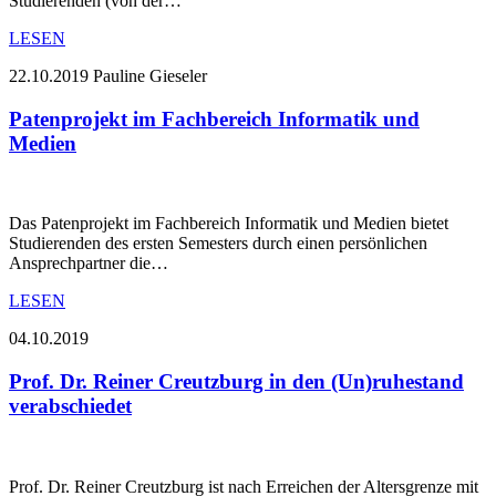
Studierenden (von der…
LESEN
22.10.2019
Pauline Gieseler
Patenprojekt im Fachbereich Informatik und
Medien
Das Patenprojekt im Fachbereich Informatik und Medien bietet
Studierenden des ersten Semesters durch einen persönlichen
Ansprechpartner die…
LESEN
04.10.2019
Prof. Dr. Reiner Creutzburg in den (Un)ruhestand
verabschiedet
Prof. Dr. Reiner Creutzburg ist nach Erreichen der Altersgrenze mit