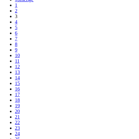
1
2
3
4
5
6
7
8
9
10
11
12
13
14
15
16
17
18
19
20
21
22
23
24