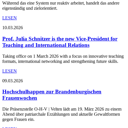
Während das eine System nur reaktiv arbeitet, handelt das andere
eigenständig und zielorientiert.
LESEN
10.03.2026
Prof. Julia Schnitzer is the new Vice-President for
Teaching and International Relations
Taking office on 1 March 2026 with a focus on innovative teaching
formats, international networking and strengthening future skills.
LESEN
09.03.2026
Hochschulhappen zur Brandenburgischen
Frauenwochen
Die Präsenzstelle O-H-V | Velten lädt am 19. März 2026 zu einem
Abend über patriarchale Erzählungen und aktuelle Gewaltformen
gegen Frauen ein.