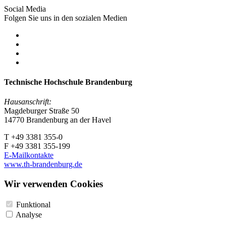
Social Media
Folgen Sie uns in den sozialen Medien
Technische Hochschule Brandenburg
Hausanschrift:
Magdeburger Straße 50
14770 Brandenburg an der Havel
T +49 3381 355-0
F +49 3381 355-199
E-Mailkontakte
www.th-brandenburg.de
Wir verwenden Cookies
Funktional
Analyse