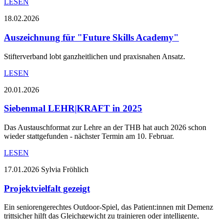
LESEN
18.02.2026
Auszeichnung für "Future Skills Academy"
Stifterverband lobt ganzheitlichen und praxisnahen Ansatz.
LESEN
20.01.2026
Siebenmal LEHR|KRAFT in 2025
Das Austauschformat zur Lehre an der THB hat auch 2026 schon
wieder stattgefunden - nächster Termin am 10. Februar.
LESEN
17.01.2026
Sylvia Fröhlich
Projektvielfalt gezeigt
Ein seniorengerechtes Outdoor-Spiel, das Patient:innen mit Demenz
trittsicher hilft das Gleichgewicht zu trainieren oder intelligente,