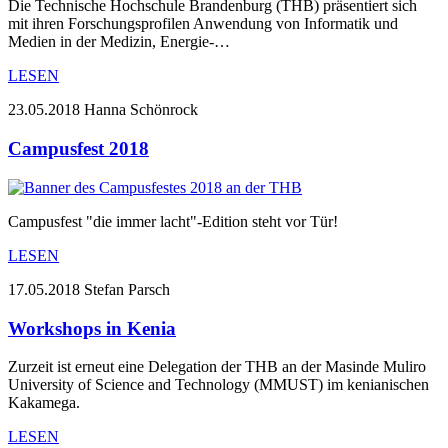
Die Technische Hochschule Brandenburg (THB) präsentiert sich
mit ihren Forschungsprofilen Anwendung von Informatik und
Medien in der Medizin, Energie-…
LESEN
23.05.2018
Hanna Schönrock
Campusfest 2018
Campusfest "die immer lacht"-Edition steht vor Tür!
LESEN
17.05.2018
Stefan Parsch
Workshops in Kenia
Zurzeit ist erneut eine Delegation der THB an der Masinde Muliro
University of Science and Technology (MMUST) im kenianischen
Kakamega.
LESEN