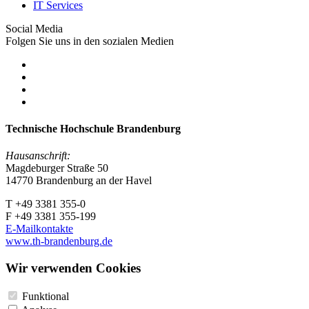
IT Services
Social Media
Folgen Sie uns in den sozialen Medien
Technische Hochschule Brandenburg
Hausanschrift:
Magdeburger Straße 50
14770 Brandenburg an der Havel
T +49 3381 355-0
F +49 3381 355-199
E-Mailkontakte
www.th-brandenburg.de
Wir verwenden Cookies
Funktional