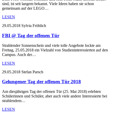
sind, ist seit langem bekannt. Viele Ideen haben sie schon
gemeinsam auf der LEGO…
LESEN
29.05.2018
Sylvia Fröhlich
FBI @ Tag der offenen Tür
Strahlender Sonnenschein und viele tolle Angebote lockte am
Freitag, 25.05.2018 ein Vielzahl von Studieninteressierten auf den
Campus. Auch der…
LESEN
29.05.2018
Stefan Parsch
Gelungener Tag der offenen Tür 2018
Am diesjährigen Tag der offenen Tür (25. Mai 2018) erlebten
Schülerinnen und Schüler, aber auch viele andere Interessierte bei
strahlendem…
LESEN