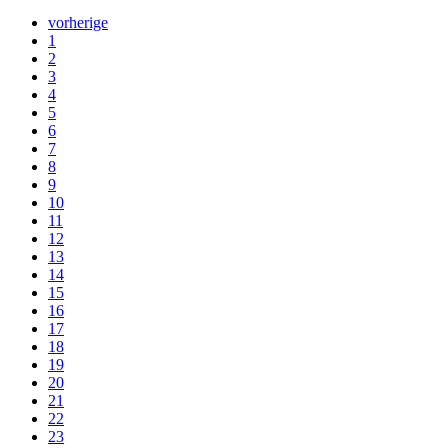
vorherige
1
2
3
4
5
6
7
8
9
10
11
12
13
14
15
16
17
18
19
20
21
22
23