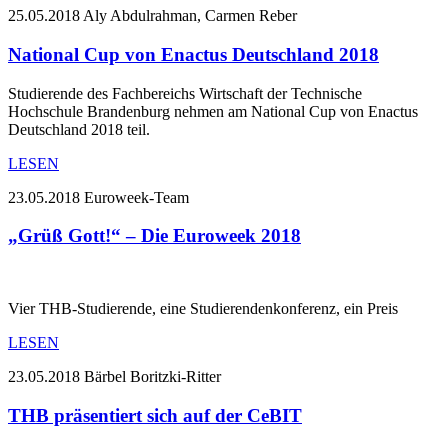
25.05.2018
Aly Abdulrahman, Carmen Reber
National Cup von Enactus Deutschland 2018
Studierende des Fachbereichs Wirtschaft der Technische
Hochschule Brandenburg nehmen am National Cup von Enactus
Deutschland 2018 teil.
LESEN
23.05.2018
Euroweek-Team
„Grüß Gott!“ – Die Euroweek 2018
Vier THB-Studierende, eine Studierendenkonferenz, ein Preis
LESEN
23.05.2018
Bärbel Boritzki-Ritter
THB präsentiert sich auf der CeBIT