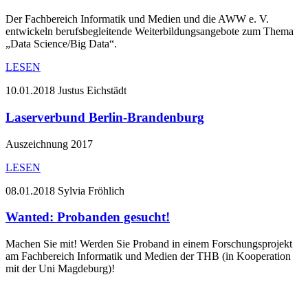
Der Fachbereich Informatik und Medien und die AWW e. V.
entwickeln berufsbegleitende Weiterbildungsangebote zum Thema
„Data Science/Big Data“.
LESEN
10.01.2018
Justus Eichstädt
Laserverbund Berlin-Brandenburg
Auszeichnung 2017
LESEN
08.01.2018
Sylvia Fröhlich
Wanted: Probanden gesucht!
Machen Sie mit! Werden Sie Proband in einem Forschungsprojekt
am Fachbereich Informatik und Medien der THB (in Kooperation
mit der Uni Magdeburg)!