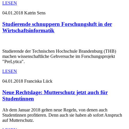
LESEN
04.01.2018
Katrin Sens
Studierende schnuppern Forschungsluft in der
Wirtschaftsinformatik
Studierende der Technischen Hochschule Brandenburg (THB)
machen wissenschaftliche Gehversuche im Forschungsprojekt
"PreLytica".
LESEN
04.01.2018
Franciska Lück
Neue Rechtslage: Mutterschutz jetzt auch für
Studentinnen
Ab dem Januar 2018 gelten neue Regeln, von denen auch
Studentinnen profitieren. Denn auch sie haben ab sofort Anspruch
auf Mutterschutz.