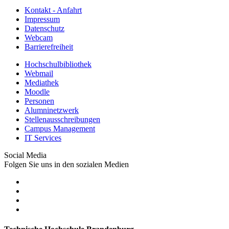
Kontakt - Anfahrt
Impressum
Datenschutz
Webcam
Barrierefreiheit
Hochschulbibliothek
Webmail
Mediathek
Moodle
Personen
Alumninetzwerk
Stellenausschreibungen
Campus Management
IT Services
Social Media
Folgen Sie uns in den sozialen Medien