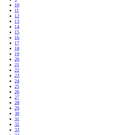
10
11
12
13
14
15
16
17
18
19
20
21
22
23
24
25
26
27
28
29
30
31
32
33