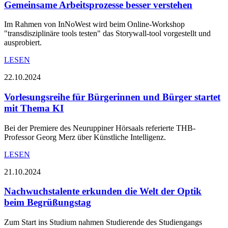
Gemeinsame Arbeitsprozesse besser verstehen
Im Rahmen von InNoWest wird beim Online-Workshop
"transdisziplinäre tools testen" das Storywall-tool vorgestellt und
ausprobiert.
LESEN
22.10.2024
Vorlesungsreihe für Bürgerinnen und Bürger startet
mit Thema KI
Bei der Premiere des Neuruppiner Hörsaals referierte THB-
Professor Georg Merz über Künstliche Intelligenz.
LESEN
21.10.2024
Nachwuchstalente erkunden die Welt der Optik
beim Begrüßungstag
Zum Start ins Studium nahmen Studierende des Studiengangs