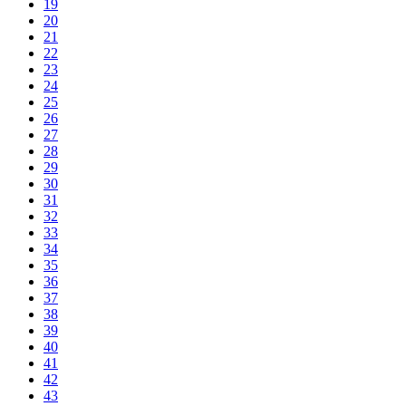
19
20
21
22
23
24
25
26
27
28
29
30
31
32
33
34
35
36
37
38
39
40
41
42
43