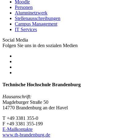
Moodle
Personen
Alumninetzwerk
Stellenausschreibungen
Campus Management
IT Services
Social Media
Folgen Sie uns in den sozialen Medien
Technische Hochschule Brandenburg
Hausanschrift:
Magdeburger Straße 50
14770 Brandenburg an der Havel
T +49 3381 355-0
F +49 3381 355-199
E-Mailkontakte
www.th-brandenburg.de