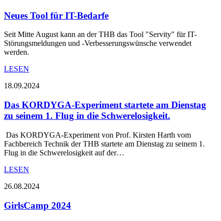
Neues Tool für IT-Bedarfe
Seit Mitte August kann an der THB das Tool "Servity" für IT-
Störungsmeldungen und -Verbesserungswünsche verwendet
werden.
LESEN
18.09.2024
Das KORDYGA-Experiment startete am Dienstag
zu seinem 1. Flug in die Schwerelosigkeit.
Das KORDYGA-Experiment von Prof. Kirsten Harth vom
Fachbereich Technik der THB startete am Dienstag zu seinem 1.
Flug in die Schwerelosigkeit auf der…
LESEN
26.08.2024
GirlsCamp 2024