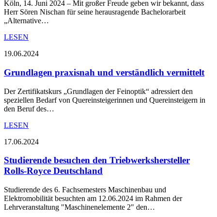
Köln, 14. Juni 2024 – Mit großer Freude geben wir bekannt, dass
Herr Sören Nischan für seine herausragende Bachelorarbeit
„Alternative…
LESEN
19.06.2024
Grundlagen praxisnah und verständlich vermittelt
Der Zertifikatskurs „Grundlagen der Feinoptik“ adressiert den
speziellen Bedarf von Quereinsteigerinnen und Quereinsteigern in
den Beruf des…
LESEN
17.06.2024
Studierende besuchen den Triebwerkshersteller
Rolls-Royce Deutschland
Studierende des 6. Fachsemesters Maschinenbau und
Elektromobilität besuchten am 12.06.2024 im Rahmen der
Lehrveranstaltung "Maschinenelemente 2" den…