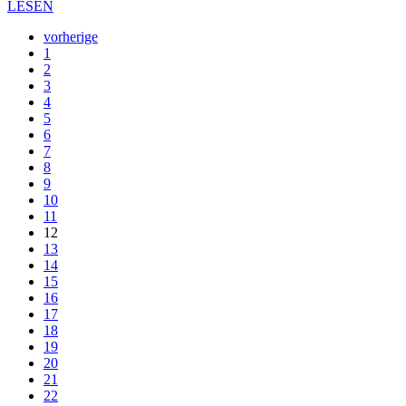
LESEN
vorherige
1
2
3
4
5
6
7
8
9
10
11
12
13
14
15
16
17
18
19
20
21
22