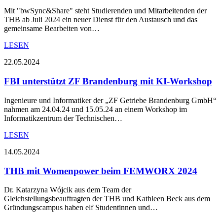
Mit "bwSync&Share" steht Studierenden und Mitarbeitenden der
THB ab Juli 2024 ein neuer Dienst für den Austausch und das
gemeinsame Bearbeiten von…
LESEN
22.05.2024
FBI unterstützt ZF Brandenburg mit KI-Workshop
Ingenieure und Informatiker der „ZF Getriebe Brandenburg GmbH“
nahmen am 24.04.24 und 15.05.24 an einem Workshop im
Informatikzentrum der Technischen…
LESEN
14.05.2024
THB mit Womenpower beim FEMWORX 2024
Dr. Katarzyna Wójcik aus dem Team der
Gleichstellungsbeauftragten der THB und Kathleen Beck aus dem
Gründungscampus haben elf Studentinnen und…