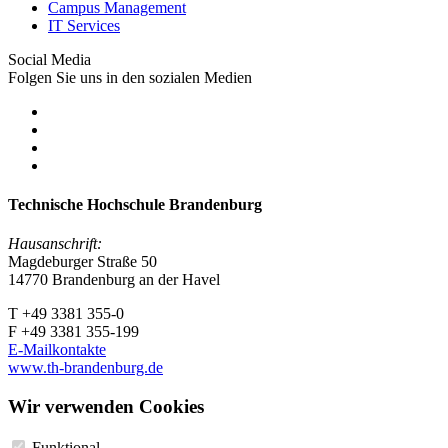
Campus Management
IT Services
Social Media
Folgen Sie uns in den sozialen Medien
Technische Hochschule Brandenburg
Hausanschrift:
Magdeburger Straße 50
14770 Brandenburg an der Havel
T +49 3381 355-0
F +49 3381 355-199
E-Mailkontakte
www.th-brandenburg.de
Wir verwenden Cookies
Funktional