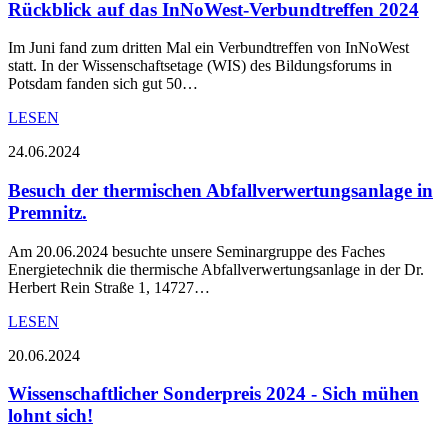
Rückblick auf das InNoWest-Verbundtreffen 2024
Im Juni fand zum dritten Mal ein Verbundtreffen von InNoWest
statt. In der Wissenschaftsetage (WIS) des Bildungsforums in
Potsdam fanden sich gut 50…
LESEN
24.06.2024
Besuch der thermischen Abfallverwertungsanlage in
Premnitz.
Am 20.06.2024 besuchte unsere Seminargruppe des Faches
Energietechnik die thermische Abfallverwertungsanlage in der Dr.
Herbert Rein Straße 1, 14727…
LESEN
20.06.2024
Wissenschaftlicher Sonderpreis 2024 - Sich mühen
lohnt sich!