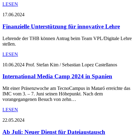
LESEN
17.06.2024
Finanzielle Unterstützung für innovative Lehre
Lehrende der THB können Antrag beim Team VPL/Digitale Lehre
stellen.
LESEN
10.06.2024
Prof. Stefan Kim / Sebastian Lopez Castellanos
International Media Camp 2024 in Spanien
Mit einer Präsenzwoche am TecnoCampus in Mataró erreichte das
IMC vom 3. – 7. Juni seinen Höhepunkt. Nach dem
vorangegangenen Besuch von zehn…
LESEN
22.05.2024
Ab Juli: Neuer Dienst für Dateiaustausch