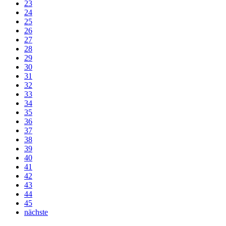
23
24
25
26
27
28
29
30
31
32
33
34
35
36
37
38
39
40
41
42
43
44
45
nächste