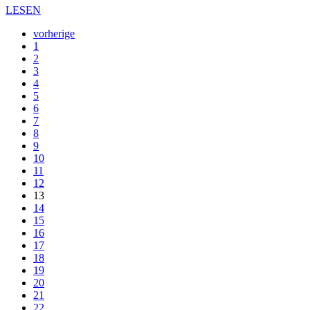
LESEN
vorherige
1
2
3
4
5
6
7
8
9
10
11
12
13
14
15
16
17
18
19
20
21
22