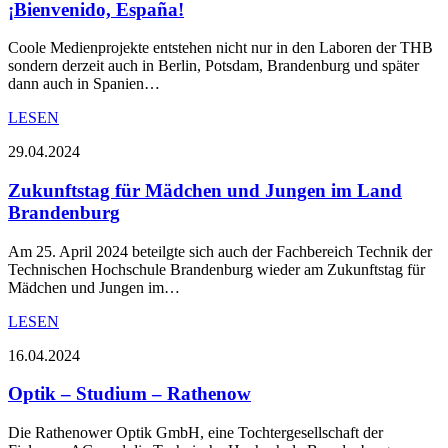
¡Bienvenido, España!
Coole Medienprojekte entstehen nicht nur in den Laboren der THB
sondern derzeit auch in Berlin, Potsdam, Brandenburg und später
dann auch in Spanien…
LESEN
29.04.2024
Zukunftstag für Mädchen und Jungen im Land
Brandenburg
Am 25. April 2024 beteilgte sich auch der Fachbereich Technik der
Technischen Hochschule Brandenburg wieder am Zukunftstag für
Mädchen und Jungen im…
LESEN
16.04.2024
Optik – Studium – Rathenow
Die Rathenower Optik GmbH, eine Tochtergesellschaft der