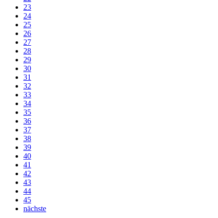
23
24
25
26
27
28
29
30
31
32
33
34
35
36
37
38
39
40
41
42
43
44
45
nächste