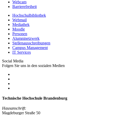
Webcam
Barrierefreiheit
Hochschulbibliothek
Webmail
Mediathek
Moodle
Personen
Alumninetzwerk
Stellenausschreibungen
Campus Management
IT Services
Social Media
Folgen Sie uns in den sozialen Medien
Technische Hochschule Brandenburg
Hausanschrift:
Magdeburger Straße 50