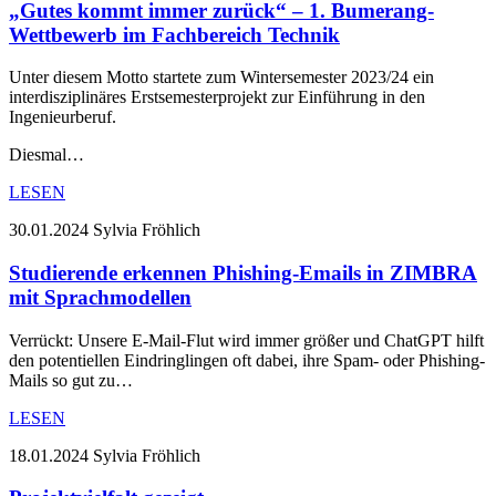
„Gutes kommt immer zurück“ – 1. Bumerang-
Wettbewerb im Fachbereich Technik
Unter diesem Motto startete zum Wintersemester 2023/24 ein
interdisziplinäres Erstsemesterprojekt zur Einführung in den
Ingenieurberuf.
Diesmal…
LESEN
30.01.2024
Sylvia Fröhlich
Studierende erkennen Phishing-Emails in ZIMBRA
mit Sprachmodellen
Verrückt: Unsere E-Mail-Flut wird immer größer und ChatGPT hilft
den potentiellen Eindringlingen oft dabei, ihre Spam- oder Phishing-
Mails so gut zu…
LESEN
18.01.2024
Sylvia Fröhlich