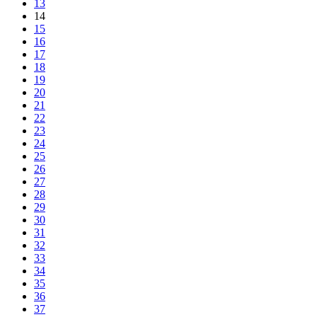
13
14
15
16
17
18
19
20
21
22
23
24
25
26
27
28
29
30
31
32
33
34
35
36
37