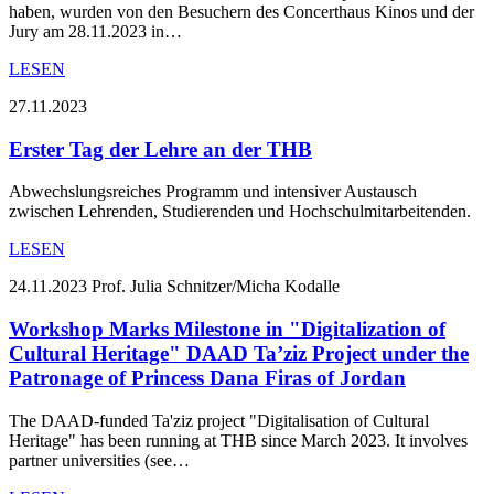
haben, wurden von den Besuchern des Concerthaus Kinos und der
Jury am 28.11.2023 in…
LESEN
27.11.2023
Erster Tag der Lehre an der THB
Abwechslungsreiches Programm und intensiver Austausch
zwischen Lehrenden, Studierenden und Hochschulmitarbeitenden.
LESEN
24.11.2023
Prof. Julia Schnitzer/Micha Kodalle
Workshop Marks Milestone in "Digitalization of
Cultural Heritage" DAAD Ta’ziz Project under the
Patronage of Princess Dana Firas of Jordan
The DAAD-funded Ta'ziz project "Digitalisation of Cultural
Heritage" has been running at THB since March 2023. It involves
partner universities (see…