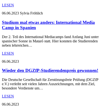
LESEN
06.06.2023
Sylvia Fröhlich
Studium mal etwas anders: International Media
Camp in Spanien
Der 2. Teil des International Mediacamps fand Anfang Juni unter
spanischer Sonne in Mataró statt. Hier konnten die Studierenden
neben lehrreichen…
LESEN
06.06.2023
Wieder den DGZfP-Studierendenpreis gewonnen!
Die Deutsche Gesellschaft für Zerstörungsfreie Prüfung (DGZfP
e.V.) verleiht seit vielen Jahren Auszeichnungen, mit dem Ziel,
besondere Verdienste um…
LESEN
06.06.2023