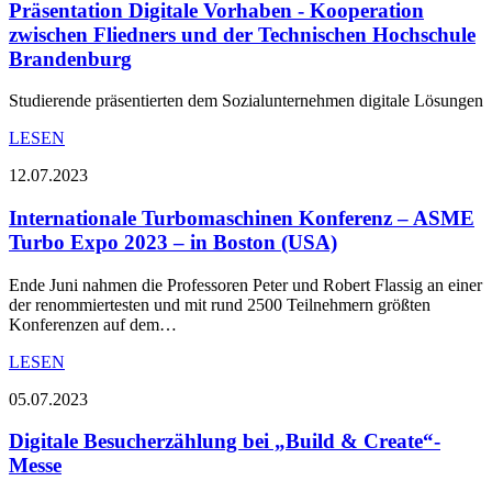
Präsentation Digitale Vorhaben - Kooperation
zwischen Fliedners und der Technischen Hochschule
Brandenburg
Studierende präsentierten dem Sozialunternehmen digitale Lösungen
LESEN
12.07.2023
Internationale Turbomaschinen Konferenz – ASME
Turbo Expo 2023 – in Boston (USA)
Ende Juni nahmen die Professoren Peter und Robert Flassig an einer
der renommiertesten und mit rund 2500 Teilnehmern größten
Konferenzen auf dem…
LESEN
05.07.2023
Digitale Besucherzählung bei „Build & Create“-
Messe