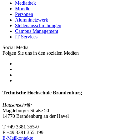
Mediathek
Moodle
Personen
Alumninetzwerk
Stellenausschreibungen
Campus Management
IT Services
Social Media
Folgen Sie uns in den sozialen Medien
Technische Hochschule Brandenburg
Hausanschrift:
Magdeburger Straße 50
14770 Brandenburg an der Havel
T +49 3381 355-0
F +49 3381 355-199
E-Mailkontakte