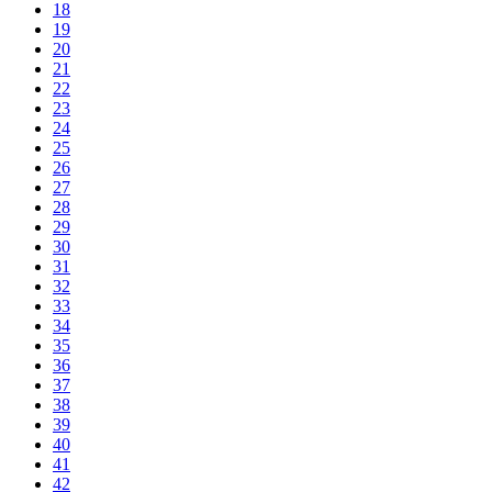
18
19
20
21
22
23
24
25
26
27
28
29
30
31
32
33
34
35
36
37
38
39
40
41
42