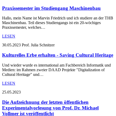
Praxissemester im Studiengang Maschinenbau
Hallo, mein Name ist Marvin Friedrich und ich studiere an der THB
Maschinenbau. Teil dieses Studiengangs ist ein 20-wöchiges
Praxissemester, welches…
LESEN
30.05.2023
Prof. Julia Schnitzer
Kulturelles Erbe erhalten - Saving Cultural Heritage
Und wieder wurde es international am Fachbereich Informatik und
Medien: im Rahmen zweier DAAD Projekte "Digitalization of
Cultural Heritage" und…
LESEN
25.05.2023
Die Aufzeichnung der letzten öffentlichen
Experimentalvorlesung von Prof. Dr. Michael
Vollmer ist veröffentlicht