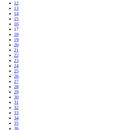
12
13
14
15
16
17
18
19
20
21
22
23
24
25
26
27
28
29
30
31
32
33
34
35
36