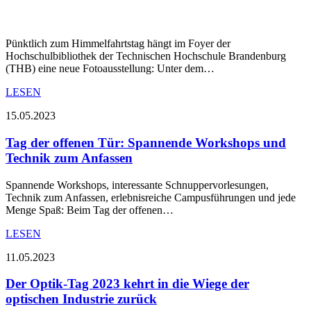
Pünktlich zum Himmelfahrtstag hängt im Foyer der
Hochschulbibliothek der Technischen Hochschule Brandenburg
(THB) eine neue Fotoausstellung: Unter dem…
LESEN
15.05.2023
Tag der offenen Tür: Spannende Workshops und
Technik zum Anfassen
Spannende Workshops, interessante Schnuppervorlesungen,
Technik zum Anfassen, erlebnisreiche Campusführungen und jede
Menge Spaß: Beim Tag der offenen…
LESEN
11.05.2023
Der Optik-Tag 2023 kehrt in die Wiege der
optischen Industrie zurück