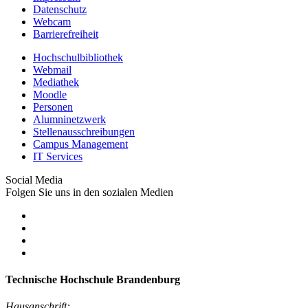
Datenschutz
Webcam
Barrierefreiheit
Hochschulbibliothek
Webmail
Mediathek
Moodle
Personen
Alumninetzwerk
Stellenausschreibungen
Campus Management
IT Services
Social Media
Folgen Sie uns in den sozialen Medien
Technische Hochschule Brandenburg
Hausanschrift: