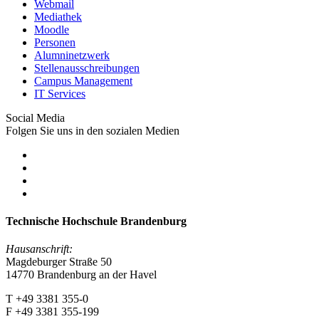
Webmail
Mediathek
Moodle
Personen
Alumninetzwerk
Stellenausschreibungen
Campus Management
IT Services
Social Media
Folgen Sie uns in den sozialen Medien
Technische Hochschule Brandenburg
Hausanschrift:
Magdeburger Straße 50
14770 Brandenburg an der Havel
T +49 3381 355-0
F +49 3381 355-199