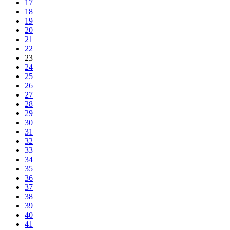
17
18
19
20
21
22
23
24
25
26
27
28
29
30
31
32
33
34
35
36
37
38
39
40
41