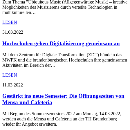
Zum Thema "Ubiquitous Music (Allgegenwärtige Musik) – kreative
Möglichkeiten des Musizierens durch verteilte Technologien in
multikulturellen…
LESEN
31.03.2022
Hochschulen gehen Digitalisierung gemeinsam an
Mit dem Zentrum für Digitale Transformation (ZDT) bündeln das
MWFK und die brandenburgischen Hochschulen ihre gemeinsamen
Aktivitäten im Bereich der…
LESEN
11.03.2022
Gestärkt ins neue Semester: Die Öffnungszeiten von
Mensa und Cafeteria
Mit Beginn des Sommersemesters 2022 am Montag, 14.03.2022,
werden auch die Mensa und Cafeteria an der TH Brandenburg
wieder ihr Angebot erweitern.