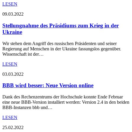
LESEN
09.03.2022
Stellungnahme des Präsidiums zum Krieg in der
Ukraine
Wir stehen dem Angriff des russischen Präsidenten und seiner
Regierung auf Menschen in der Ukraine fassungslos gegenüber.
Wissenschaft ist der…
LESEN
03.03.2022
BBB wird besser: Neue Version online
Dank des Rechenzentrums der Hochschule konnte Ende Februar
eine neue BBB-Version installiert werden: Version 2.4 in den beiden
BBB-Instanzen bbb und…
LESEN
25.02.2022