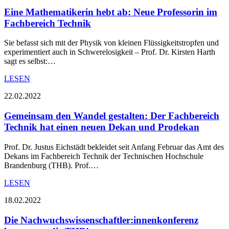
Eine Mathematikerin hebt ab: Neue Professorin im
Fachbereich Technik
Sie befasst sich mit der Physik von kleinen Flüssigkeitstropfen und
experimentiert auch in Schwerelosigkeit ­– Prof. Dr. Kirsten Harth
sagt es selbst:…
LESEN
22.02.2022
Gemeinsam den Wandel gestalten: Der Fachbereich
Technik hat einen neuen Dekan und Prodekan
Prof. Dr. Justus Eichstädt bekleidet seit Anfang Februar das Amt des
Dekans im Fachbereich Technik der Technischen Hochschule
Brandenburg (THB). Prof.…
LESEN
18.02.2022
Die Nachwuchswissenschaftler:innenkonferenz