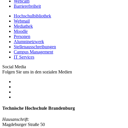
Webcam
Barrierefreiheit
Hochschulbibliothek
Webmail
Mediathek
Moodle
Personen
Alumninetzwerk
Stellenausschreibungen
Campus Management
IT Services
Social Media
Folgen Sie uns in den sozialen Medien
Technische Hochschule Brandenburg
Hausanschrift:
Magdeburger Straße 50