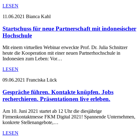
LESEN
11.06.2021
Bianca Kahl
Startschuss für neue Partnerschaft mit indonesischer
Hochschule
Mit einem virtuellen Webinar erweckte Prof. Dr. Julia Schnitzer
heute die Kooperation mit einer neuen Partnerhochschule in
Indonesien zum Leben: Vor…
LESEN
09.06.2021
Franciska Lück
Gespräche führen. Kontakte knüpfen. Jobs
recherchieren. Präsentationen live erleben.
Am 10. Juni 2021 startet ab 12 Uhr die diesjährige
Firmenkontaktmesse FKM Digital 2021! Spannende Unternehmen,
konkrete Stellenangebote,…
LESEN