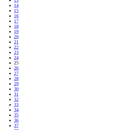
13
14
15
16
17
18
19
20
21
22
23
24
25
26
27
28
29
30
31
32
33
34
35
36
37