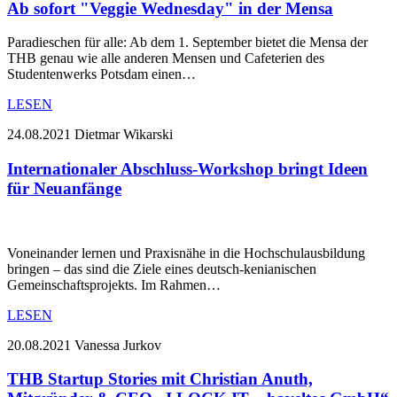
Ab sofort "Veggie Wednesday" in der Mensa
Paradieschen für alle: Ab dem 1. September bietet die Mensa der
THB genau wie alle anderen Mensen und Cafeterien des
Studentenwerks Potsdam einen…
LESEN
24.08.2021
Dietmar Wikarski
Internationaler Abschluss-Workshop bringt Ideen
für Neuanfänge
Voneinander lernen und Praxisnähe in die Hochschulausbildung
bringen – das sind die Ziele eines deutsch-kenianischen
Gemeinschaftsprojekts. Im Rahmen…
LESEN
20.08.2021
Vanessa Jurkov
THB Startup Stories mit Christian Anuth,