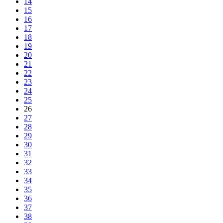
14
15
16
17
18
19
20
21
22
23
24
25
26
27
28
29
30
31
32
33
34
35
36
37
38