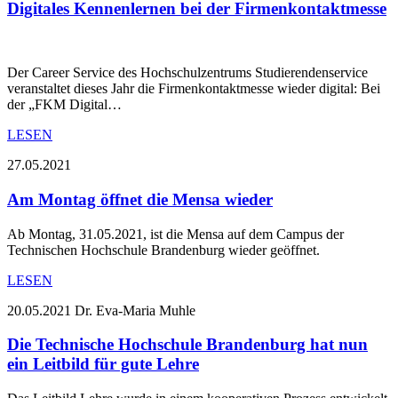
Digitales Kennenlernen bei der Firmenkontaktmesse
Der Career Service des Hochschulzentrums Studierendenservice
veranstaltet dieses Jahr die Firmenkontaktmesse wieder digital: Bei
der „FKM Digital…
LESEN
27.05.2021
Am Montag öffnet die Mensa wieder
Ab Montag, 31.05.2021, ist die Mensa auf dem Campus der
Technischen Hochschule Brandenburg wieder geöffnet.
LESEN
20.05.2021
Dr. Eva-Maria Muhle
Die Technische Hochschule Brandenburg hat nun
ein Leitbild für gute Lehre