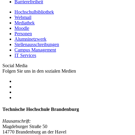
Barrierefreiheit
Hochschulbibliothek
Webmail
Mediathek
Moodle
Personen
Alumninetzwerk
Stellenausschreibungen
Campus Management
IT Services
Social Media
Folgen Sie uns in den sozialen Medien
Technische Hochschule Brandenburg
Hausanschrift:
Magdeburger Straße 50
14770 Brandenburg an der Havel