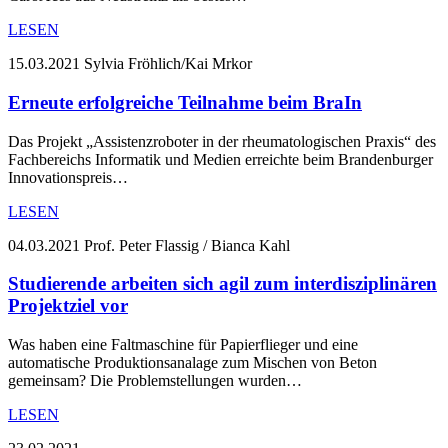
LESEN
15.03.2021
Sylvia Fröhlich/Kai Mrkor
Erneute erfolgreiche Teilnahme beim BraIn
Das Projekt „Assistenzroboter in der rheumatologischen Praxis“ des
Fachbereichs Informatik und Medien erreichte beim Brandenburger
Innovationspreis…
LESEN
04.03.2021
Prof. Peter Flassig / Bianca Kahl
Studierende arbeiten sich agil zum interdisziplinären
Projektziel vor
Was haben eine Faltmaschine für Papierflieger und eine
automatische Produktionsanalage zum Mischen von Beton
gemeinsam? Die Problemstellungen wurden…
LESEN