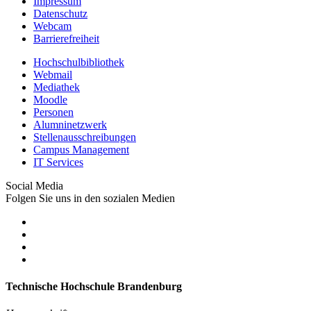
Impressum
Datenschutz
Webcam
Barrierefreiheit
Hochschulbibliothek
Webmail
Mediathek
Moodle
Personen
Alumninetzwerk
Stellenausschreibungen
Campus Management
IT Services
Social Media
Folgen Sie uns in den sozialen Medien
Technische Hochschule Brandenburg