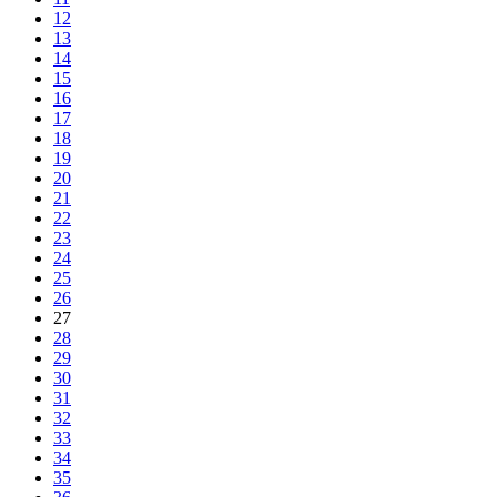
12
13
14
15
16
17
18
19
20
21
22
23
24
25
26
27
28
29
30
31
32
33
34
35