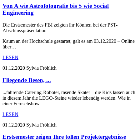
Von A wie Astrofotografie bis S wie Social
Engineering
Die Erstsemester des FBI zeigten ihr Können bei der PST-
Abschlusspräsentation
Kaum an der Hochschule gestartet, galt es am 03.12.2020 – Online
über…
LESEN
01.12.2020
Sylvia Fröhlich
Fliegende Besen, ...
...fahrende Catering-Roboter, rasende Skater – die Kids lassen auch
in diesem Jahr die LEGO-Steine wieder lebendig werden. Wie in
einer Fernsehshow…
LESEN
01.12.2020
Sylvia Fröhlich
Erstsemester zeigen Ihre tollen Projektergebnisse