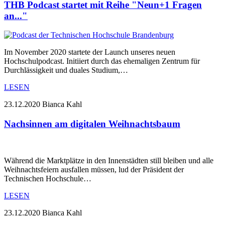
THB Podcast startet mit Reihe "Neun+1 Fragen
an..."
Im November 2020 startete der Launch unseres neuen
Hochschulpodcast. Initiiert durch das ehemaligen Zentrum für
Durchlässigkeit und duales Studium,…
LESEN
23.12.2020
Bianca Kahl
Nachsinnen am digitalen Weihnachtsbaum
Während die Marktplätze in den Innenstädten still bleiben und alle
Weihnachtsfeiern ausfallen müssen, lud der Präsident der
Technischen Hochschule…
LESEN
23.12.2020
Bianca Kahl