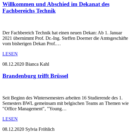
Willkommen und Abschied im Dekanat des
Fachbereichs Technik
Der Fachbereich Technik hat einen neuen Dekan: Ab 1. Januar
2021 übernimmt Prof. Dr.-Ing. Steffen Doerner die Amtsgeschäfte
vom bisherigen Dekan Prof.…
LESEN
08.12.2020
Bianca Kahl
Brandenburg trifft Brüssel
Seit Beginn des Wintersemesters arbeiten 16 Studierende des 1.
Semesters BWL gemeinsam mit belgischen Teams an Themen wie
"Office Management", "Young…
LESEN
08.12.2020
Sylvia Fröhlich