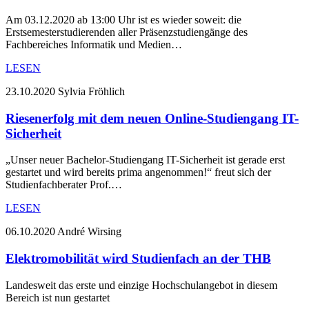
Am 03.12.2020 ab 13:00 Uhr ist es wieder soweit: die
Erstsemesterstudierenden aller Präsenzstudiengänge des
Fachbereiches Informatik und Medien…
LESEN
23.10.2020
Sylvia Fröhlich
Riesenerfolg mit dem neuen Online-Studiengang IT-
Sicherheit
„Unser neuer Bachelor-Studiengang IT-Sicherheit ist gerade erst
gestartet und wird bereits prima angenommen!“ freut sich der
Studienfachberater Prof.…
LESEN
06.10.2020
André Wirsing
Elektromobilität wird Studienfach an der THB
Landesweit das erste und einzige Hochschulangebot in diesem
Bereich ist nun gestartet