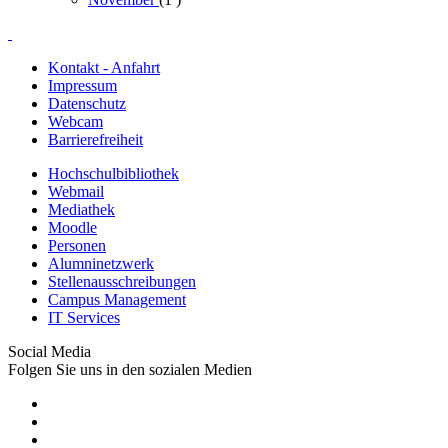
Kontakt - Anfahrt
Impressum
Datenschutz
Webcam
Barrierefreiheit
Hochschulbibliothek
Webmail
Mediathek
Moodle
Personen
Alumninetzwerk
Stellenausschreibungen
Campus Management
IT Services
Social Media
Folgen Sie uns in den sozialen Medien