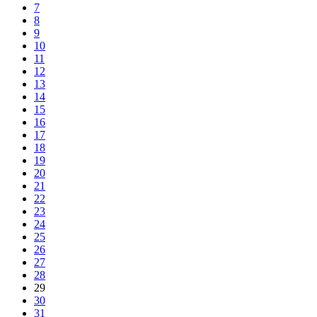
7
8
9
10
11
12
13
14
15
16
17
18
19
20
21
22
23
24
25
26
27
28
29
30
31