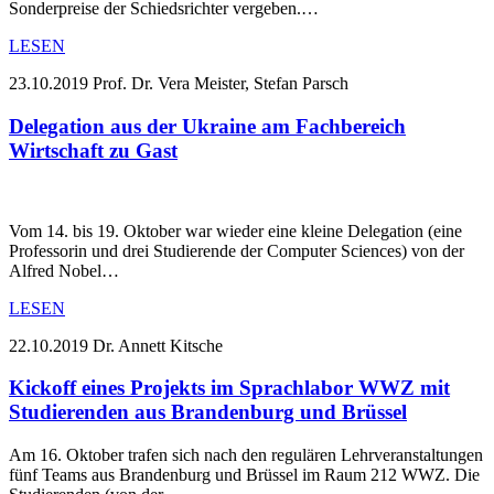
Sonderpreise der Schiedsrichter vergeben.…
LESEN
23.10.2019
Prof. Dr. Vera Meister, Stefan Parsch
Delegation aus der Ukraine am Fachbereich
Wirtschaft zu Gast
Vom 14. bis 19. Oktober war wieder eine kleine Delegation (eine
Professorin und drei Studierende der Computer Sciences) von der
Alfred Nobel…
LESEN
22.10.2019
Dr. Annett Kitsche
Kickoff eines Projekts im Sprachlabor WWZ mit
Studierenden aus Brandenburg und Brüssel
Am 16. Oktober trafen sich nach den regulären Lehrveranstaltungen
fünf Teams aus Brandenburg und Brüssel im Raum 212 WWZ. Die