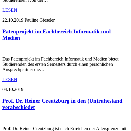
Studierenden (von der…
LESEN
22.10.2019
Pauline Gieseler
Patenprojekt im Fachbereich Informatik und
Medien
Das Patenprojekt im Fachbereich Informatik und Medien bietet
Studierenden des ersten Semesters durch einen persönlichen
Ansprechpartner die…
LESEN
04.10.2019
Prof. Dr. Reiner Creutzburg in den (Un)ruhestand
verabschiedet
Prof. Dr. Reiner Creutzburg ist nach Erreichen der Altersgrenze mit