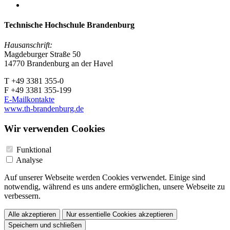
Technische Hochschule Brandenburg
Hausanschrift:
Magdeburger Straße 50
14770 Brandenburg an der Havel
T +49 3381 355-0
F +49 3381 355-199
E-Mailkontakte
www.th-brandenburg.de
Wir verwenden Cookies
Funktional
Analyse
Auf unserer Webseite werden Cookies verwendet. Einige sind
notwendig, während es uns andere ermöglichen, unsere Webseite zu
verbessern.
Alle akzeptieren
Nur essentielle Cookies akzeptieren
Speichern und schließen