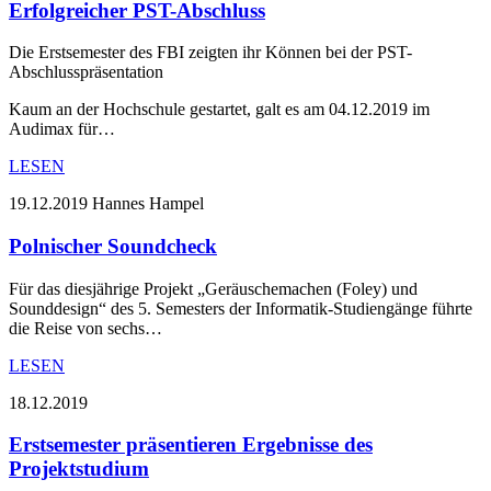
Erfolgreicher PST-Abschluss
Die Erstsemester des FBI zeigten ihr Können bei der PST-
Abschlusspräsentation
Kaum an der Hochschule gestartet, galt es am 04.12.2019 im
Audimax für…
LESEN
19.12.2019
Hannes Hampel
Polnischer Soundcheck
Für das diesjährige Projekt „Geräuschemachen (Foley) und
Sounddesign“ des 5. Semesters der Informatik-Studiengänge führte
die Reise von sechs…
LESEN
18.12.2019
Erstsemester präsentieren Ergebnisse des
Projektstudium