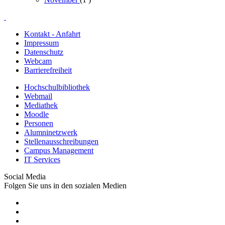
Kontakt - Anfahrt
Impressum
Datenschutz
Webcam
Barrierefreiheit
Hochschulbibliothek
Webmail
Mediathek
Moodle
Personen
Alumninetzwerk
Stellenausschreibungen
Campus Management
IT Services
Social Media
Folgen Sie uns in den sozialen Medien