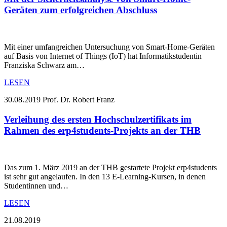
Geräten zum erfolgreichen Abschluss
Mit einer umfangreichen Untersuchung von Smart-Home-Geräten
auf Basis von Internet of Things (IoT) hat Informatikstudentin
Franziska Schwarz am…
LESEN
30.08.2019
Prof. Dr. Robert Franz
Verleihung des ersten Hochschulzertifikats im
Rahmen des erp4students-Projekts an der THB
Das zum 1. März 2019 an der THB gestartete Projekt erp4students
ist sehr gut angelaufen. In den 13 E-Learning-Kursen, in denen
Studentinnen und…
LESEN
21.08.2019