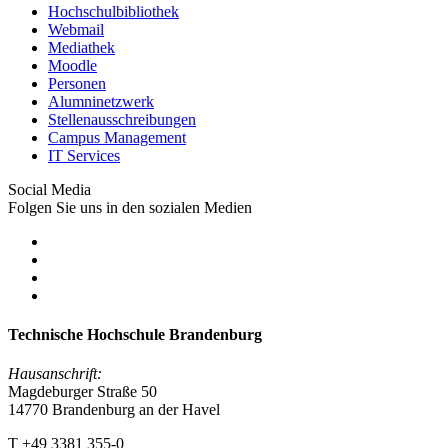
Hochschulbibliothek
Webmail
Mediathek
Moodle
Personen
Alumninetzwerk
Stellenausschreibungen
Campus Management
IT Services
Social Media
Folgen Sie uns in den sozialen Medien
Technische Hochschule Brandenburg
Hausanschrift:
Magdeburger Straße 50
14770 Brandenburg an der Havel
T +49 3381 355-0