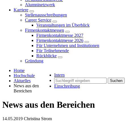
Alumninetzwerk
Karriere
Stellenausschreibungen
Career Service
Veranstaltungen im Überblick
Firmenkontaktmessen
Firmenkontaktmesse 2027
Firmenkontaktmesse 2026
Für Unternehmen und Institutionen
Für Teilnehmende
Rückblicke
Gründung
Home
Intern
Hochschule
Aktuelles
Suchen
News aus den
Einschreibung
Bereichen
News aus den Bereichen
14.05.2019
Christina Strom