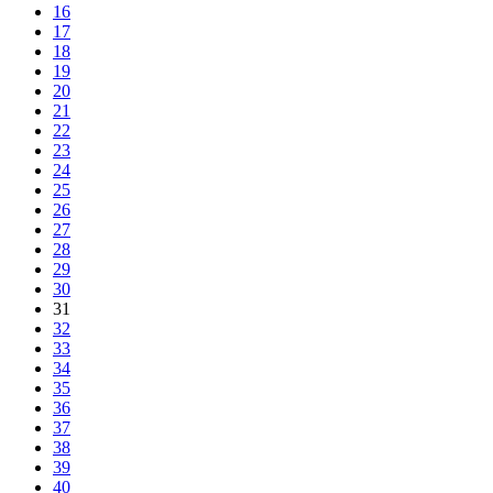
16
17
18
19
20
21
22
23
24
25
26
27
28
29
30
31
32
33
34
35
36
37
38
39
40