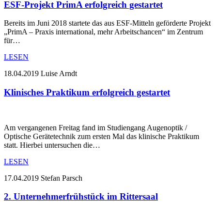
ESF-Projekt PrimA erfolgreich gestartet
Bereits im Juni 2018 startete das aus ESF-Mitteln geförderte Projekt
„PrimA – Praxis international, mehr Arbeitschancen“ im Zentrum
für…
LESEN
18.04.2019
Luise Arndt
Klinisches Praktikum erfolgreich gestartet
Am vergangenen Freitag fand im Studiengang Augenoptik /
Optische Gerätetechnik zum ersten Mal das klinische Praktikum
statt. Hierbei untersuchen die…
LESEN
17.04.2019
Stefan Parsch
2. Unternehmerfrühstück im Rittersaal