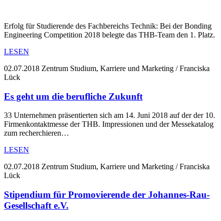
Erfolg für Studierende des Fachbereichs Technik: Bei der Bonding
Engineering Competition 2018 belegte das THB-Team den 1. Platz.
LESEN
02.07.2018
Zentrum Studium, Karriere und Marketing / Franciska
Lück
Es geht um die berufliche Zukunft
33 Unternehmen präsentierten sich am 14. Juni 2018 auf der der 10.
Firmenkontaktmesse der THB. Impressionen und der Messekatalog
zum recherchieren…
LESEN
02.07.2018
Zentrum Studium, Karriere und Marketing / Franciska
Lück
Stipendium für Promovierende der Johannes-Rau-
Gesellschaft e.V.