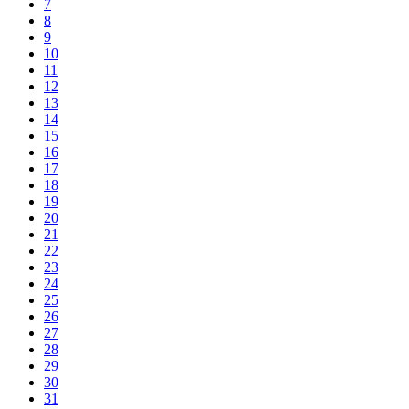
7
8
9
10
11
12
13
14
15
16
17
18
19
20
21
22
23
24
25
26
27
28
29
30
31