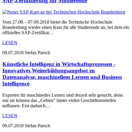
SAP-Zertifizierung für Studierende
Vom 27.08. - 07.09.2018 bietet die Technische Hochschule
Brandenburg wieder einen Kurs für alle Studierende an, bei dem ein
offizielles SAP-Zertifikat…
LESEN
09.07.2018
Stefan Parsch
Künstliche Intelligenz in Wirtschaftsprozessen -
Innovatives Weiterbildungsangebot zu
Datenanalyse, maschinellem Lernen und Business
Intelligence
Experten für maschinelles Lernen sind derzeit sehr gesucht, denn
nur sie können das „Gehirn“ hinter vielen Geschäftsmodellen
aufbauen. Erst dadurch…
LESEN
09.07.2018
Stefan Parsch