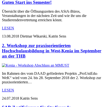
Guten Start ins Semester!
Übersicht über die Öffnungszeiten des AStA-Büros,
Veranstaltungen in der nächsten Zeit und wie ihr uns die
Studierendenvertretung erreichen könnt.
LESEN
13.08.2018
Dietmar Wikarski, Katrin Sens
2. Workshop zur praxisorientierten
Hochschulausbildung in West-Kenia im September
an der THB
Im Rahmen des vom DAAD geförderten Projekts „ProUniEdu-
WeK“ wird vom 24. bis 28. September 2018 der 2. Workshop zur
praxisorientierten…
LESEN
24.07.2018
Katrin Sens