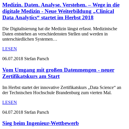
Medizin. Daten. Analyse. Verstehen. – Wege in die
digitale Medizin - Neue Weiterbildung „Clinical
Data Analytics“ startet im Herbst 2018
Die Digitalisierung hat die Medizin längst erfasst. Medizinische
Daten entstehen an verschiedensten Stellen und werden in
unterschiedlichen Systemen…
LESEN
06.07.2018
Stefan Parsch
Vom Umgang mit großen Datenmengen - neuer
Zertifikatskurs am Start
Im Herbst startet der innovative Zertifikatskurs „Data Science“ an
der Technischen Hochschule Brandenburg zum vierten Mal.
LESEN
04.07.2018
Stefan Parsch
Sieg beim Ingenieur-Wettbewerb