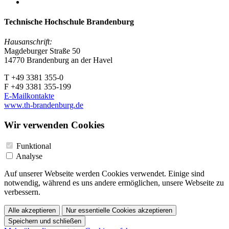
Technische Hochschule Brandenburg
Hausanschrift:
Magdeburger Straße 50
14770 Brandenburg an der Havel
T +49 3381 355-0
F +49 3381 355-199
E-Mailkontakte
www.th-brandenburg.de
Wir verwenden Cookies
Funktional
Analyse
Auf unserer Webseite werden Cookies verwendet. Einige sind
notwendig, während es uns andere ermöglichen, unsere Webseite zu
verbessern.
Alle akzeptieren
Nur essentielle Cookies akzeptieren
Speichern und schließen