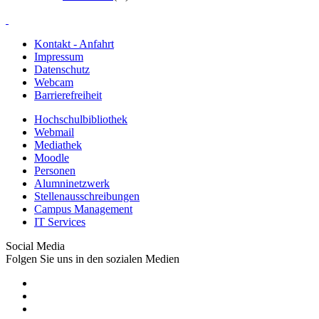
Kontakt - Anfahrt
Impressum
Datenschutz
Webcam
Barrierefreiheit
Hochschulbibliothek
Webmail
Mediathek
Moodle
Personen
Alumninetzwerk
Stellenausschreibungen
Campus Management
IT Services
Social Media
Folgen Sie uns in den sozialen Medien