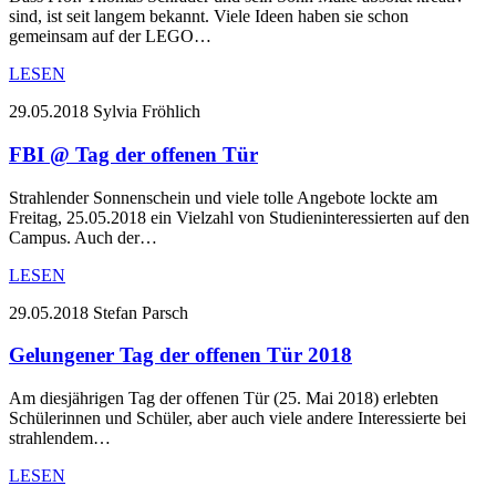
sind, ist seit langem bekannt. Viele Ideen haben sie schon
gemeinsam auf der LEGO…
LESEN
29.05.2018
Sylvia Fröhlich
FBI @ Tag der offenen Tür
Strahlender Sonnenschein und viele tolle Angebote lockte am
Freitag, 25.05.2018 ein Vielzahl von Studieninteressierten auf den
Campus. Auch der…
LESEN
29.05.2018
Stefan Parsch
Gelungener Tag der offenen Tür 2018
Am diesjährigen Tag der offenen Tür (25. Mai 2018) erlebten
Schülerinnen und Schüler, aber auch viele andere Interessierte bei
strahlendem…
LESEN