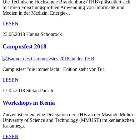
Die Technische Hochschule Brandenburg (THB) präsentiert sich
mit ihren Forschungsprofilen Anwendung von Informatik und
Medien in der Medizin, Energie-…
LESEN
23.05.2018
Hanna Schönrock
Campusfest 2018
Campusfest "die immer lacht"-Edition steht vor Tür!
LESEN
17.05.2018
Stefan Parsch
Workshops in Kenia
Zurzeit ist erneut eine Delegation der THB an der Masinde Muliro
University of Science and Technology (MMUST) im kenianischen
Kakamega.
LESEN