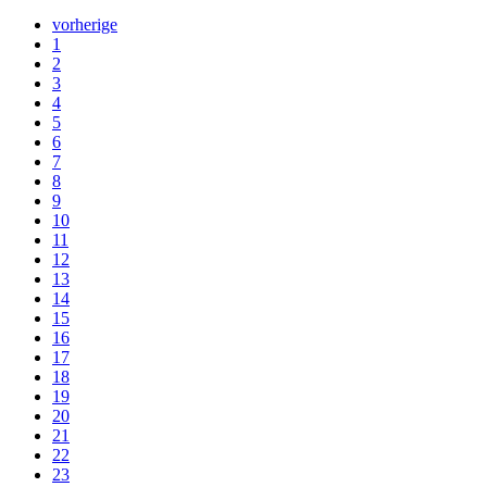
vorherige
1
2
3
4
5
6
7
8
9
10
11
12
13
14
15
16
17
18
19
20
21
22
23