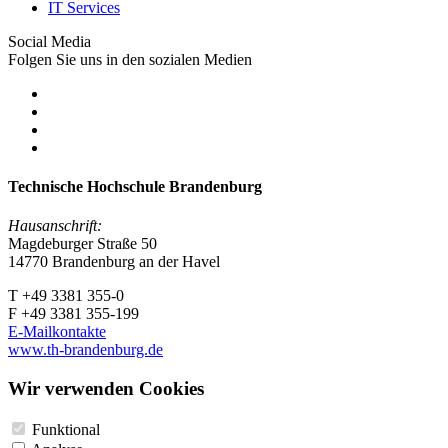
IT Services
Social Media
Folgen Sie uns in den sozialen Medien
Technische Hochschule Brandenburg
Hausanschrift:
Magdeburger Straße 50
14770 Brandenburg an der Havel
T +49 3381 355-0
F +49 3381 355-199
E-Mailkontakte
www.th-brandenburg.de
Wir verwenden Cookies
Funktional