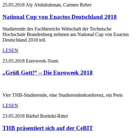
25.05.2018
Aly Abdulrahman, Carmen Reber
National Cup von Enactus Deutschland 2018
Studierende des Fachbereichs Wirtschaft der Technische
Hochschule Brandenburg nehmen am National Cup von Enactus
Deutschland 2018 teil.
LESEN
23.05.2018
Euroweek-Team
„Grüß Gott!“ – Die Euroweek 2018
Vier THB-Studierende, eine Studierendenkonferenz, ein Preis
LESEN
23.05.2018
Bärbel Boritzki-Ritter
THB präsentiert sich auf der CeBIT