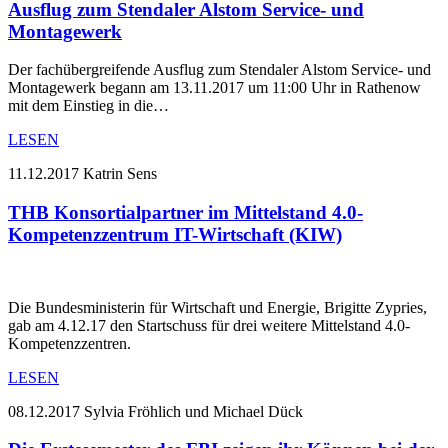
Ausflug zum Stendaler Alstom Service- und
Montagewerk
Der fachübergreifende Ausflug zum Stendaler Alstom Service- und
Montagewerk begann am 13.11.2017 um 11:00 Uhr in Rathenow
mit dem Einstieg in die…
LESEN
11.12.2017
Katrin Sens
THB Konsortialpartner im Mittelstand 4.0-
Kompetenzzentrum IT-Wirtschaft (KIW)
Die Bundesministerin für Wirtschaft und Energie, Brigitte Zypries,
gab am 4.12.17 den Startschuss für drei weitere Mittelstand 4.0-
Kompetenzzentren.
LESEN
08.12.2017
Sylvia Fröhlich und Michael Dück