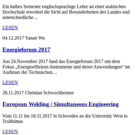
Ein halbes Semester englischsprachige Lehre an einer arabischen
Hochschule erweitert die Sicht auf Besonderheiten des Landes und
unterschiedliche…
LESEN
04.12.2017
Yanan Wu
Energieforum 2017
Am 24.November 2017 fand das Energieforum 2017 mit dem
Fokus „Energieeffizienz-Instrumente und deren Anwendungen“ im
Audimax der Technischen…
LESEN
28.11.2017
Christian Schwechheimer
European Welding / Simultaneous Engineering
Vom 11.11 bis 18.11.2017 in Schweden an der University West in
Trollhättan
LESEN