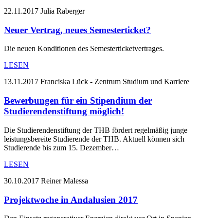
22.11.2017
Julia Raberger
Neuer Vertrag, neues Semesterticket?
Die neuen Konditionen des Semesterticketvertrages.
LESEN
13.11.2017
Franciska Lück - Zentrum Studium und Karriere
Bewerbungen für ein Stipendium der
Studierendenstiftung möglich!
Die Studierendenstiftung der THB fördert regelmäßig junge
leistungsbereite Studierende der THB. Aktuell können sich
Studierende bis zum 15. Dezember…
LESEN
30.10.2017
Reiner Malessa
Projektwoche in Andalusien 2017