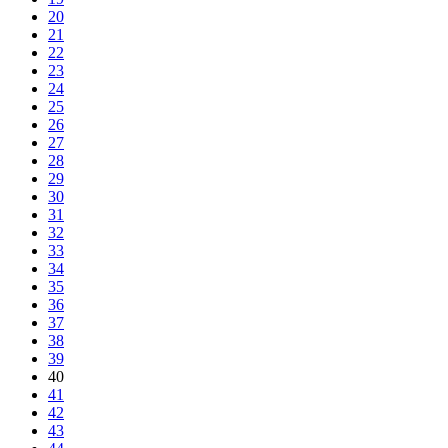
20
21
22
23
24
25
26
27
28
29
30
31
32
33
34
35
36
37
38
39
40
41
42
43