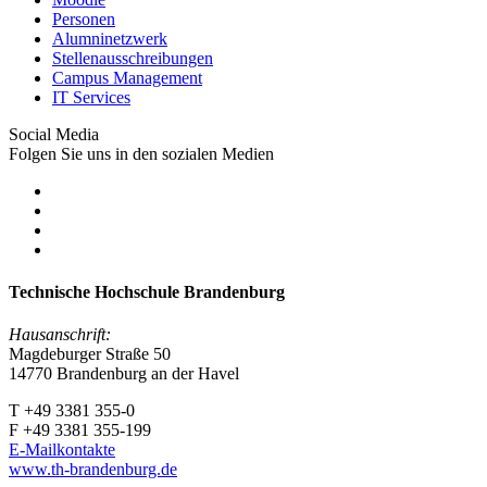
Personen
Alumninetzwerk
Stellenausschreibungen
Campus Management
IT Services
Social Media
Folgen Sie uns in den sozialen Medien
Technische Hochschule Brandenburg
Hausanschrift:
Magdeburger Straße 50
14770 Brandenburg an der Havel
T +49 3381 355-0
F +49 3381 355-199
E-Mailkontakte
www.th-brandenburg.de