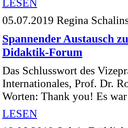
LESEN
05.07.2019
Regina Schalin
Spannender Austausch zu
Didaktik-Forum
Das Schlusswort des Vizepr
Internationales, Prof. Dr. R
Worten: Thank you! Es war
LESEN