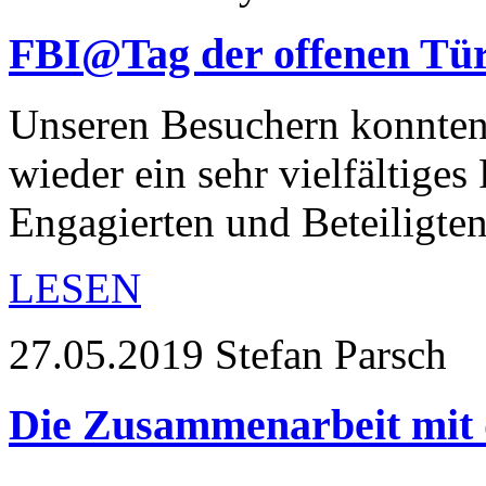
FBI@Tag der offenen Tü
Unseren Besuchern konnten
wieder ein sehr vielfältige
Engagierten und Beteiligten
LESEN
27.05.2019
Stefan Parsch
Die Zusammenarbeit mit 