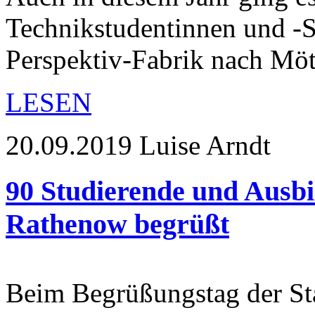
Technikstudentinnen und -S
Perspektiv-Fabrik nach Mö
LESEN
20.09.2019
Luise Arndt
90 Studierende und Ausbi
Rathenow begrüßt
Beim Begrüßungstag der St