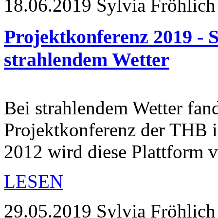
18.06.2019
Sylvia Fröhlich
Projektkonferenz 2019 - S
strahlendem Wetter
Bei strahlendem Wetter fand
Projektkonferenz der THB i
2012 wird diese Plattform
LESEN
29.05.2019
Sylvia Fröhlich