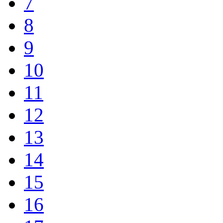
7
8
9
10
11
12
13
14
15
16