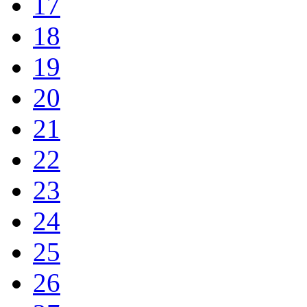
17
18
19
20
21
22
23
24
25
26