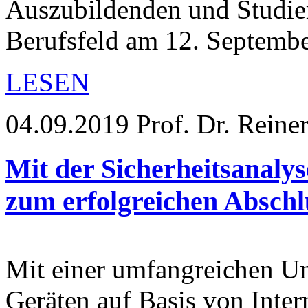
Auszubildenden und Studie
Berufsfeld am 12. Septem
LESEN
04.09.2019
Prof. Dr. Reine
Mit der Sicherheitsanal
zum erfolgreichen Abschl
Mit einer umfangreichen U
Geräten auf Basis von Inter