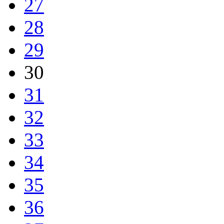
27
28
29
30
31
32
33
34
35
36