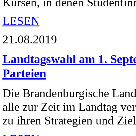
Kursen, in denen Studenti
LESEN
21.08.2019
Landtagswahl am 1. Sept
Parteien
Die Brandenburgische Land
alle zur Zeit im Landtag ve
zu ihren Strategien und Zi