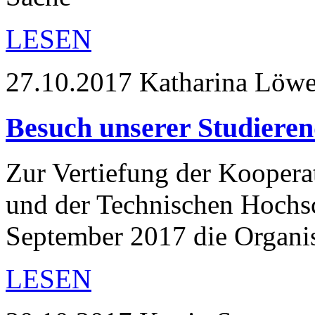
LESEN
27.10.2017
Katharina Löw
Besuch unserer Studiere
Zur Vertiefung der Koopera
und der Technischen Hochs
September 2017 die Organi
LESEN