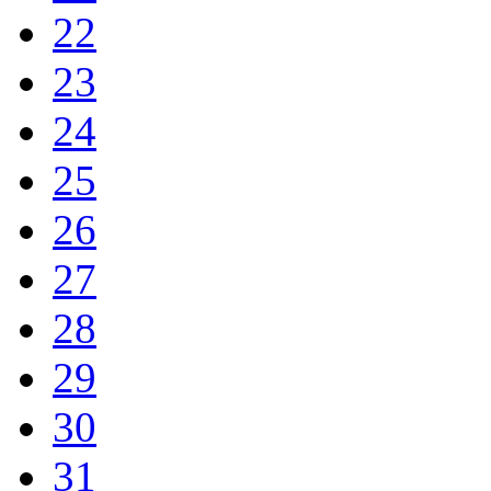
22
23
24
25
26
27
28
29
30
31