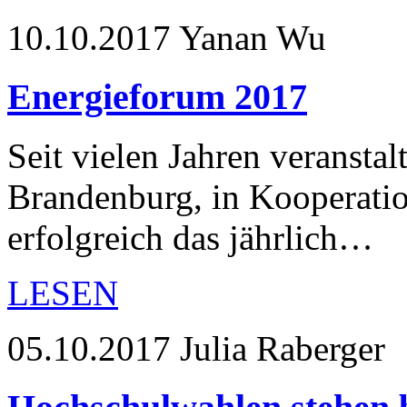
10.10.2017
Yanan Wu
Energieforum 2017
Seit vielen Jahren veransta
Brandenburg, in Kooperati
erfolgreich das jährlich…
LESEN
05.10.2017
Julia Raberger