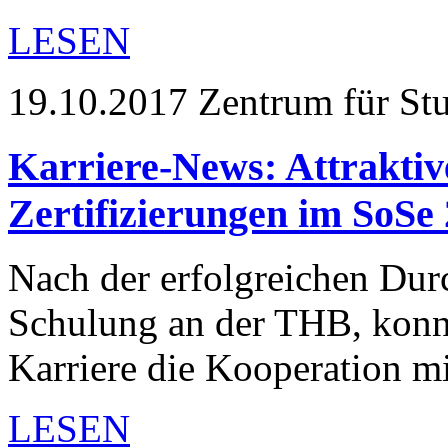
LESEN
19.10.2017
Zentrum für St
Karriere-News: Attrakti
Zertifizierungen im SoSe
Nach der erfolgreichen Dur
Schulung an der THB, konn
Karriere die Kooperation 
LESEN