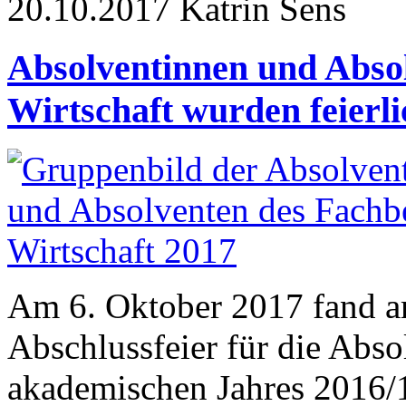
20.10.2017
Katrin Sens
Absolventinnen und Abso
Wirtschaft wurden feierli
Am 6. Oktober 2017 fand am
Abschlussfeier für die Abs
akademischen Jahres 2016/17