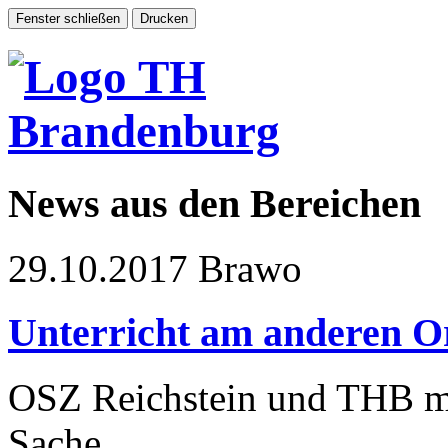
News aus den Bereichen
29.10.2017
Brawo
Unterricht am anderen O
OSZ Reichstein und THB m
Sache