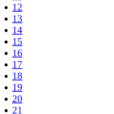
12
13
14
15
16
17
18
19
20
21