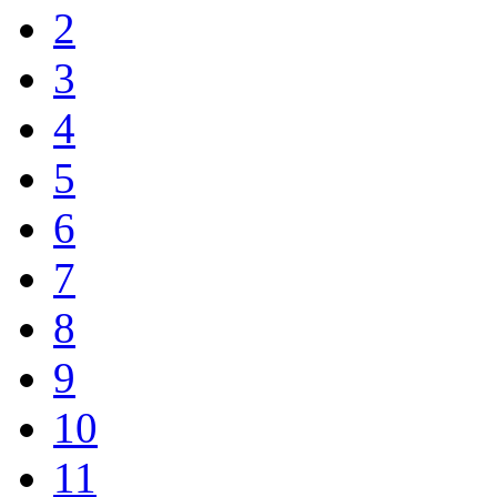
2
3
4
5
6
7
8
9
10
11