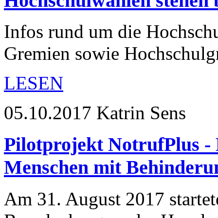
Hochschulwahlen stehen 
Infos rund um die Hochschu
Gremien sowie Hochschulgr
LESEN
05.10.2017
Katrin Sens
Pilotprojekt NotrufPlus -
Menschen mit Behinderu
Am 31. August 2017 startete