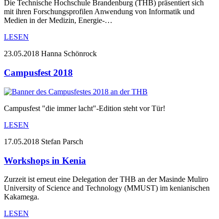
Die Technische Hochschule Brandenburg (THB) präsentiert sich
mit ihren Forschungsprofilen Anwendung von Informatik und
Medien in der Medizin, Energie-…
LESEN
23.05.2018
Hanna Schönrock
Campusfest 2018
Campusfest "die immer lacht"-Edition steht vor Tür!
LESEN
17.05.2018
Stefan Parsch
Workshops in Kenia
Zurzeit ist erneut eine Delegation der THB an der Masinde Muliro
University of Science and Technology (MMUST) im kenianischen
Kakamega.
LESEN