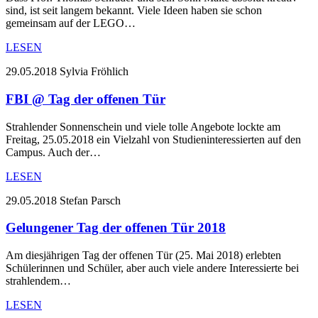
sind, ist seit langem bekannt. Viele Ideen haben sie schon
gemeinsam auf der LEGO…
LESEN
29.05.2018
Sylvia Fröhlich
FBI @ Tag der offenen Tür
Strahlender Sonnenschein und viele tolle Angebote lockte am
Freitag, 25.05.2018 ein Vielzahl von Studieninteressierten auf den
Campus. Auch der…
LESEN
29.05.2018
Stefan Parsch
Gelungener Tag der offenen Tür 2018
Am diesjährigen Tag der offenen Tür (25. Mai 2018) erlebten
Schülerinnen und Schüler, aber auch viele andere Interessierte bei
strahlendem…
LESEN