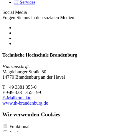
IT Services
Social Media
Folgen Sie uns in den sozialen Medien
Technische Hochschule Brandenburg
Hausanschrift:
Magdeburger Straße 50
14770 Brandenburg an der Havel
T +49 3381 355-0
F +49 3381 355-199
E-Mailkontakte
www.th-brandenburg.de
Wir verwenden Cookies
Funktional