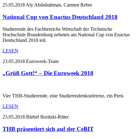
25.05.2018
Aly Abdulrahman, Carmen Reber
National Cup von Enactus Deutschland 2018
Studierende des Fachbereichs Wirtschaft der Technische
Hochschule Brandenburg nehmen am National Cup von Enactus
Deutschland 2018 teil.
LESEN
23.05.2018
Euroweek-Team
„Grüß Gott!“ – Die Euroweek 2018
Vier THB-Studierende, eine Studierendenkonferenz, ein Preis
LESEN
23.05.2018
Bärbel Boritzki-Ritter
THB präsentiert sich auf der CeBIT