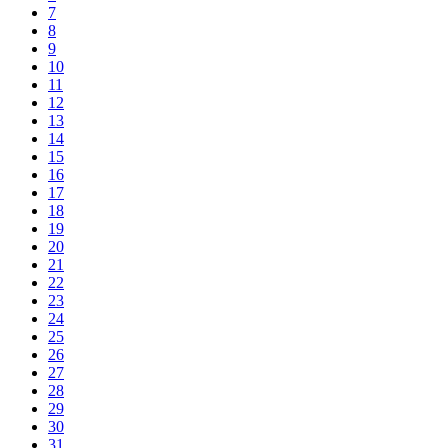
7
8
9
10
11
12
13
14
15
16
17
18
19
20
21
22
23
24
25
26
27
28
29
30
31