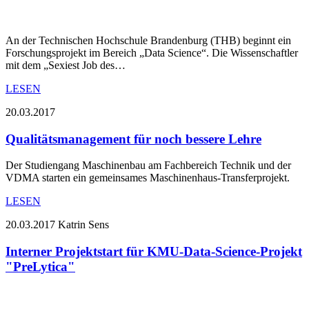
An der Technischen Hochschule Brandenburg (THB) beginnt ein
Forschungsprojekt im Bereich „Data Science“. Die Wissenschaftler
mit dem „Sexiest Job des…
LESEN
20.03.2017
Qualitätsmanagement für noch bessere Lehre
Der Studiengang Maschinenbau am Fachbereich Technik und der
VDMA starten ein gemeinsames Maschinenhaus-Transferprojekt.
LESEN
20.03.2017
Katrin Sens
Interner Projektstart für KMU-Data-Science-Projekt
"PreLytica"