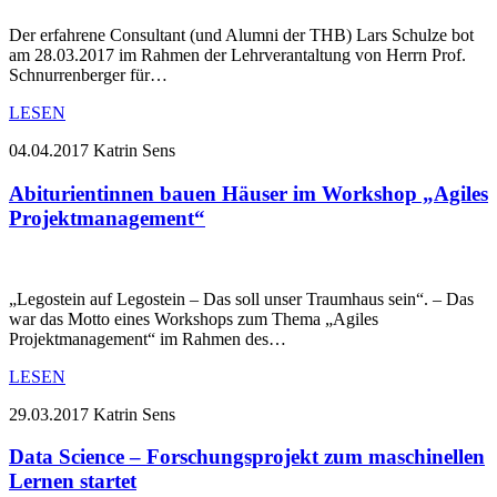
Der erfahrene Consultant (und Alumni der THB) Lars Schulze bot
am 28.03.2017 im Rahmen der Lehrverantaltung von Herrn Prof.
Schnurrenberger für…
LESEN
04.04.2017
Katrin Sens
Abiturientinnen bauen Häuser im Workshop „Agiles
Projektmanagement“
„Legostein auf Legostein – Das soll unser Traumhaus sein“. – Das
war das Motto eines Workshops zum Thema „Agiles
Projektmanagement“ im Rahmen des…
LESEN
29.03.2017
Katrin Sens
Data Science – Forschungsprojekt zum maschinellen
Lernen startet