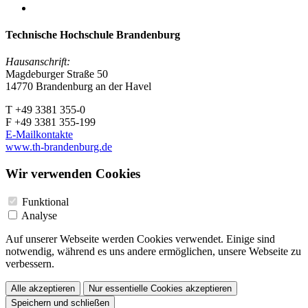
Technische Hochschule Brandenburg
Hausanschrift:
Magdeburger Straße 50
14770 Brandenburg an der Havel
T +49 3381 355-0
F +49 3381 355-199
E-Mailkontakte
www.th-brandenburg.de
Wir verwenden Cookies
Funktional
Analyse
Auf unserer Webseite werden Cookies verwendet. Einige sind
notwendig, während es uns andere ermöglichen, unsere Webseite zu
verbessern.
Alle akzeptieren
Nur essentielle Cookies akzeptieren
Speichern und schließen