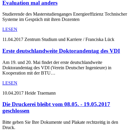
Evaluation mal anders
Studierende des Masterstudienganges Energieeffizienz Technischer
Systeme im Gespräch mit ihren Dozenten
LESEN
11.04.2017
Zentrum Studium und Karriere / Franciska Lück
Erste deutschlandweite Doktorandentag des VDI
Am 19. und 20. Mai findet der erste deutschlandweite
Doktorandentag des VDI (Verein Deutscher Ingenieure) in
Kooperation mit der BTU…
LESEN
10.04.2017
Heide Traemann
Die Druckerei bleibt vom 08.05. - 19.05.2017
geschlossen
Bitte geben Sie Ihre Dokumente und Plakate rechtzeitig in den
Druck.