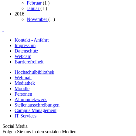
Februar
(1
)
Januar
(1
)
2016
November
(1
)
Kontakt - Anfahrt
Impressum
Datenschutz
Webcam
Barrierefreiheit
Hochschulbibliothek
Webmail
Mediathek
Moodle
Personen
Alumninetzwerk
Stellenausschreibungen
Campus Management
IT Services
Social Media
Folgen Sie uns in den sozialen Medien