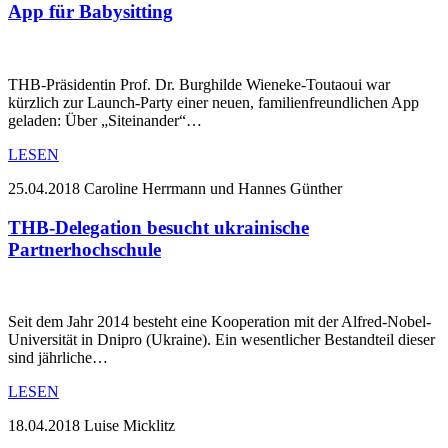
App für Babysitting
THB-Präsidentin Prof. Dr. Burghilde Wieneke-Toutaoui war
kürzlich zur Launch-Party einer neuen, familienfreundlichen App
geladen: Über „Siteinander“…
LESEN
25.04.2018
Caroline Herrmann und Hannes Günther
THB-Delegation besucht ukrainische
Partnerhochschule
Seit dem Jahr 2014 besteht eine Kooperation mit der Alfred-Nobel-
Universität in Dnipro (Ukraine). Ein wesentlicher Bestandteil dieser
sind jährliche…
LESEN
18.04.2018
Luise Micklitz