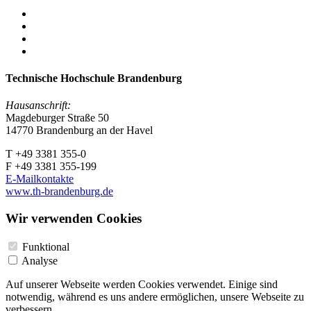
Technische Hochschule Brandenburg
Hausanschrift:
Magdeburger Straße 50
14770 Brandenburg an der Havel
T +49 3381 355-0
F +49 3381 355-199
E-Mailkontakte
www.th-brandenburg.de
Wir verwenden Cookies
Funktional
Analyse
Auf unserer Webseite werden Cookies verwendet. Einige sind
notwendig, während es uns andere ermöglichen, unsere Webseite zu
verbessern.