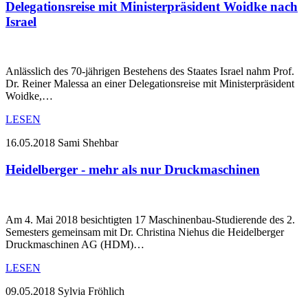
Delegationsreise mit Ministerpräsident Woidke nach
Israel
Anlässlich des 70-jährigen Bestehens des Staates Israel nahm Prof.
Dr. Reiner Malessa an einer Delegationsreise mit Ministerpräsident
Woidke,…
LESEN
16.05.2018
Sami Shehbar
Heidelberger - mehr als nur Druckmaschinen
Am 4. Mai 2018 besichtigten 17 Maschinenbau-Studierende des 2.
Semesters gemeinsam mit Dr. Christina Niehus die Heidelberger
Druckmaschinen AG (HDM)…
LESEN
09.05.2018
Sylvia Fröhlich