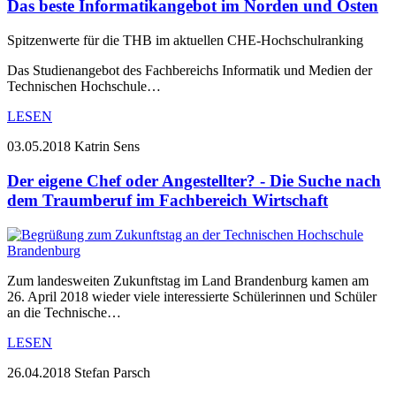
Das beste Informatikangebot im Norden und Osten
Spitzenwerte für die THB im aktuellen CHE-Hochschulranking
Das Studienangebot des Fachbereichs Informatik und Medien der
Technischen Hochschule…
LESEN
03.05.2018
Katrin Sens
Der eigene Chef oder Angestellter? - Die Suche nach
dem Traumberuf im Fachbereich Wirtschaft
Zum landesweiten Zukunftstag im Land Brandenburg kamen am
26. April 2018 wieder viele interessierte Schülerinnen und Schüler
an die Technische…
LESEN
26.04.2018
Stefan Parsch