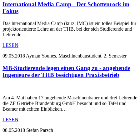
International Media Camp - Der Schottenrock im
Fokus
Das lnternational Media Camp (kurz: IMC) ist ein tolles Beispiel für
projektorientierte Lehre an der THB, bei der sich Studierende und
Lehrende…
LESEN
09.05.2018
Ayman Younes, Maschinenbaustudent, 2. Semester
MB-Studierende legen einen Gang zu - angehende
Ingenieure der THB besichtigen Praxisbetrieb
Am 4. Mai haben 17 angehende Maschinenbauer und drei Lehrende
die ZF Getriebe Brandenburg GmbH besucht und so Tafel und
Beamer mit echten Einblicken…
LESEN
08.05.2018
Stefan Parsch