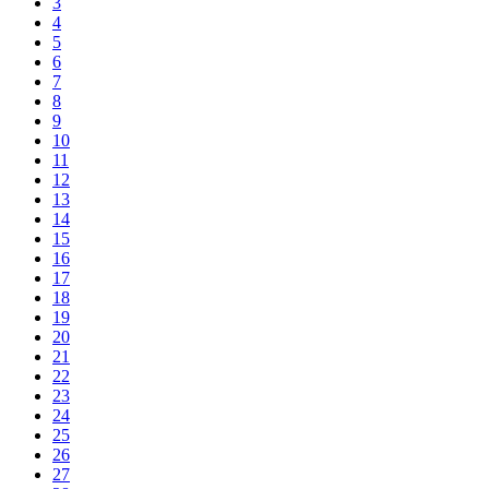
3
4
5
6
7
8
9
10
11
12
13
14
15
16
17
18
19
20
21
22
23
24
25
26
27