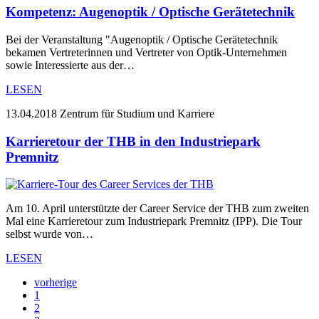
Kompetenz: Augenoptik / Optische Gerätetechnik
Bei der Veranstaltung "Augenoptik / Optische Gerätetechnik
bekamen Vertreterinnen und Vertreter von Optik-Unternehmen
sowie Interessierte aus der…
LESEN
13.04.2018
Zentrum für Studium und Karriere
Karrieretour der THB in den Industriepark
Premnitz
Am 10. April unterstützte der Career Service der THB zum zweiten
Mal eine Karrieretour zum Industriepark Premnitz (IPP). Die Tour
selbst wurde von…
LESEN
vorherige
1
2