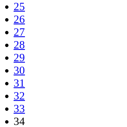
25
26
27
28
29
30
31
32
33
34