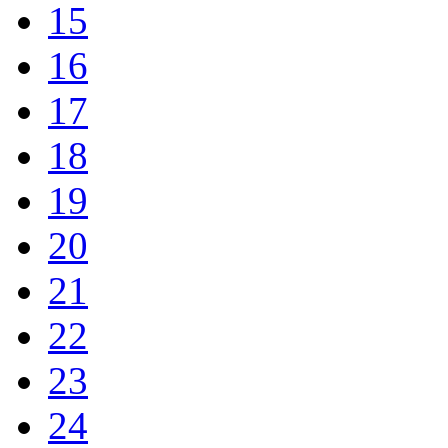
15
16
17
18
19
20
21
22
23
24