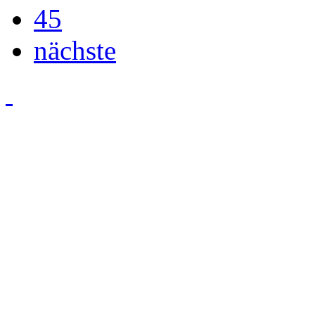
45
nächste