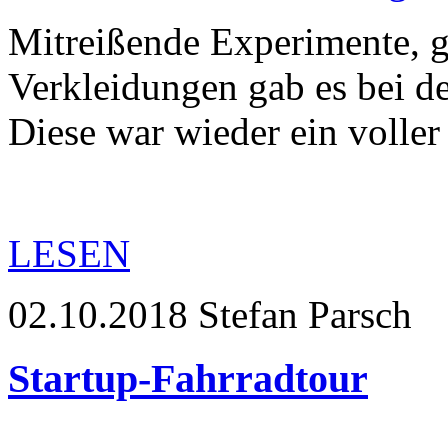
Mitreißende Experimente, g
Verkleidungen gab es bei de
Diese war wieder ein voller
LESEN
02.10.2018
Stefan Parsch
Startup-Fahrradtour