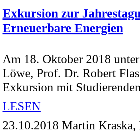
Exkursion zur Jahrestag
Erneuerbare Energien
Am 18. Oktober 2018 unter
Löwe, Prof. Dr. Robert Fla
Exkursion mit Studierende
LESEN
23.10.2018
Martin Kraska, 