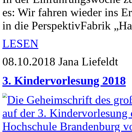
es: Wir fahren wieder ins E
in die PerspektivFabrik „
LESEN
08.10.2018
Jana Liefeldt
3. Kindervorlesung 2018