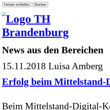
News aus den Bereichen
15.11.2018
Luisa Amberg
Erfolg beim Mittelstand-
Beim Mittelstand-Digital-