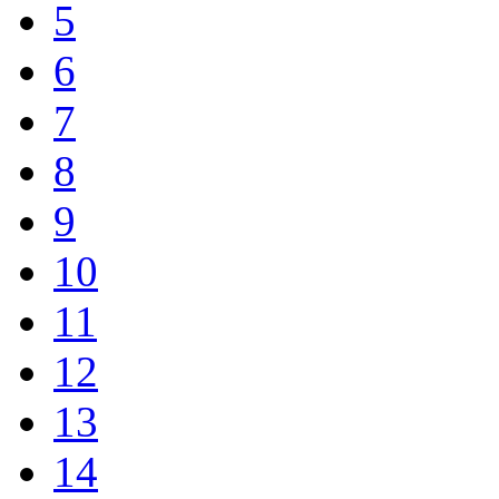
5
6
7
8
9
10
11
12
13
14