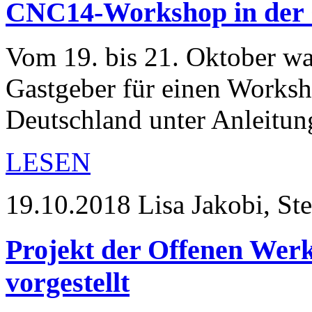
CNC14-Workshop in der 
Vom 19. bis 21. Oktober wa
Gastgeber für einen Worksh
Deutschland unter Anleitu
LESEN
19.10.2018
Lisa Jakobi, St
Projekt der Offenen Werk
vorgestellt