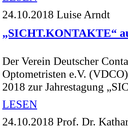
24.10.2018
Luise Arndt
„SICHT.KONTAKTE“ auch
Der Verein Deutscher Conta
Optometristen e.V. (VDCO) 
2018 zur Jahrestagung 
LESEN
24.10.2018
Prof. Dr. Katha