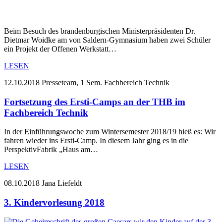
Beim Besuch des brandenburgischen Ministerpräsidenten Dr.
Dietmar Woidke am von Saldern-Gymnasium haben zwei Schüler
ein Projekt der Offenen Werkstatt…
LESEN
12.10.2018
Presseteam, 1 Sem. Fachbereich Technik
Fortsetzung des Ersti-Camps an der THB im
Fachbereich Technik
In der Einführungswoche zum Wintersemester 2018/19 hieß es: Wir
fahren wieder ins Ersti-Camp. In diesem Jahr ging es in die
PerspektivFabrik „Haus am…
LESEN
08.10.2018
Jana Liefeldt
3. Kindervorlesung 2018