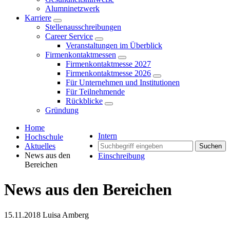
Alumninetzwerk
Karriere
Stellenausschreibungen
Career Service
Veranstaltungen im Überblick
Firmenkontaktmessen
Firmenkontaktmesse 2027
Firmenkontaktmesse 2026
Für Unternehmen und Institutionen
Für Teilnehmende
Rückblicke
Gründung
Home
Intern
Hochschule
Aktuelles
Suchen
News aus den
Einschreibung
Bereichen
News aus den Bereichen
15.11.2018
Luisa Amberg