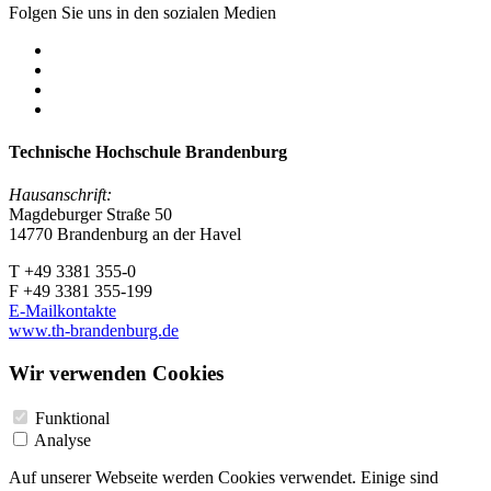
Folgen Sie uns in den sozialen Medien
Technische Hochschule Brandenburg
Hausanschrift:
Magdeburger Straße 50
14770 Brandenburg an der Havel
T +49 3381 355-0
F +49 3381 355-199
E-Mailkontakte
www.th-brandenburg.de
Wir verwenden Cookies
Funktional
Analyse
Auf unserer Webseite werden Cookies verwendet. Einige sind