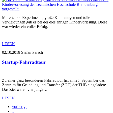
Mitreißende Experimente, große Kinderaugen und tolle
Verkleidungen gab es bei der diesjährigen Kindervorlesung. Diese
war wieder ein voller Erfolg.
LESEN
02.10.2018
Stefan Parsch
Startup-Fahrradtour
Zu einer ganz besonderen Fahrradtour hat am 25. September das
Zentrum für Gründung und Transfer (ZGT) der THB eingeladen:
Das Ziel waren vier junge…
LESEN
vorherige
1