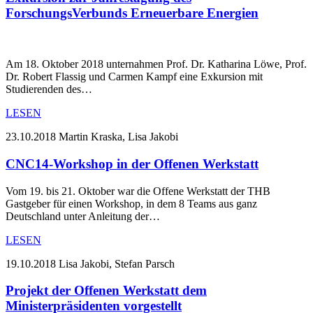
ForschungsVerbunds Erneuerbare Energien
Am 18. Oktober 2018 unternahmen Prof. Dr. Katharina Löwe, Prof.
Dr. Robert Flassig und Carmen Kampf eine Exkursion mit
Studierenden des…
LESEN
23.10.2018
Martin Kraska, Lisa Jakobi
CNC14-Workshop in der Offenen Werkstatt
Vom 19. bis 21. Oktober war die Offene Werkstatt der THB
Gastgeber für einen Workshop, in dem 8 Teams aus ganz
Deutschland unter Anleitung der…
LESEN
19.10.2018
Lisa Jakobi, Stefan Parsch
Projekt der Offenen Werkstatt dem
Ministerpräsidenten vorgestellt