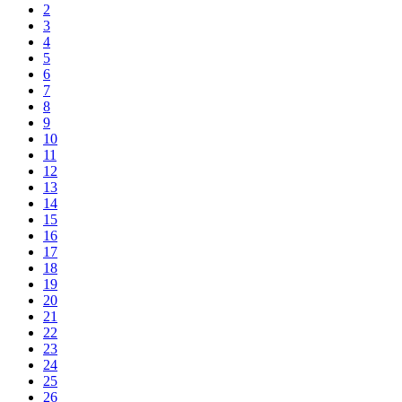
2
3
4
5
6
7
8
9
10
11
12
13
14
15
16
17
18
19
20
21
22
23
24
25
26