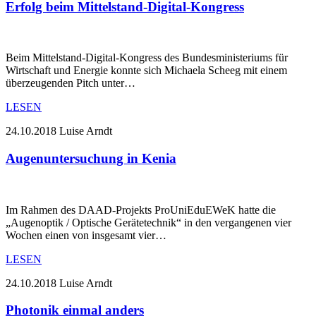
Erfolg beim Mittelstand-Digital-Kongress
Beim Mittelstand-Digital-Kongress des Bundesministeriums für
Wirtschaft und Energie konnte sich Michaela Scheeg mit einem
überzeugenden Pitch unter…
LESEN
24.10.2018
Luise Arndt
Augenuntersuchung in Kenia
Im Rahmen des DAAD-Projekts ProUniEduEWeK hatte die
„Augenoptik / Optische Gerätetechnik“ in den vergangenen vier
Wochen einen von insgesamt vier…
LESEN
24.10.2018
Luise Arndt
Photonik einmal anders