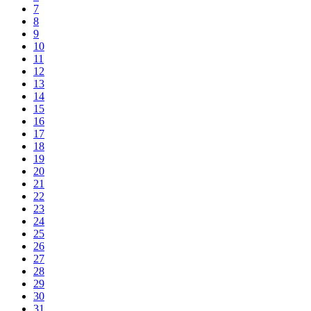
7
8
9
10
11
12
13
14
15
16
17
18
19
20
21
22
23
24
25
26
27
28
29
30
31