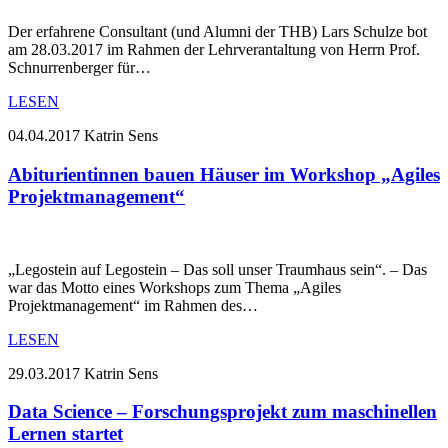
Der erfahrene Consultant (und Alumni der THB) Lars Schulze bot
am 28.03.2017 im Rahmen der Lehrverantaltung von Herrn Prof.
Schnurrenberger für…
LESEN
04.04.2017
Katrin Sens
Abiturientinnen bauen Häuser im Workshop „Agiles
Projektmanagement“
„Legostein auf Legostein – Das soll unser Traumhaus sein“. – Das
war das Motto eines Workshops zum Thema „Agiles
Projektmanagement“ im Rahmen des…
LESEN
29.03.2017
Katrin Sens
Data Science – Forschungsprojekt zum maschinellen
Lernen startet