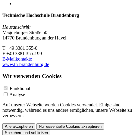
Technische Hochschule Brandenburg
Hausanschrift:
Magdeburger Straße 50
14770 Brandenburg an der Havel
T +49 3381 355-0
F +49 3381 355-199
E-Mailkontakte
www.th-brandenburg.de
Wir verwenden Cookies
Funktional
Analyse
Auf unserer Webseite werden Cookies verwendet. Einige sind
notwendig, während es uns andere ermöglichen, unsere Webseite zu
verbessern.
Alle akzeptieren
Nur essentielle Cookies akzeptieren
Speichern und schließen