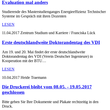
Evaluation mal anders
Studierende des Masterstudienganges Energieeffizienz Technischer
Systeme im Gespräch mit ihren Dozenten
LESEN
11.04.2017
Zentrum Studium und Karriere / Franciska Lück
Erste deutschlandweite Doktorandentag des VDI
Am 19. und 20. Mai findet der erste deutschlandweite
Doktorandentag des VDI (Verein Deutscher Ingenieure) in
Kooperation mit der BTU…
LESEN
10.04.2017
Heide Traemann
Die Druckerei bleibt vom 08.05. - 19.05.2017
geschlossen
Bitte geben Sie Ihre Dokumente und Plakate rechtzeitig in den
Druck.