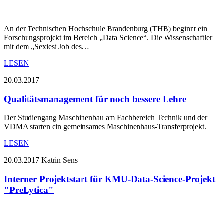
An der Technischen Hochschule Brandenburg (THB) beginnt ein
Forschungsprojekt im Bereich „Data Science“. Die Wissenschaftler
mit dem „Sexiest Job des…
LESEN
20.03.2017
Qualitätsmanagement für noch bessere Lehre
Der Studiengang Maschinenbau am Fachbereich Technik und der
VDMA starten ein gemeinsames Maschinenhaus-Transferprojekt.
LESEN
20.03.2017
Katrin Sens
Interner Projektstart für KMU-Data-Science-Projekt
"PreLytica"