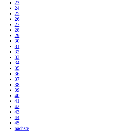
23
24
25
26
27
28
29
30
31
32
33
34
35
36
37
38
39
40
41
42
43
44
45
nächste