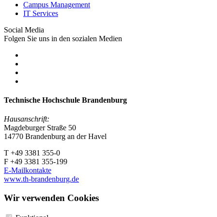
Campus Management
IT Services
Social Media
Folgen Sie uns in den sozialen Medien
Technische Hochschule Brandenburg
Hausanschrift:
Magdeburger Straße 50
14770 Brandenburg an der Havel
T +49 3381 355-0
F +49 3381 355-199
E-Mailkontakte
www.th-brandenburg.de
Wir verwenden Cookies