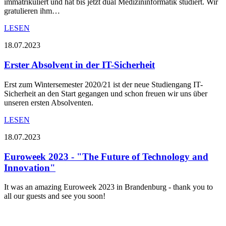
immatrikuliert und hat bis jetzt dual Medizininformatik studiert. Wir
gratulieren ihm…
LESEN
18.07.2023
Erster Absolvent in der IT-Sicherheit
Erst zum Wintersemester 2020/21 ist der neue Studiengang IT-
Sicherheit an den Start gegangen und schon freuen wir uns über
unseren ersten Absolventen.
LESEN
18.07.2023
Euroweek 2023 - "The Future of Technology and
Innovation"
It was an amazing Euroweek 2023 in Brandenburg - thank you to
all our guests and see you soon!