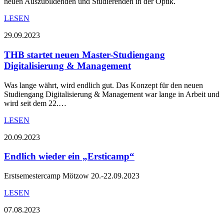
neuen Auszubildenden und Studierenden in der Optik.
LESEN
29.09.2023
THB startet neuen Master-Studiengang
Digitalisierung & Management
Was lange währt, wird endlich gut. Das Konzept für den neuen
Studiengang Digitalisierung & Management war lange in Arbeit und
wird seit dem 22.…
LESEN
20.09.2023
Endlich wieder ein „Ersticamp“
Erstsemestercamp Mötzow 20.-22.09.2023
LESEN
07.08.2023