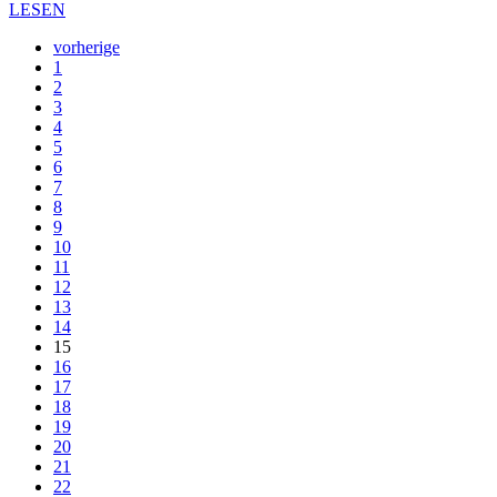
LESEN
vorherige
1
2
3
4
5
6
7
8
9
10
11
12
13
14
15
16
17
18
19
20
21
22