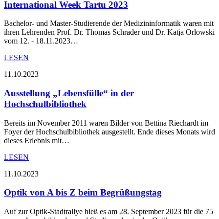
International Week Tartu 2023
Bachelor- und Master-Studierende der Medizininformatik waren mit
ihren Lehrenden Prof. Dr. Thomas Schrader und Dr. Katja Orlowski
vom 12. - 18.11.2023…
LESEN
11.10.2023
Ausstellung „Lebensfülle“ in der
Hochschulbibliothek
Bereits im November 2011 waren Bilder von Bettina Riechardt im
Foyer der Hochschulbibliothek ausgestellt. Ende dieses Monats wird
dieses Erlebnis mit…
LESEN
11.10.2023
Optik von A bis Z beim Begrüßungstag
Auf zur Optik-Stadtrallye hieß es am 28. September 2023 für die 75