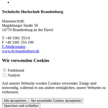
Technische Hochschule Brandenburg
Hausanschrift:
Magdeburger Straße 50
14770 Brandenburg an der Havel
T +49 3381 355-0
F +49 3381 355-199
E-Mailkontakte
www.th-brandenburg.de
Wir verwenden Cookies
Funktional
Analyse
Auf unserer Webseite werden Cookies verwendet. Einige sind
notwendig, während es uns andere ermöglichen, unsere Webseite zu
verbessern.
Alle akzeptieren
Nur essentielle Cookies akzeptieren
Speichern und schließen