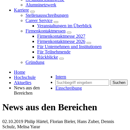
Alumninetzwerk
Karriere
Stellenausschreibungen
Career Service
Veranstaltungen im Überblick
Firmenkontaktmessen
Firmenkontaktmesse 2027
Firmenkontaktmesse 2026
Für Unternehmen und Institutionen
Für Teilnehmende
Rückblicke
Gründung
Home
Intern
Hochschule
Aktuelles
Suchen
News aus den
Einschreibung
Bereichen
News aus den Bereichen
02.10.2019
Philip Härtel, Florian Bieler, Hans Zuber, Dennis
Schulz, Melisa Yarar