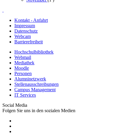
Kontakt - Anfahrt
Impressum
Datenschutz
Webcam
Barrierefreiheit
Hochschulbibliothek
Webmail
Mediathek
Moodle
Personen
Alumninetzwerk
Stellenausschreibungen
Campus Management
IT Services
Social Media
Folgen Sie uns in den sozialen Medien