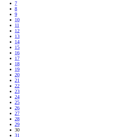
7
8
9
10
11
12
13
14
15
16
17
18
19
20
21
22
23
24
25
26
27
28
29
30
31