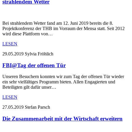
strahlendem Wetter
Bei strahlendem Wetter fand am 12. Juni 2019 bereits die 8.
Projektkonferenz der THB im Vorraum der Mensa statt. Seit 2012
wird diese Plattform von…
LESEN
29.05.2019
Sylvia Fröhlich
FBI@Tag der offenen Tür
Unseren Besuchern konnten wir zum Tag der offenen Tür wieder
ein sehr vielfältiges Programm bieten. Allen Engagierten und
Beteiligten gilt dafür unser…
LESEN
27.05.2019
Stefan Parsch
Die Zusammenarbeit mit der Wirtschaft erweitern