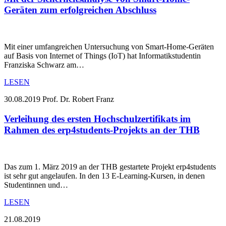
Geräten zum erfolgreichen Abschluss
Mit einer umfangreichen Untersuchung von Smart-Home-Geräten
auf Basis von Internet of Things (IoT) hat Informatikstudentin
Franziska Schwarz am…
LESEN
30.08.2019
Prof. Dr. Robert Franz
Verleihung des ersten Hochschulzertifikats im
Rahmen des erp4students-Projekts an der THB
Das zum 1. März 2019 an der THB gestartete Projekt erp4students
ist sehr gut angelaufen. In den 13 E-Learning-Kursen, in denen
Studentinnen und…
LESEN
21.08.2019