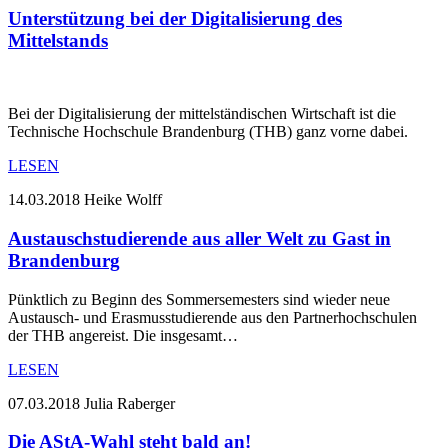
Unterstützung bei der Digitalisierung des
Mittelstands
Bei der Digitalisierung der mittelständischen Wirtschaft ist die
Technische Hochschule Brandenburg (THB) ganz vorne dabei.
LESEN
14.03.2018
Heike Wolff
Austauschstudierende aus aller Welt zu Gast in
Brandenburg
Pünktlich zu Beginn des Sommersemesters sind wieder neue
Austausch- und Erasmusstudierende aus den Partnerhochschulen
der THB angereist. Die insgesamt…
LESEN
07.03.2018
Julia Raberger
Die AStA-Wahl steht bald an!