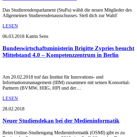
Das Studierendenparlament (StuPa) wählt die neuen Mitglieder des
Allgemeinen Studierendenausschusses. Stell dich zur Wahl!
LESEN
06.03.2018
Katrin Sens
Bundeswirtschaftsministerin Brigitte Zypries besucht
Mittelstand 4.0 – Kompetenzzentrum in Berlin
Am 20.02.2018 traf das Institut für Innovations- und
Informationsmanagement (IIIM) zusammen mit seinen Konsortial-
Partnern (BVMW, HIIG, HPI und der…
LESEN
28.02.2018
Neuer Studiendekan bei der Medieninformatik
Beim Online-Studiengang Medieninformatik (OSMI) gibt es zu