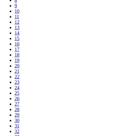
8
9
10
11
12
13
14
15
16
17
18
19
20
21
22
23
24
25
26
27
28
29
30
31
32