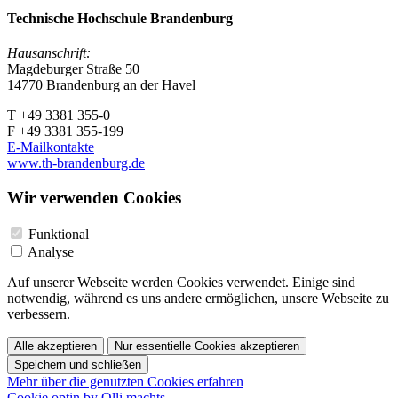
Technische Hochschule Brandenburg
Hausanschrift:
Magdeburger Straße 50
14770 Brandenburg an der Havel
T +49 3381 355-0
F +49 3381 355-199
E-Mailkontakte
www.th-brandenburg.de
Wir verwenden Cookies
Funktional
Analyse
Auf unserer Webseite werden Cookies verwendet. Einige sind
notwendig, während es uns andere ermöglichen, unsere Webseite zu
verbessern.
Alle akzeptieren
Nur essentielle Cookies akzeptieren
Speichern und schließen
Mehr über die genutzten Cookies erfahren
Cookie optin by Olli machts