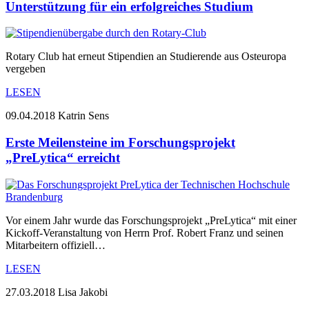
Unterstützung für ein erfolgreiches Studium
Rotary Club hat erneut Stipendien an Studierende aus Osteuropa
vergeben
LESEN
09.04.2018
Katrin Sens
Erste Meilensteine im Forschungsprojekt
„PreLytica“ erreicht
Vor einem Jahr wurde das Forschungsprojekt „PreLytica“ mit einer
Kickoff-Veranstaltung von Herrn Prof. Robert Franz und seinen
Mitarbeitern offiziell…
LESEN
27.03.2018
Lisa Jakobi