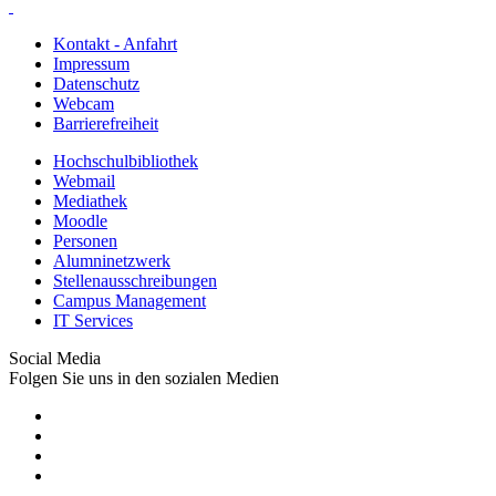
Kontakt - Anfahrt
Impressum
Datenschutz
Webcam
Barrierefreiheit
Hochschulbibliothek
Webmail
Mediathek
Moodle
Personen
Alumninetzwerk
Stellenausschreibungen
Campus Management
IT Services
Social Media
Folgen Sie uns in den sozialen Medien