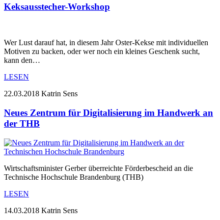
Keksausstecher-Workshop
Wer Lust darauf hat, in diesem Jahr Oster-Kekse mit individuellen
Motiven zu backen, oder wer noch ein kleines Geschenk sucht,
kann den…
LESEN
22.03.2018
Katrin Sens
Neues Zentrum für Digitalisierung im Handwerk an
der THB
Wirtschaftsminister Gerber überreichte Förderbescheid an die
Technische Hochschule Brandenburg (THB)
LESEN
14.03.2018
Katrin Sens