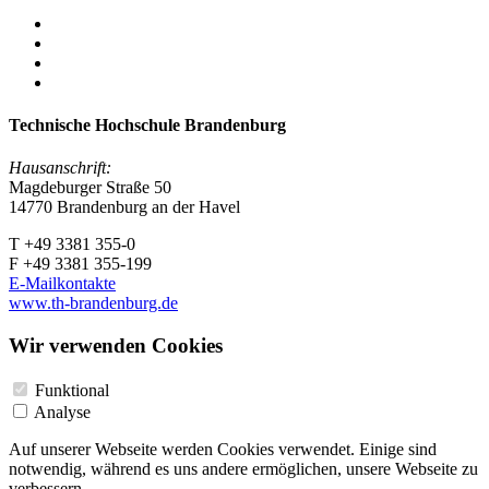
Technische Hochschule Brandenburg
Hausanschrift:
Magdeburger Straße 50
14770 Brandenburg an der Havel
T +49 3381 355-0
F +49 3381 355-199
E-Mailkontakte
www.th-brandenburg.de
Wir verwenden Cookies
Funktional
Analyse
Auf unserer Webseite werden Cookies verwendet. Einige sind
notwendig, während es uns andere ermöglichen, unsere Webseite zu
verbessern.