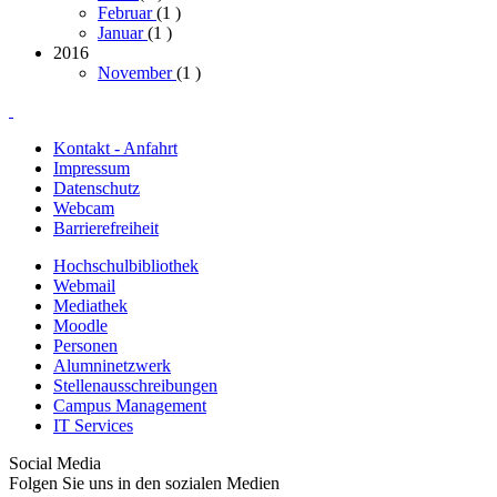
Februar
(1
)
Januar
(1
)
2016
November
(1
)
Kontakt - Anfahrt
Impressum
Datenschutz
Webcam
Barrierefreiheit
Hochschulbibliothek
Webmail
Mediathek
Moodle
Personen
Alumninetzwerk
Stellenausschreibungen
Campus Management
IT Services
Social Media
Folgen Sie uns in den sozialen Medien