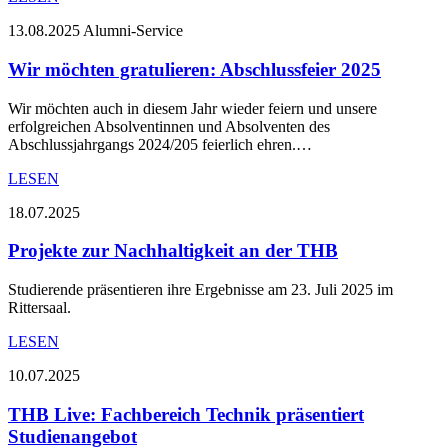
13.08.2025
Alumni-Service
Wir möchten gratulieren: Abschlussfeier 2025
Wir möchten auch in diesem Jahr wieder feiern und unsere
erfolgreichen Absolventinnen und Absolventen des
Abschlussjahrgangs 2024/205 feierlich ehren.…
LESEN
18.07.2025
Projekte zur Nachhaltigkeit an der THB
Studierende präsentieren ihre Ergebnisse am 23. Juli 2025 im
Rittersaal.
LESEN
10.07.2025
THB Live: Fachbereich Technik präsentiert
Studienangebot