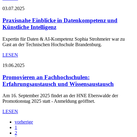
03.07.2025
Praxisnahe Einblicke in Datenkompetenz und
Künstliche Intelligenz
Expertin für Daten & AI-Kompetenz Sophia Strohmeier war zu
Gast an der Technischen Hochschule Brandenburg.
LESEN
19.06.2025
Promovieren an Fachhochschulen:
Erfahrungsaustausch und Wissensaustausch
Am 16. September 2025 findet an der HNE Eberswalde der
Promotionstag 2025 statt - Anmeldung geöffnet.
LESEN
vorherige
1
2