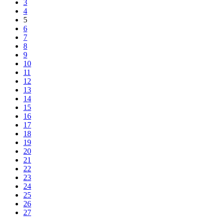
3
4
5
6
7
8
9
10
11
12
13
14
15
16
17
18
19
20
21
22
23
24
25
26
27