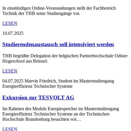
In einstündigen Online-Veranstaltungen stellt der Fachbereich
Technik der THB seine Studiengänge vor.
LESEN
10.07.2025
Studierendenaustausch soll intensiviert werden
THB begrüßte Delegation der belgischen Partnerhochschule Odisee
Hogeschool aus Brüssel.
LESEN
04.07.2025
Marvin Friedrich, Student im Masterstudiengang
Energieeffizienz Technischer Systeme
Exkursion zur TESVOLT AG
Im Rahmen des Moduls Energiespeicher im Masterstudiengang
Energieeffizienz Technischer Systeme an der Technischen
Hochschule Brandenburg besuchten wir…
LESEN