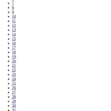
7
8
9
10
11
12
13
14
15
16
17
18
19
20
21
22
23
24
25
26
27
28
29
30
31