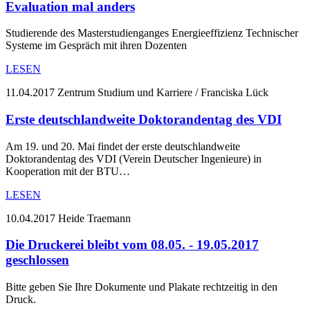
Evaluation mal anders
Studierende des Masterstudienganges Energieeffizienz Technischer
Systeme im Gespräch mit ihren Dozenten
LESEN
11.04.2017
Zentrum Studium und Karriere / Franciska Lück
Erste deutschlandweite Doktorandentag des VDI
Am 19. und 20. Mai findet der erste deutschlandweite
Doktorandentag des VDI (Verein Deutscher Ingenieure) in
Kooperation mit der BTU…
LESEN
10.04.2017
Heide Traemann
Die Druckerei bleibt vom 08.05. - 19.05.2017
geschlossen
Bitte geben Sie Ihre Dokumente und Plakate rechtzeitig in den
Druck.