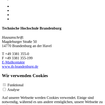
Technische Hochschule Brandenburg
Hausanschrift:
Magdeburger Straße 50
14770 Brandenburg an der Havel
T +49 3381 355-0
F +49 3381 355-199
E-Mailkontakte
www.th-brandenburg.de
Wir verwenden Cookies
Funktional
Analyse
Auf unserer Webseite werden Cookies verwendet. Einige sind
notwendig, während es uns andere ermöglichen, unsere Webseite zu