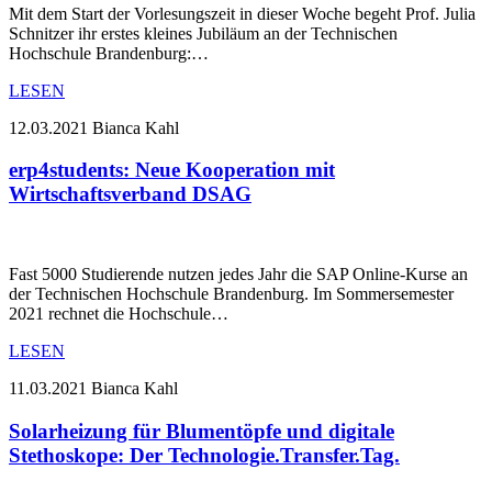
Mit dem Start der Vorlesungszeit in dieser Woche begeht Prof. Julia
Schnitzer ihr erstes kleines Jubiläum an der Technischen
Hochschule Brandenburg:…
LESEN
12.03.2021
Bianca Kahl
erp4students: Neue Kooperation mit
Wirtschaftsverband DSAG
Fast 5000 Studierende nutzen jedes Jahr die SAP Online-Kurse an
der Technischen Hochschule Brandenburg. Im Sommersemester
2021 rechnet die Hochschule…
LESEN
11.03.2021
Bianca Kahl
Solarheizung für Blumentöpfe und digitale
Stethoskope: Der Technologie.Transfer.Tag.