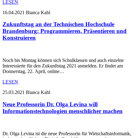
LESEN
16.04.2021
Bianca Kahl
Zukunftstag an der Technischen Hochschule
Brandenburg: Programmieren, Präsentieren und
Konstruieren
Noch bis Montag können sich Schulklassen und auch einzelne
Interessierte für den Zukunftstag 2021 anmelden. Er findet am
Donnerstag, 22. April, online…
LESEN
25.03.2021
Bianca Kahl
Neue Professorin Dr. Olga Levina will
Informationstechnologien menschlicher machen
Dr. Olga Levina ist die neue Professorin für Wirtschaftsinformatik,