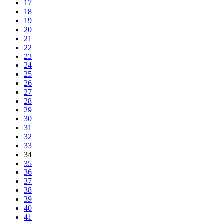
17
18
19
20
21
22
23
24
25
26
27
28
29
30
31
32
33
34
35
36
37
38
39
40
41