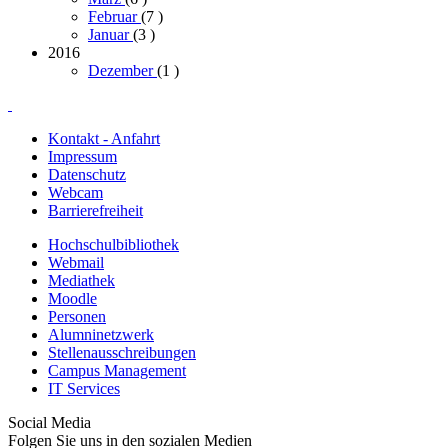
Februar
(7
)
Januar
(3
)
2016
Dezember
(1
)
Kontakt - Anfahrt
Impressum
Datenschutz
Webcam
Barrierefreiheit
Hochschulbibliothek
Webmail
Mediathek
Moodle
Personen
Alumninetzwerk
Stellenausschreibungen
Campus Management
IT Services
Social Media
Folgen Sie uns in den sozialen Medien