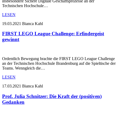
insbesondere Sichere Digitale Geschäftsprozesse an der
Technischen Hochschule…
LESEN
19.03.2021
Bianca Kahl
FIRST LEGO League Challenge: Erfindergeist
gewinnt
Ordentlich Bewegung brachte die FIRST LEGO League Challenge
an der Technischen Hochschule Brandenburg auf die Spieltische der
Teams. Wenngleich die…
LESEN
17.03.2021
Bianca Kahl
Prof. Julia Schnitzer: Die Kraft der (positiven)
Gedanken