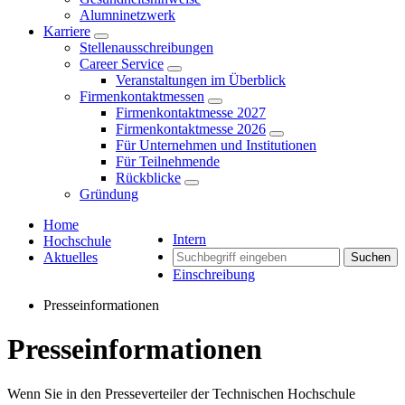
Alumninetzwerk
Karriere
Stellenausschreibungen
Career Service
Veranstaltungen im Überblick
Firmenkontaktmessen
Firmenkontaktmesse 2027
Firmenkontaktmesse 2026
Für Unternehmen und Institutionen
Für Teilnehmende
Rückblicke
Gründung
Home
Intern
Hochschule
Aktuelles
Suchen
Einschreibung
Presseinformationen
Presseinformationen
Wenn Sie in den Presseverteiler der Technischen Hochschule