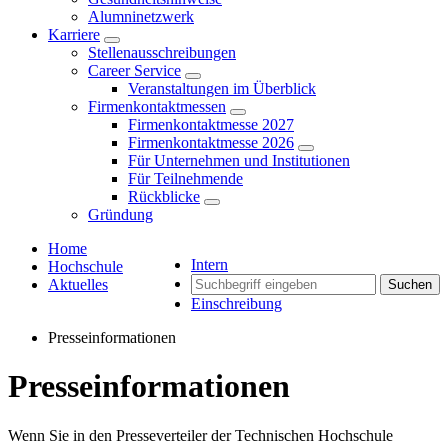
Alumninetzwerk
Karriere
Stellenausschreibungen
Career Service
Veranstaltungen im Überblick
Firmenkontaktmessen
Firmenkontaktmesse 2027
Firmenkontaktmesse 2026
Für Unternehmen und Institutionen
Für Teilnehmende
Rückblicke
Gründung
Home
Intern
Hochschule
Aktuelles
Suchen
Einschreibung
Presseinformationen
Presseinformationen
Wenn Sie in den Presseverteiler der Technischen Hochschule