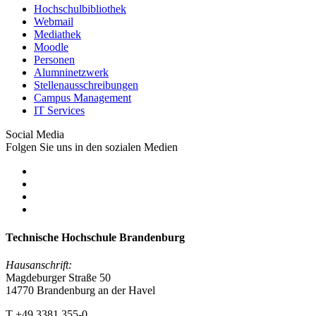
Hochschulbibliothek
Webmail
Mediathek
Moodle
Personen
Alumninetzwerk
Stellenausschreibungen
Campus Management
IT Services
Social Media
Folgen Sie uns in den sozialen Medien
Technische Hochschule Brandenburg
Hausanschrift:
Magdeburger Straße 50
14770 Brandenburg an der Havel
T +49 3381 355-0