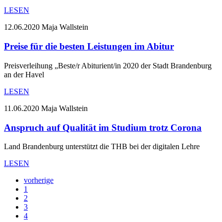
LESEN
12.06.2020
Maja Wallstein
Preise für die besten Leistungen im Abitur
Preisverleihung „Beste/r Abiturient/in 2020 der Stadt Brandenburg
an der Havel
LESEN
11.06.2020
Maja Wallstein
Anspruch auf Qualität im Studium trotz Corona
Land Brandenburg unterstützt die THB bei der digitalen Lehre
LESEN
vorherige
1
2
3
4