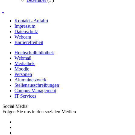
Dezember
(1
)
Kontakt - Anfahrt
Impressum
Datenschutz
Webcam
Barrierefreiheit
Hochschulbibliothek
Webmail
Mediathek
Moodle
Personen
Alumninetzwerk
Stellenausschreibungen
Campus Management
IT Services
Social Media
Folgen Sie uns in den sozialen Medien