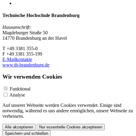
Technische Hochschule Brandenburg
Hausanschrift:
Magdeburger Straße 50
14770 Brandenburg an der Havel
T +49 3381 355-0
F +49 3381 355-199
E-Mailkontakte
www.th-brandenburg.de
Wir verwenden Cookies
Funktional
Analyse
Auf unserer Webseite werden Cookies verwendet. Einige sind
notwendig, während es uns andere ermöglichen, unsere Webseite zu
verbessern.
Alle akzeptieren
Nur essentielle Cookies akzeptieren
Speichern und schließen