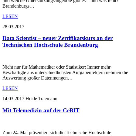
und welche Unterstützungsangebote gibt es – und was fehlt?
Brandenburgs…
LESEN
28.03.2017
Data Scientist – neuer Zertifikatskurs an der
Technischen Hochschule Brandenburg
Nicht nur für Mathematiker oder Statistiker: Immer mehr
Beschäftigte aus unterschiedlichsten Aufgabenfeldern nehmen die
Auswertung großer Datenmengen…
LESEN
14.03.2017
Heide Traemann
Mit Telemedizin auf der CeBIT
Zum 24. Mal präsentiert sich die Technische Hochschule