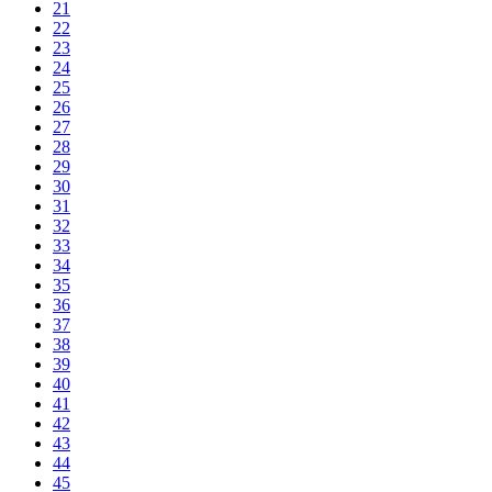
21
22
23
24
25
26
27
28
29
30
31
32
33
34
35
36
37
38
39
40
41
42
43
44
45