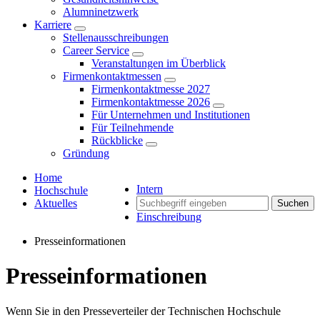
Alumninetzwerk
Karriere
Stellenausschreibungen
Career Service
Veranstaltungen im Überblick
Firmenkontaktmessen
Firmenkontaktmesse 2027
Firmenkontaktmesse 2026
Für Unternehmen und Institutionen
Für Teilnehmende
Rückblicke
Gründung
Home
Intern
Hochschule
Aktuelles
Suchen
Einschreibung
Presseinformationen
Presseinformationen
Wenn Sie in den Presseverteiler der Technischen Hochschule