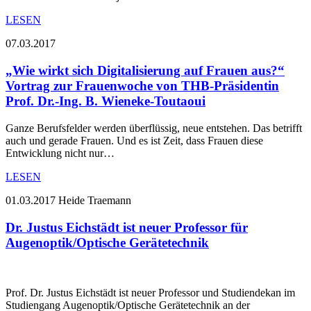
LESEN
07.03.2017
„Wie wirkt sich Digitalisierung auf Frauen aus?“
Vortrag zur Frauenwoche von THB-Präsidentin
Prof. Dr.-Ing. B. Wieneke-Toutaoui
Ganze Berufsfelder werden überflüssig, neue entstehen. Das betrifft
auch und gerade Frauen. Und es ist Zeit, dass Frauen diese
Entwicklung nicht nur…
LESEN
01.03.2017
Heide Traemann
Dr. Justus Eichstädt ist neuer Professor für
Augenoptik/Optische Gerätetechnik
Prof. Dr. Justus Eichstädt ist neuer Professor und Studiendekan im
Studiengang Augenoptik/Optische Gerätetechnik an der