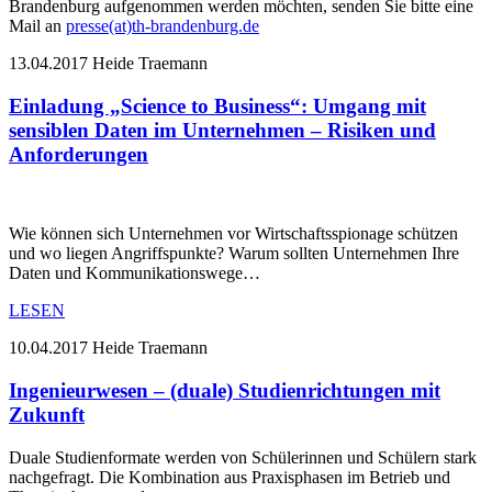
Brandenburg aufgenommen werden möchten, senden Sie bitte eine
Mail an
presse(at)th-brandenburg.de
13.04.2017
Heide Traemann
Einladung „Science to Business“: Umgang mit
sensiblen Daten im Unternehmen – Risiken und
Anforderungen
Wie können sich Unternehmen vor Wirtschaftsspionage schützen
und wo liegen Angriffspunkte? Warum sollten Unternehmen Ihre
Daten und Kommunikationswege…
LESEN
10.04.2017
Heide Traemann
Ingenieurwesen – (duale) Studienrichtungen mit
Zukunft
Duale Studienformate werden von Schülerinnen und Schülern stark
nachgefragt. Die Kombination aus Praxisphasen im Betrieb und