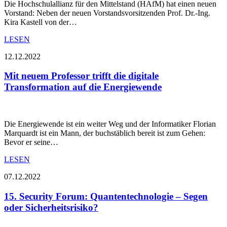
Die Hochschulallianz für den Mittelstand (HAfM) hat einen neuen
Vorstand: Neben der neuen Vorstandsvorsitzenden Prof. Dr.-Ing.
Kira Kastell von der…
LESEN
12.12.2022
Mit neuem Professor trifft die digitale
Transformation auf die Energiewende
Die Energiewende ist ein weiter Weg und der Informatiker Florian
Marquardt ist ein Mann, der buchstäblich bereit ist zum Gehen:
Bevor er seine…
LESEN
07.12.2022
15. Security Forum: Quantentechnologie – Segen
oder Sicherheitsrisiko?