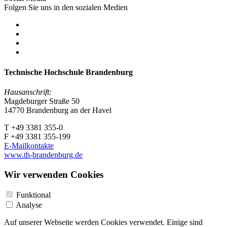
Folgen Sie uns in den sozialen Medien
Technische Hochschule Brandenburg
Hausanschrift:
Magdeburger Straße 50
14770 Brandenburg an der Havel
T +49 3381 355-0
F +49 3381 355-199
E-Mailkontakte
www.th-brandenburg.de
Wir verwenden Cookies
Funktional
Analyse
Auf unserer Webseite werden Cookies verwendet. Einige sind