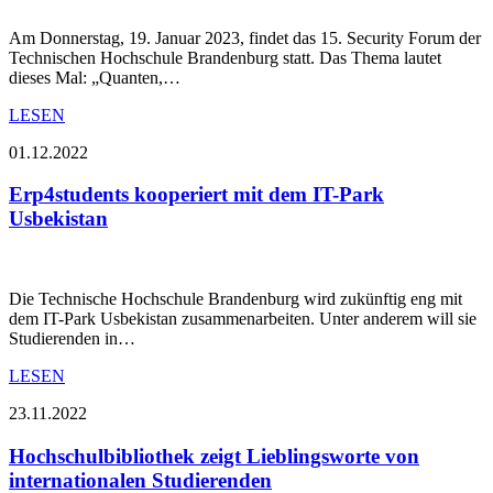
Am Donnerstag, 19. Januar 2023, findet das 15. Security Forum der
Technischen Hochschule Brandenburg statt. Das Thema lautet
dieses Mal: „Quanten,…
LESEN
01.12.2022
Erp4students kooperiert mit dem IT-Park
Usbekistan
Die Technische Hochschule Brandenburg wird zukünftig eng mit
dem IT-Park Usbekistan zusammenarbeiten. Unter anderem will sie
Studierenden in…
LESEN
23.11.2022
Hochschulbibliothek zeigt Lieblingsworte von
internationalen Studierenden