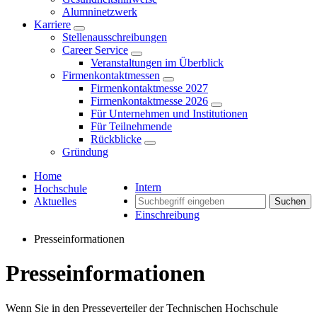
Alumninetzwerk
Karriere
Stellenausschreibungen
Career Service
Veranstaltungen im Überblick
Firmenkontaktmessen
Firmenkontaktmesse 2027
Firmenkontaktmesse 2026
Für Unternehmen und Institutionen
Für Teilnehmende
Rückblicke
Gründung
Home
Intern
Hochschule
Aktuelles
Suchen
Einschreibung
Presseinformationen
Presseinformationen
Wenn Sie in den Presseverteiler der Technischen Hochschule