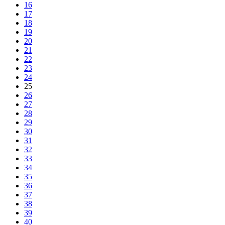
16
17
18
19
20
21
22
23
24
25
26
27
28
29
30
31
32
33
34
35
36
37
38
39
40