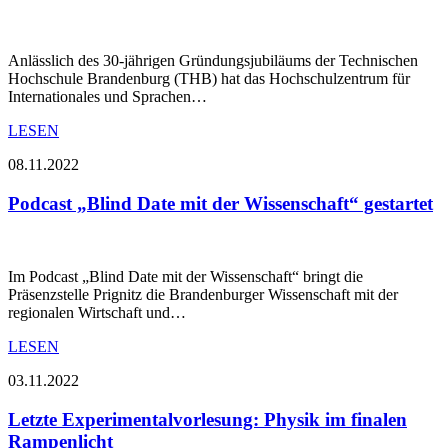
Anlässlich des 30-jährigen Gründungsjubiläums der Technischen
Hochschule Brandenburg (THB) hat das Hochschulzentrum für
Internationales und Sprachen…
LESEN
08.11.2022
Podcast „Blind Date mit der Wissenschaft“ gestartet
Im Podcast „Blind Date mit der Wissenschaft“ bringt die
Präsenzstelle Prignitz die Brandenburger Wissenschaft mit der
regionalen Wirtschaft und…
LESEN
03.11.2022
Letzte Experimentalvorlesung: Physik im finalen
Rampenlicht