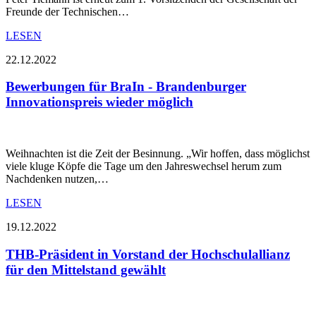
Freunde der Technischen…
LESEN
22.12.2022
Bewerbungen für BraIn - Brandenburger
Innovationspreis wieder möglich
Weihnachten ist die Zeit der Besinnung. „Wir hoffen, dass möglichst
viele kluge Köpfe die Tage um den Jahreswechsel herum zum
Nachdenken nutzen,…
LESEN
19.12.2022
THB-Präsident in Vorstand der Hochschulallianz
für den Mittelstand gewählt