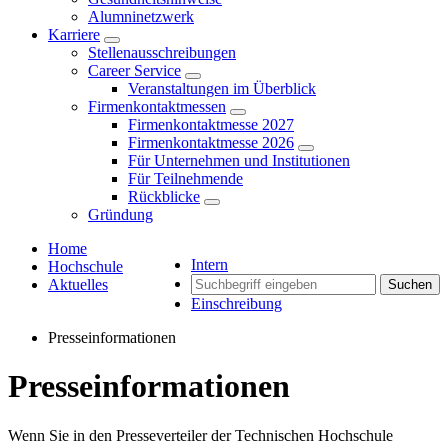
Alumninetzwerk
Karriere
Stellenausschreibungen
Career Service
Veranstaltungen im Überblick
Firmenkontaktmessen
Firmenkontaktmesse 2027
Firmenkontaktmesse 2026
Für Unternehmen und Institutionen
Für Teilnehmende
Rückblicke
Gründung
Home
Intern
Hochschule
Aktuelles
Suchen
Einschreibung
Presseinformationen
Presseinformationen
Wenn Sie in den Presseverteiler der Technischen Hochschule