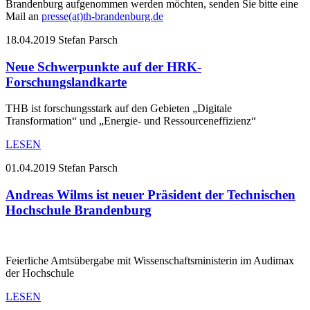
Brandenburg aufgenommen werden möchten, senden Sie bitte eine
Mail an
presse(at)th-brandenburg.de
18.04.2019
Stefan Parsch
Neue Schwerpunkte auf der HRK-
Forschungslandkarte
THB ist forschungsstark auf den Gebieten „Digitale
Transformation“ und „Energie- und Ressourceneffizienz“
LESEN
01.04.2019
Stefan Parsch
Andreas Wilms ist neuer Präsident der Technischen
Hochschule Brandenburg
Feierliche Amtsübergabe mit Wissenschaftsministerin im Audimax
der Hochschule
LESEN