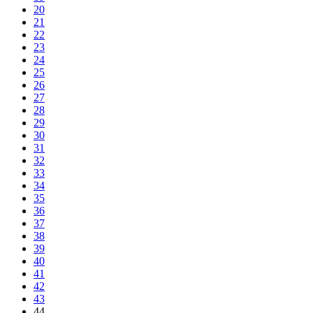
20
21
22
23
24
25
26
27
28
29
30
31
32
33
34
35
36
37
38
39
40
41
42
43
44