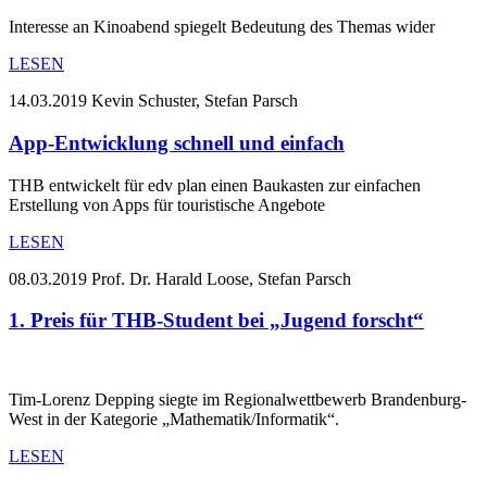
Interesse an Kinoabend spiegelt Bedeutung des Themas wider
LESEN
14.03.2019
Kevin Schuster, Stefan Parsch
App-Entwicklung schnell und einfach
THB entwickelt für edv plan einen Baukasten zur einfachen
Erstellung von Apps für touristische Angebote
LESEN
08.03.2019
Prof. Dr. Harald Loose, Stefan Parsch
1. Preis für THB-Student bei „Jugend forscht“
Tim-Lorenz Depping siegte im Regionalwettbewerb Brandenburg-
West in der Kategorie „Mathematik/Informatik“.
LESEN