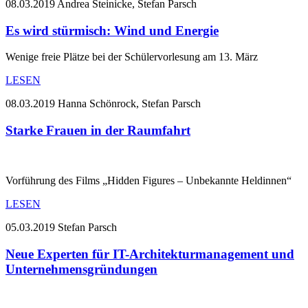
08.03.2019
Andrea Steinicke, Stefan Parsch
Es wird stürmisch: Wind und Energie
Wenige freie Plätze bei der Schülervorlesung am 13. März
LESEN
08.03.2019
Hanna Schönrock, Stefan Parsch
Starke Frauen in der Raumfahrt
Vorführung des Films „Hidden Figures – Unbekannte Heldinnen“
LESEN
05.03.2019
Stefan Parsch
Neue Experten für IT-Architekturmanagement und
Unternehmensgründungen