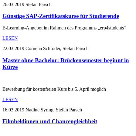
26.03.2019
Stefan Parsch
Günstige SAP-Zertifikatskurse für Studierende
E-Learning-Angebot im Rahmen des Programms „erp4students“
LESEN
22.03.2019
Cornelia Schröder, Stefan Parsch
Master ohne Bachelor: Brückensemester beginnt in
Kürze
Bewerbung für kostenfreien Kurs bis 5. April möglich
LESEN
16.03.2019
Nadine Syring, Stefan Parsch
Filmheldinnen und Chancengleichheit