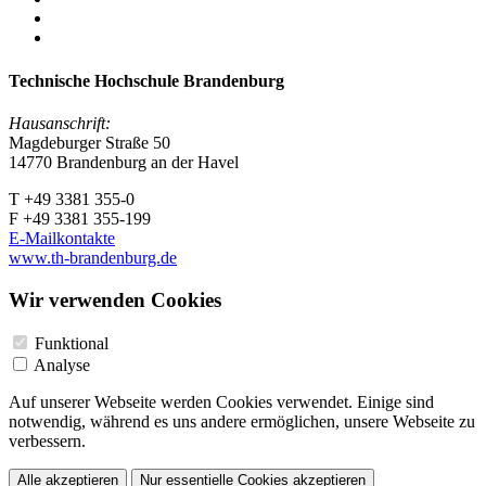
Technische Hochschule Brandenburg
Hausanschrift:
Magdeburger Straße 50
14770 Brandenburg an der Havel
T +49 3381 355-0
F +49 3381 355-199
E-Mailkontakte
www.th-brandenburg.de
Wir verwenden Cookies
Funktional
Analyse
Auf unserer Webseite werden Cookies verwendet. Einige sind
notwendig, während es uns andere ermöglichen, unsere Webseite zu
verbessern.
Alle akzeptieren
Nur essentielle Cookies akzeptieren