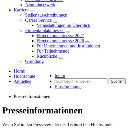
Alumninetzwerk
Karriere
Stellenausschreibungen
Career Service
Veranstaltungen im Überblick
Firmenkontaktmessen
Firmenkontaktmesse 2027
Firmenkontaktmesse 2026
Für Unternehmen und Institutionen
Für Teilnehmende
Rückblicke
Gründung
Home
Intern
Hochschule
Aktuelles
Suchen
Einschreibung
Presseinformationen
Presseinformationen
Wenn Sie in den Presseverteiler der Technischen Hochschule