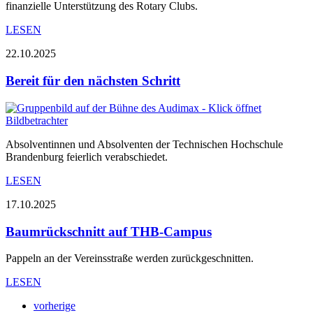
finanzielle Unterstützung des Rotary Clubs.
LESEN
22.10.2025
Bereit für den nächsten Schritt
Absolventinnen und Absolventen der Technischen Hochschule
Brandenburg feierlich verabschiedet.
LESEN
17.10.2025
Baumrückschnitt auf THB-Campus
Pappeln an der Vereinsstraße werden zurückgeschnitten.
LESEN
vorherige