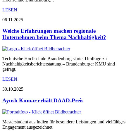
LESEN
06.11.2025
Welche Erfahrungen machen regionale
Unternehmen beim Thema Nachhaltigkeit?
Technische Hochschule Brandenburg startet Umfrage zu
Nachhaltigkeitsberichterstattung – Brandenburger KMU sind
gefragt.
LESEN
30.10.2025
Ayush Kumar erhält DAAD-Preis
Masterstudent aus Indien für besondere Leistungen und vielfältiges
Engagement ausgezeichnet.