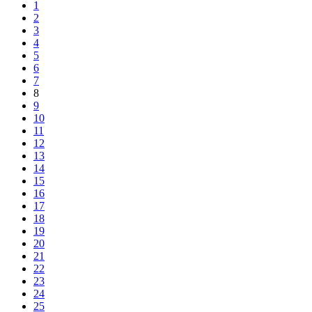
1
2
3
4
5
6
7
8
9
10
11
12
13
14
15
16
17
18
19
20
21
22
23
24
25