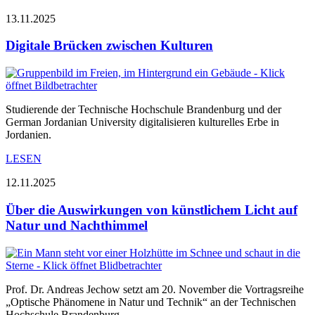
13.11.2025
Digitale Brücken zwischen Kulturen
Studierende der Technische Hochschule Brandenburg und der
German Jordanian University digitalisieren kulturelles Erbe in
Jordanien.
LESEN
12.11.2025
Über die Auswirkungen von künstlichem Licht auf
Natur und Nachthimmel
Prof. Dr. Andreas Jechow setzt am 20. November die Vortragsreihe
„Optische Phänomene in Natur und Technik“ an der Technischen
Hochschule Brandenburg…