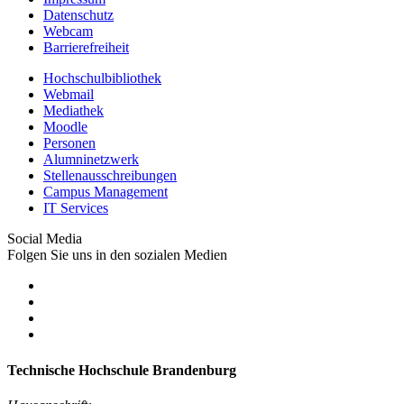
Datenschutz
Webcam
Barrierefreiheit
Hochschulbibliothek
Webmail
Mediathek
Moodle
Personen
Alumninetzwerk
Stellenausschreibungen
Campus Management
IT Services
Social Media
Folgen Sie uns in den sozialen Medien
Technische Hochschule Brandenburg