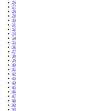
26
27
28
29
30
31
32
33
34
35
36
37
38
39
40
41
42
43
44
45
46
47
48
49
50