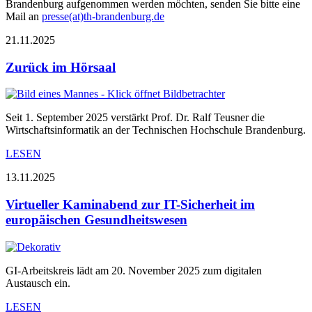
Brandenburg aufgenommen werden möchten, senden Sie bitte eine
Mail an
presse(at)th-brandenburg.de
21.11.2025
Zurück im Hörsaal
Seit 1. September 2025 verstärkt Prof. Dr. Ralf Teusner die
Wirtschaftsinformatik an der Technischen Hochschule Brandenburg.
LESEN
13.11.2025
Virtueller Kaminabend zur IT-Sicherheit im
europäischen Gesundheitswesen
GI-Arbeitskreis lädt am 20. November 2025 zum digitalen
Austausch ein.
LESEN