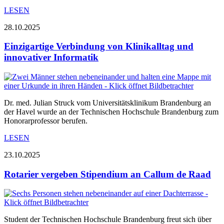
LESEN
28.10.2025
Einzigartige Verbindung von Klinikalltag und
innovativer Informatik
Dr. med. Julian Struck vom Universitätsklinikum Brandenburg an
der Havel wurde an der Technischen Hochschule Brandenburg zum
Honorarprofessor berufen.
LESEN
23.10.2025
Rotarier vergeben Stipendium an Callum de Raad
Student der Technischen Hochschule Brandenburg freut sich über