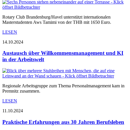
Rotary Club Brandenburg/Havel unterstützt internationalen
Masterstudenten Aws Tamimi von der THB mit 1650 Euro.
LESEN
14.10.2024
Austausch über Willkommensmanagement und KI
in der Arbeitswelt
Regionale Arbeitsgruppe zum Thema Personalmanagement kam in
Premnitz zusammen.
LESEN
11.10.2024
Praktische Erfahrungen aus 30 Jahren Berufsleben