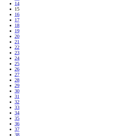
14
15
16
17
18
19
20
21
22
23
24
25
26
27
28
29
30
31
32
33
34
35
36
37
38