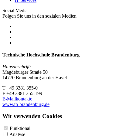
IT Services
Social Media
Folgen Sie uns in den sozialen Medien
Technische Hochschule Brandenburg
Hausanschrift:
Magdeburger Straße 50
14770 Brandenburg an der Havel
T +49 3381 355-0
F +49 3381 355-199
E-Mailkontakte
www.th-brandenburg.de
Wir verwenden Cookies
Funktional
Analyse