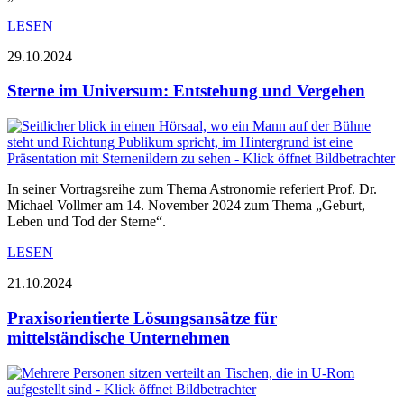
LESEN
29.10.2024
Sterne im Universum: Entstehung und Vergehen
In seiner Vortragsreihe zum Thema Astronomie referiert Prof. Dr.
Michael Vollmer am 14. November 2024 zum Thema „Geburt,
Leben und Tod der Sterne“.
LESEN
21.10.2024
Praxisorientierte Lösungsansätze für
mittelständische Unternehmen