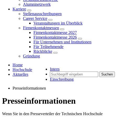
Alumninetzwerk
Karriere
Stellenausschreibungen
Career Service
Veranstaltungen im Überblick
Firmenkontaktmessen
Firmenkontaktmesse 2027
Firmenkontaktmesse 2026
Für Unternehmen und Institutionen
Für Teilnehmende
Rückblicke
Gründung
Home
Intern
Hochschule
Aktuelles
Suchen
Einschreibung
Presseinformationen
Presseinformationen
Wenn Sie in den Presseverteiler der Technischen Hochschule