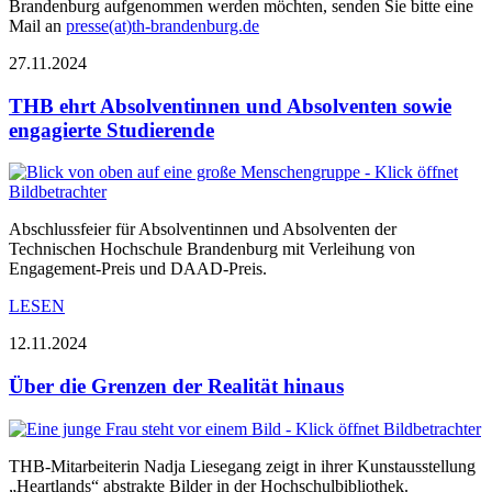
Brandenburg aufgenommen werden möchten, senden Sie bitte eine
Mail an
presse(at)th-brandenburg.de
27.11.2024
THB ehrt Absolventinnen und Absolventen sowie
engagierte Studierende
Abschlussfeier für Absolventinnen und Absolventen der
Technischen Hochschule Brandenburg mit Verleihung von
Engagement-Preis und DAAD-Preis.
LESEN
12.11.2024
Über die Grenzen der Realität hinaus
THB-Mitarbeiterin Nadja Liesegang zeigt in ihrer Kunstausstellung
„Heartlands“ abstrakte Bilder in der Hochschulbibliothek.