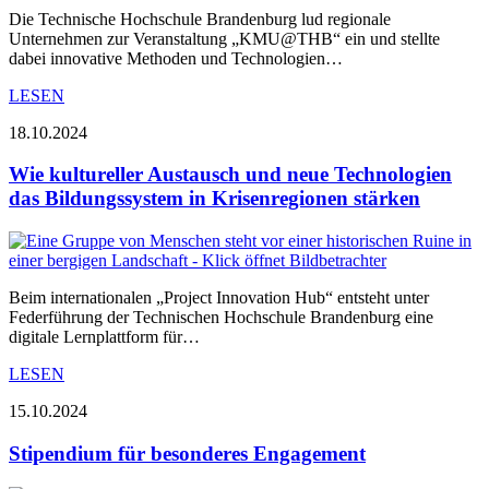
Die Technische Hochschule Brandenburg lud regionale
Unternehmen zur Veranstaltung „KMU@THB“ ein und stellte
dabei innovative Methoden und Technologien…
LESEN
18.10.2024
Wie kultureller Austausch und neue Technologien
das Bildungssystem in Krisenregionen stärken
Beim internationalen „Project Innovation Hub“ entsteht unter
Federführung der Technischen Hochschule Brandenburg eine
digitale Lernplattform für…
LESEN
15.10.2024
Stipendium für besonderes Engagement