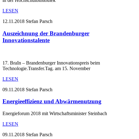
in der Hochschulbibliothek
LESEN
12.11.2018
Stefan Parsch
Auszeichnung der Brandenburger
Innovationstalente
17. BraIn – Brandenburger Innovationspreis beim
Technologie.Transfer.Tag. am 15. November
LESEN
09.11.2018
Stefan Parsch
Energieeffizienz und Abwärmenutzung
Energieforum 2018 mit Wirtschaftsminister Steinbach
LESEN
09.11.2018
Stefan Parsch