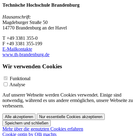
Technische Hochschule Brandenburg
Hausanschrift:
Magdeburger Straße 50
14770 Brandenburg an der Havel
T +49 3381 355-0
F +49 3381 355-199
E-Mailkontakte
www.th-brandenburg.de
Wir verwenden Cookies
Funktional
Analyse
Auf unserer Webseite werden Cookies verwendet. Einige sind
notwendig, während es uns andere ermöglichen, unsere Webseite zu
verbessern.
Alle akzeptieren
Nur essentielle Cookies akzeptieren
Speichern und schließen
Mehr über die genutzten Cookies erfahren
Cookie optin by Olli machts