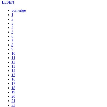
LESEN
vorherige
1
2
3
4
5
6
7
8
9
10
11
12
13
14
15
16
17
18
19
20
21
22