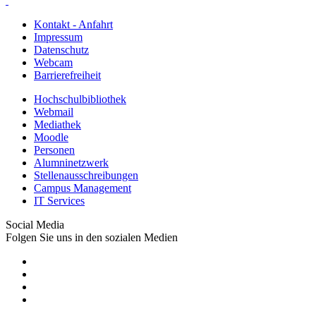
Kontakt - Anfahrt
Impressum
Datenschutz
Webcam
Barrierefreiheit
Hochschulbibliothek
Webmail
Mediathek
Moodle
Personen
Alumninetzwerk
Stellenausschreibungen
Campus Management
IT Services
Social Media
Folgen Sie uns in den sozialen Medien