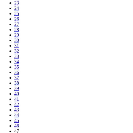
23
24
25
26
27
28
29
30
31
32
33
34
35
36
37
38
39
40
41
42
43
44
45
46
47