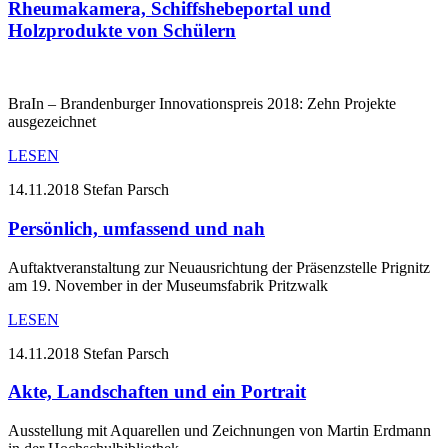
Rheumakamera, Schiffshebeportal und
Holzprodukte von Schülern
BraIn – Brandenburger Innovationspreis 2018: Zehn Projekte
ausgezeichnet
LESEN
14.11.2018
Stefan Parsch
Persönlich, umfassend und nah
Auftaktveranstaltung zur Neuausrichtung der Präsenzstelle Prignitz
am 19. November in der Museumsfabrik Pritzwalk
LESEN
14.11.2018
Stefan Parsch
Akte, Landschaften und ein Portrait
Ausstellung mit Aquarellen und Zeichnungen von Martin Erdmann