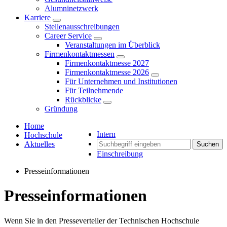
Alumninetzwerk
Karriere
Stellenausschreibungen
Career Service
Veranstaltungen im Überblick
Firmenkontaktmessen
Firmenkontaktmesse 2027
Firmenkontaktmesse 2026
Für Unternehmen und Institutionen
Für Teilnehmende
Rückblicke
Gründung
Home
Intern
Hochschule
Aktuelles
Suchen
Einschreibung
Presseinformationen
Presseinformationen
Wenn Sie in den Presseverteiler der Technischen Hochschule