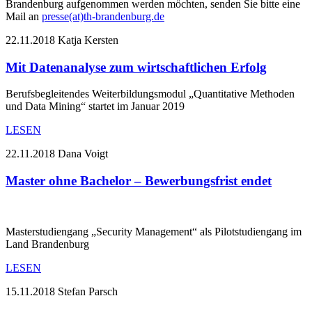
Brandenburg aufgenommen werden möchten, senden Sie bitte eine
Mail an
presse(at)th-brandenburg.de
22.11.2018
Katja Kersten
Mit Datenanalyse zum wirtschaftlichen Erfolg
Berufsbegleitendes Weiterbildungsmodul „Quantitative Methoden
und Data Mining“ startet im Januar 2019
LESEN
22.11.2018
Dana Voigt
Master ohne Bachelor – Bewerbungsfrist endet
Masterstudiengang „Security Management“ als Pilotstudiengang im
Land Brandenburg
LESEN
15.11.2018
Stefan Parsch