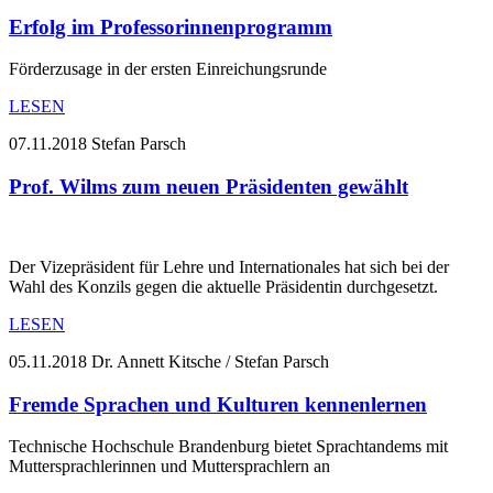
Erfolg im Professorinnenprogramm
Förderzusage in der ersten Einreichungsrunde
LESEN
07.11.2018
Stefan Parsch
Prof. Wilms zum neuen Präsidenten gewählt
Der Vizepräsident für Lehre und Internationales hat sich bei der
Wahl des Konzils gegen die aktuelle Präsidentin durchgesetzt.
LESEN
05.11.2018
Dr. Annett Kitsche / Stefan Parsch
Fremde Sprachen und Kulturen kennenlernen
Technische Hochschule Brandenburg bietet Sprachtandems mit
Muttersprachlerinnen und Muttersprachlern an