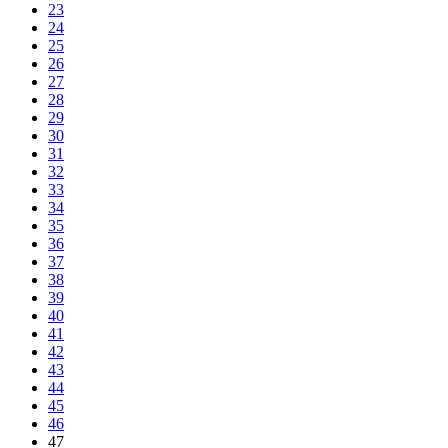
23
24
25
26
27
28
29
30
31
32
33
34
35
36
37
38
39
40
41
42
43
44
45
46
47