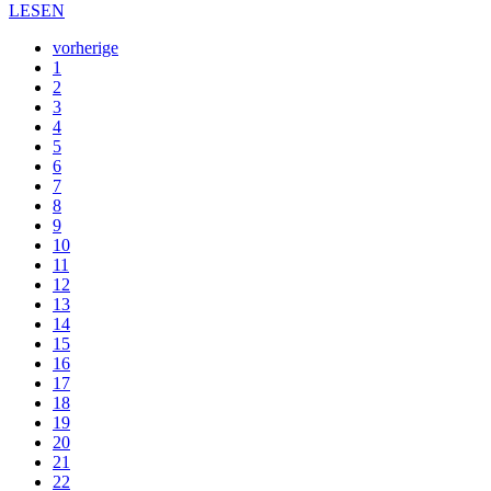
LESEN
vorherige
1
2
3
4
5
6
7
8
9
10
11
12
13
14
15
16
17
18
19
20
21
22