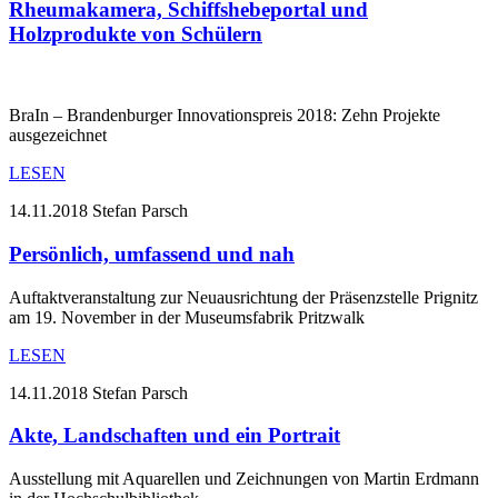
Rheumakamera, Schiffshebeportal und
Holzprodukte von Schülern
BraIn – Brandenburger Innovationspreis 2018: Zehn Projekte
ausgezeichnet
LESEN
14.11.2018
Stefan Parsch
Persönlich, umfassend und nah
Auftaktveranstaltung zur Neuausrichtung der Präsenzstelle Prignitz
am 19. November in der Museumsfabrik Pritzwalk
LESEN
14.11.2018
Stefan Parsch
Akte, Landschaften und ein Portrait
Ausstellung mit Aquarellen und Zeichnungen von Martin Erdmann