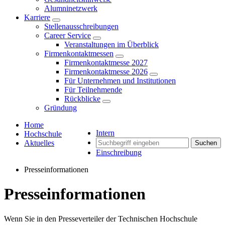
Alumninetzwerk
Karriere
Stellenausschreibungen
Career Service
Veranstaltungen im Überblick
Firmenkontaktmessen
Firmenkontaktmesse 2027
Firmenkontaktmesse 2026
Für Unternehmen und Institutionen
Für Teilnehmende
Rückblicke
Gründung
Home
Intern
Hochschule
Aktuelles
Suchen
Einschreibung
Presseinformationen
Presseinformationen
Wenn Sie in den Presseverteiler der Technischen Hochschule