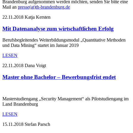
Brandenburg aufgenommen werden möchten, senden Sie bitte eine
Mail an
presse(at)th-brandenburg.de
22.11.2018
Katja Kersten
Mit Datenanalyse zum wirtschaftlichen Erfolg
Berufsbegleitendes Weiterbildungsmodul „Quantitative Methoden
und Data Mining“ startet im Januar 2019
LESEN
22.11.2018
Dana Voigt
Master ohne Bachelor – Bewerbungsfrist endet
Masterstudiengang „Security Management“ als Pilotstudiengang im
Land Brandenburg
LESEN
15.11.2018
Stefan Parsch