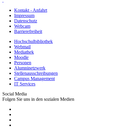
Kontakt - Anfahrt
Impressum
Datenschutz
Webcam
Barrierefreiheit
Hochschulbibliothek
Webmail
Mediathek
Moodle
Personen
Alumninetzwerk
Stellenausschreibungen
Campus Management
IT Services
Social Media
Folgen Sie uns in den sozialen Medien