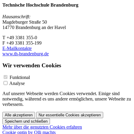
Technische Hochschule Brandenburg
Hausanschrift:
Magdeburger Straße 50
14770 Brandenburg an der Havel
T +49 3381 355-0
F +49 3381 355-199
E-Mailkontakte
www.th-brandenburg.de
Wir verwenden Cookies
Funktional
Analyse
Auf unserer Webseite werden Cookies verwendet. Einige sind
notwendig, während es uns andere ermöglichen, unsere Webseite zu
verbessern.
Alle akzeptieren
Nur essentielle Cookies akzeptieren
Speichern und schließen
Mehr über die genutzten Cookies erfahren
Cookie optin by Olli machts