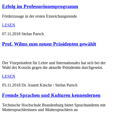
Erfolg im Professorinnenprogramm
Förderzusage in der ersten Einreichungsrunde
LESEN
07.11.2018
Stefan Parsch
Prof. Wilms zum neuen Präsidenten gewählt
Der Vizepräsident für Lehre und Internationales hat sich bei der
Wahl des Konzils gegen die aktuelle Präsidentin durchgesetzt.
LESEN
05.11.2018
Dr. Annett Kitsche / Stefan Parsch
Fremde Sprachen und Kulturen kennenlernen
Technische Hochschule Brandenburg bietet Sprachtandems mit
Muttersprachlerinnen und Muttersprachlern an