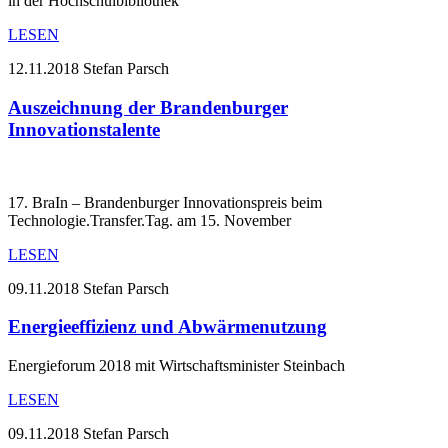
in der Hochschulbibliothek
LESEN
12.11.2018
Stefan Parsch
Auszeichnung der Brandenburger
Innovationstalente
17. BraIn – Brandenburger Innovationspreis beim
Technologie.Transfer.Tag. am 15. November
LESEN
09.11.2018
Stefan Parsch
Energieeffizienz und Abwärmenutzung
Energieforum 2018 mit Wirtschaftsminister Steinbach
LESEN
09.11.2018
Stefan Parsch