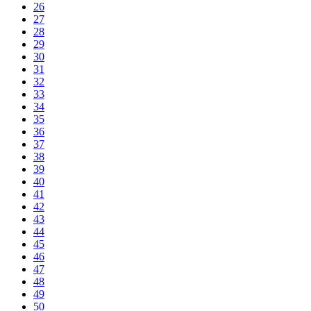
26
27
28
29
30
31
32
33
34
35
36
37
38
39
40
41
42
43
44
45
46
47
48
49
50