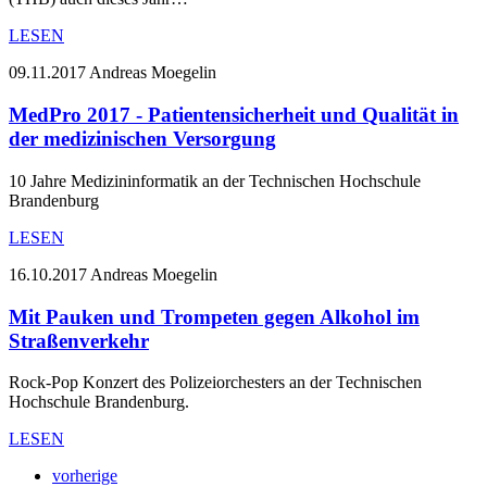
LESEN
09.11.2017
Andreas Moegelin
MedPro 2017 - Patientensicherheit und Qualität in
der medizinischen Versorgung
10 Jahre Medizininformatik an der Technischen Hochschule
Brandenburg
LESEN
16.10.2017
Andreas Moegelin
Mit Pauken und Trompeten gegen Alkohol im
Straßenverkehr
Rock-Pop Konzert des Polizeiorchesters an der Technischen
Hochschule Brandenburg.
LESEN
vorherige