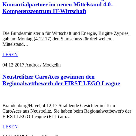
Konsortialpartner im neuen Mittelstand 4.0-
Kompetenzzentrum IT-Wirtschaft
Die Bundesministerin für Wirtschaft und Energie, Brigitte Zypries,
gab am Montag (4.12.17) den Startschuss für drei weitere
Mittelstand…
LESEN
04.12.2017
Andreas Moegelin
Neustrelitzer CaroAces gewinnen den
Regionalwettbewerb der FIRST LEGO League
Brandenburg/Havel, 4.12.17 Strahlende Gesichter im Team
CaroAces aus Neustrelitz. Sie haben beim Regionalwettbewerb der
FIRST LEGO League (FLL) am…
LESEN