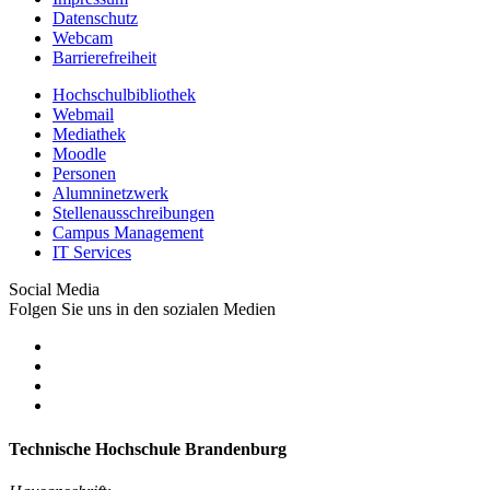
Datenschutz
Webcam
Barrierefreiheit
Hochschulbibliothek
Webmail
Mediathek
Moodle
Personen
Alumninetzwerk
Stellenausschreibungen
Campus Management
IT Services
Social Media
Folgen Sie uns in den sozialen Medien
Technische Hochschule Brandenburg