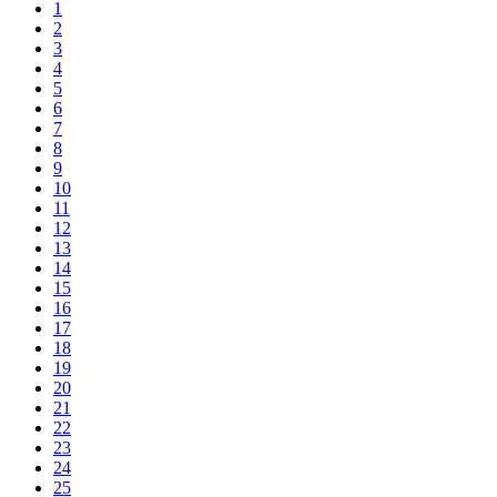
1
2
3
4
5
6
7
8
9
10
11
12
13
14
15
16
17
18
19
20
21
22
23
24
25