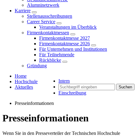
Alumninetzwerk
Karriere
Stellenausschreibungen
Career Service
Veranstaltungen im Überblick
Firmenkontaktmessen
Firmenkontaktmesse 2027
Firmenkontaktmesse 2026
Für Unternehmen und Institutionen
Für Teilnehmende
Rückblicke
Gründung
Home
Intern
Hochschule
Aktuelles
Suchen
Einschreibung
Presseinformationen
Presseinformationen
Wenn Sie in den Presseverteiler der Technischen Hochschule