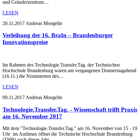
und Gründerzentrum…
LESEN
20.11.2017
Andreas Moegelin
Verleihung der 16. BraIn – Brandenburger
Innovationspreise
Im Rahmen des Technologie.Transfer.Tag. der Technischen
Hochschule Brandenburg waren am vergangenen Donnerstagabend
(16.11.) die Nominierten des…
LESEN
09.11.2017
Andreas Moegelin
Technologie.Transfer.Tag. - Wissenschaft trifft Praxis
am 16. November 2017
Mit dem "Technologie.Transfer.Tag." am 16. November von 15 - 19
Uhr im Audimax öffnet die Technische Hochschule Brandenburg
(THB) auch dieses Jahr…