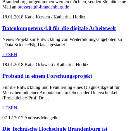
Brandenburg aufgenommen werden möchten, senden Sie bitte eine
Mail an
presse(at)th-brandenburg.de
18.01.2018
Katja Kersten / Katharina Herlitz
Datenkompetenz 4.0 für die digitale Arbeitswelt
Neues Projekt zur Entwicklung von Weiterbildungsangeboten zu
„Data Science/Big Data“ gestartet
LESEN
18.01.2018
Katja Orlowski / Katharina Herlitz
Proband in einem Forschungsprojekt
Für die Entwicklung und Evaluierung eines Diagnostikgerät für
Menschen mit einer Amputation am Ober- oder Unterschenkel
(Projektleiter: Prof. Dr.…
LESEN
07.12.2017
Andreas Moegelin
Die Technische Hochschule Brandenburg ist